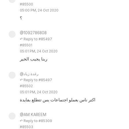
#85500
05:00 PM, 24 Oct 2020
؟
@1092786808
↶ Reply to #85497
#85501
05:01 PM, 24 Oct 2020
ربنا يجيب الخير
@رغدة زياد
↶ Reply to #85497
#85502
05:01 PM, 24 Oct 2020
اكتر ناس بعملو اجتماعات بس تتطلع بفايدة
@AM KAREEM
↶ Reply to #85309
#85503