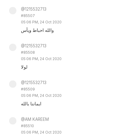
@1215532713
#85507
05:06 PM, 24 Oct 2020
والله احباط ويأس
@1215532713
#85508
05:06 PM, 24 Oct 2020
لولا
@1215532713
#85509
05:06 PM, 24 Oct 2020
ايماننا بالله
@AM KAREEM
#85510
05:06 PM, 24 Oct 2020