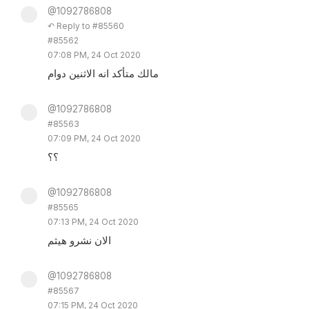
@1092786808
↶ Reply to #85560
#85562
07:08 PM, 24 Oct 2020
مالك متأكد انه الاثنين دوام
@1092786808
#85563
07:09 PM, 24 Oct 2020
؟؟
@1092786808
#85565
07:13 PM, 24 Oct 2020
الان نشرو هيثم
@1092786808
#85567
07:15 PM, 24 Oct 2020