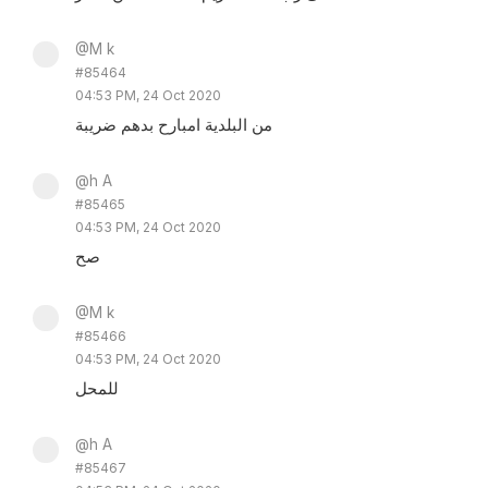
@M k
#85464
04:53 PM, 24 Oct 2020
من البلدية امبارح بدهم ضريبة
@h A
#85465
04:53 PM, 24 Oct 2020
صح
@M k
#85466
04:53 PM, 24 Oct 2020
للمحل
@h A
#85467