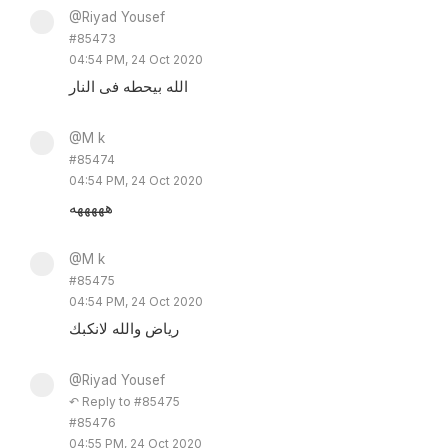
@Riyad Yousef
#85473
04:54 PM, 24 Oct 2020
الله بيحطه فى النار
@M k
#85474
04:54 PM, 24 Oct 2020
هههههه
@M k
#85475
04:54 PM, 24 Oct 2020
رياض والله لانكبك
@Riyad Yousef
↶ Reply to #85475
#85476
04:55 PM, 24 Oct 2020