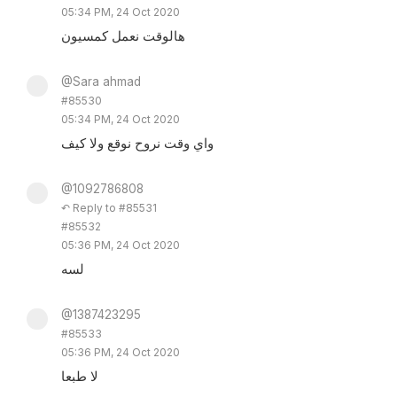
05:34 PM, 24 Oct 2020
هالوقت نعمل كمسيون
@Sara ahmad
#85530
05:34 PM, 24 Oct 2020
واي وقت نروح نوقع ولا كيف
@1092786808
↶ Reply to #85531
#85532
05:36 PM, 24 Oct 2020
لسه
@1387423295
#85533
05:36 PM, 24 Oct 2020
لا طبعا