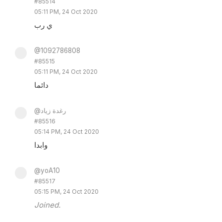
#85514
05:11 PM, 24 Oct 2020
ي رب
@1092786808
#85515
05:11 PM, 24 Oct 2020
دائما
@رغدة زياد
#85516
05:14 PM, 24 Oct 2020
وابدا
@yoA10
#85517
05:15 PM, 24 Oct 2020
Joined.