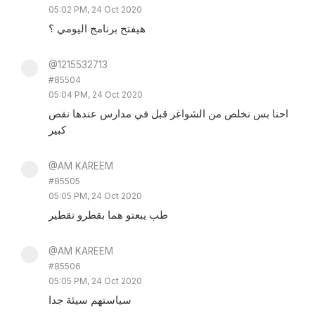
05:02 PM, 24 Oct 2020
هيفتح برنامج اليومي ؟
@1215532713
#85504
05:04 PM, 24 Oct 2020
احنا بس نخلص من الشواغر قبل في مدارس عندها نقص
كبير
@AM KAREEM
#85505
05:05 PM, 24 Oct 2020
طب يبعتو هما بقطرو تقطير
@AM KAREEM
#85506
05:05 PM, 24 Oct 2020
سياستهم سيئة جدا