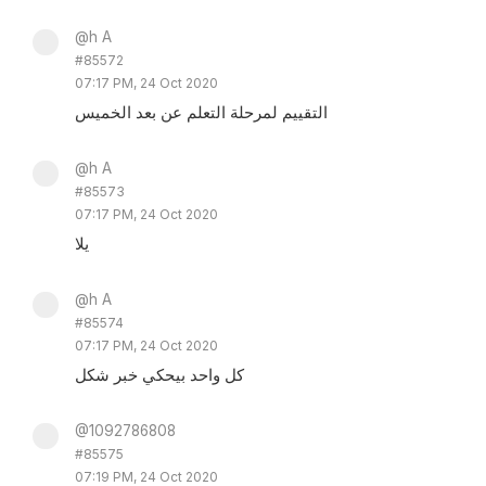
@h A
#85572
07:17 PM, 24 Oct 2020
التقييم لمرحلة التعلم عن بعد الخميس
@h A
#85573
07:17 PM, 24 Oct 2020
يلا
@h A
#85574
07:17 PM, 24 Oct 2020
كل واحد بيحكي خبر شكل
@1092786808
#85575
07:19 PM, 24 Oct 2020