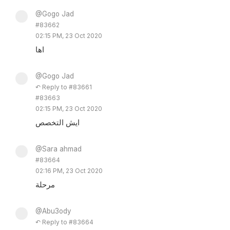
@Gogo Jad
#83662
02:15 PM, 23 Oct 2020
اها
@Gogo Jad
↶ Reply to #83661
#83663
02:15 PM, 23 Oct 2020
ايش التخصص
@Sara ahmad
#83664
02:16 PM, 23 Oct 2020
مرحلة
@Abu3ody
↶ Reply to #83664