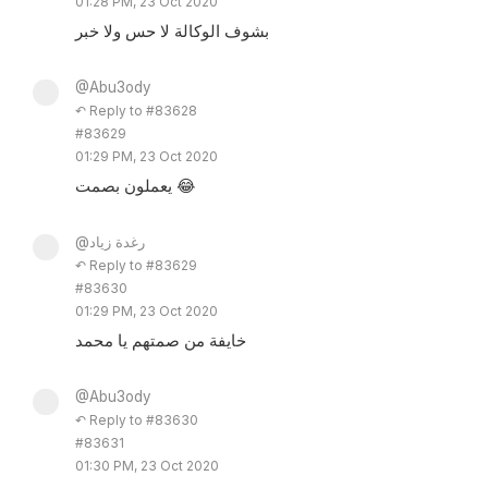
01:28 PM, 23 Oct 2020
بشوف الوكالة لا حس ولا خبر
@Abu3ody
↶ Reply to #83628
#83629
01:29 PM, 23 Oct 2020
يعملون بصمت 😂
@رغدة زياد
↶ Reply to #83629
#83630
01:29 PM, 23 Oct 2020
خايفة من صمتهم يا محمد
@Abu3ody
↶ Reply to #83630
#83631
01:30 PM, 23 Oct 2020