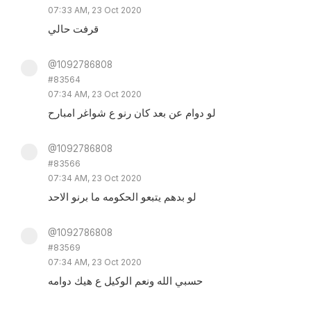
07:33 AM, 23 Oct 2020
قرفت حالي
@1092786808
#83564
07:34 AM, 23 Oct 2020
لو دوام عن بعد كان رنو ع شواغر امبارح
@1092786808
#83566
07:34 AM, 23 Oct 2020
لو بدهم يتبعو الحكومه ما برنو الاحد
@1092786808
#83569
07:34 AM, 23 Oct 2020
حسبي الله ونعم الوكيل ع هيك دوامه