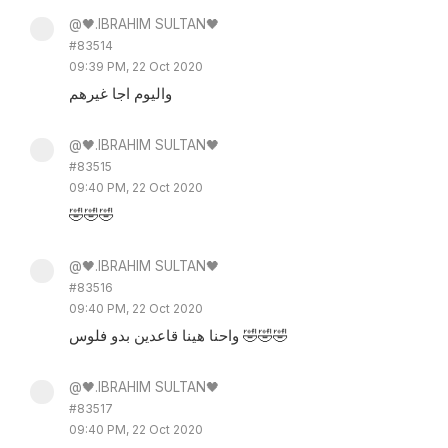
@🖤.IBRAHIM SULTAN🖤
#83514
09:39 PM, 22 Oct 2020
واليوم اجا غيرهم
@🖤.IBRAHIM SULTAN🖤
#83515
09:40 PM, 22 Oct 2020
🤣🤣🤣
@🖤.IBRAHIM SULTAN🖤
#83516
09:40 PM, 22 Oct 2020
واحنا هينا قاعدين بدو فلوس 🤣🤣🤣
@🖤.IBRAHIM SULTAN🖤
#83517
09:40 PM, 22 Oct 2020