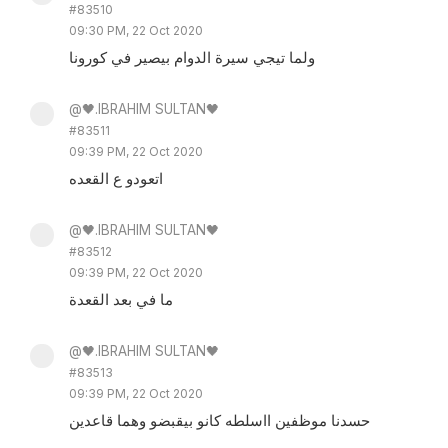
#83510
09:30 PM, 22 Oct 2020
ولما تيجي سيرة الدوام بيصير في كورونا
@🖤.IBRAHIM SULTAN🖤
#83511
09:39 PM, 22 Oct 2020
اتعودو ع القعده
@🖤.IBRAHIM SULTAN🖤
#83512
09:39 PM, 22 Oct 2020
ما في بعد القعدة
@🖤.IBRAHIM SULTAN🖤
#83513
09:39 PM, 22 Oct 2020
حسدنا موظفين ااسلطه كانو بيقبضو وهما قاعدين