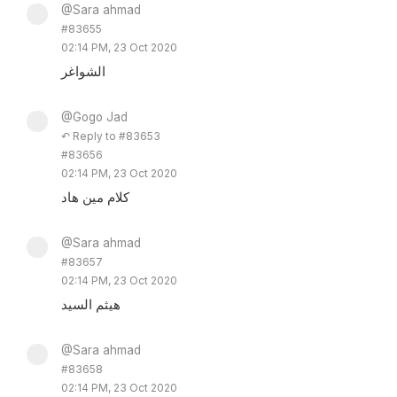
@Sara ahmad
#83655
02:14 PM, 23 Oct 2020
الشواغر
@Gogo Jad
↶ Reply to #83653
#83656
02:14 PM, 23 Oct 2020
كلام مين هاد
@Sara ahmad
#83657
02:14 PM, 23 Oct 2020
هيثم السيد
@Sara ahmad
#83658
02:14 PM, 23 Oct 2020