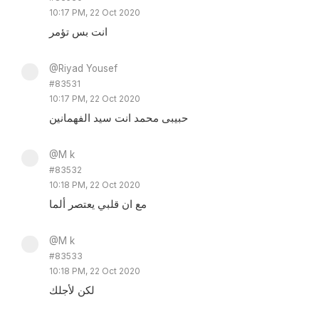
10:17 PM, 22 Oct 2020
انت بس تؤمر
@Riyad Yousef
#83531
10:17 PM, 22 Oct 2020
حبيبى محمد انت سيد الفهمانين
@M k
#83532
10:18 PM, 22 Oct 2020
مع ان قلبي يعتصر ألما
@M k
#83533
10:18 PM, 22 Oct 2020
لكن لأجلك