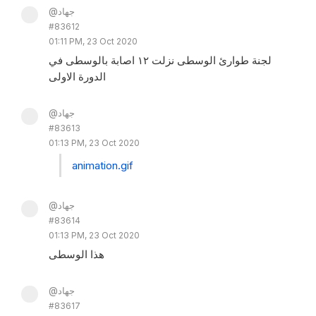
@جهاد
#83612
01:11 PM, 23 Oct 2020
لجنة طوارئ الوسطى نزلت ١٢ اصابة بالوسطى في
الدورة الاولى
@جهاد
#83613
01:13 PM, 23 Oct 2020
animation.gif
@جهاد
#83614
01:13 PM, 23 Oct 2020
هذا الوسطى
@جهاد
#83617