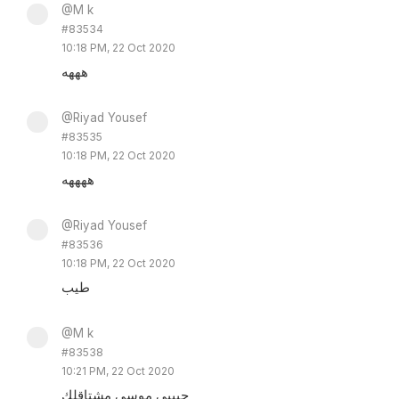
@M k
#83534
10:18 PM, 22 Oct 2020
هههه
@Riyad Yousef
#83535
10:18 PM, 22 Oct 2020
ههههه
@Riyad Yousef
#83536
10:18 PM, 22 Oct 2020
طيب
@M k
#83538
10:21 PM, 22 Oct 2020
حبيبي موسى مشتاقلك