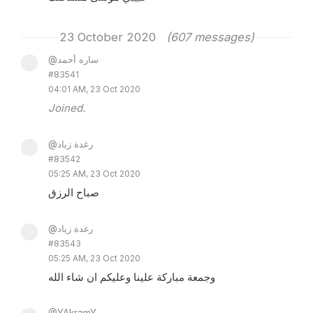
23 October 2020
(607 messages)
@ساره أحمد
#83541
04:01 AM, 23 Oct 2020
Joined.
@رغدة زياد
#83542
05:25 AM, 23 Oct 2020
صباح الرزق
@رغدة زياد
#83543
05:25 AM, 23 Oct 2020
وجمعة مباركة علينا وعليكم ان شاء الله