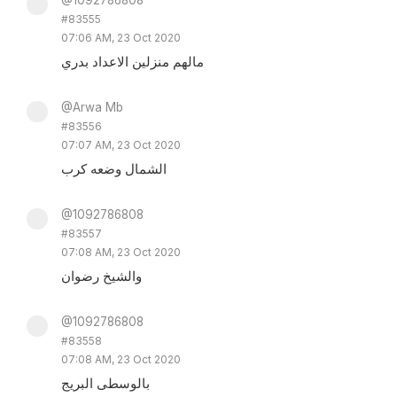
@1092786808
#83555
07:06 AM, 23 Oct 2020
مالهم منزلين الاعداد بدري
@Arwa Mb
#83556
07:07 AM, 23 Oct 2020
الشمال وضعه كرب
@1092786808
#83557
07:08 AM, 23 Oct 2020
والشيخ رضوان
@1092786808
#83558
07:08 AM, 23 Oct 2020
بالوسطى البريج