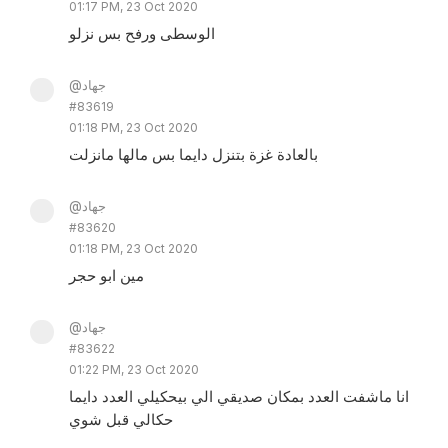
01:17 PM, 23 Oct 2020
الوسطى ورفح بس نزلو
@جهاد
#83619
01:18 PM, 23 Oct 2020
بالعادة غزة بتنزل دايما بس مالها مانزلت
@جهاد
#83620
01:18 PM, 23 Oct 2020
مين ابو حجر
@جهاد
#83622
01:22 PM, 23 Oct 2020
انا ماشفت العدد بمكان صديقي الي بيحكيلي العدد دايما
حكالي قبل شوي