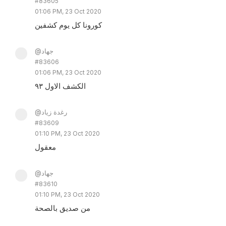
#83605
01:06 PM, 23 Oct 2020
كورونا كل يوم كشفين
@جهاد
#83606
01:06 PM, 23 Oct 2020
الكشف الاول ٩٣
@رغدة زياد
#83609
01:10 PM, 23 Oct 2020
معقول
@جهاد
#83610
01:10 PM, 23 Oct 2020
من صديق بالصحة