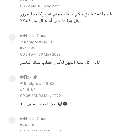
06:22 AM, 03 May 2022
يا جماعة تطبيق بنكي بيطلب مني تغيير كلمة المرور
هل هذا طبيعي أم هناك مشكلة؟؟
@Nirmin Omar
↶ Reply to #246181
#246182
06:24 AM, 03 May 2022
عادي كل ستة اشهر للأمان بطلب منك التغيير
@Flex_sh
↶ Reply to #246183
#246184
09:36 AM, 03 May 2022
بعد الحب وضيف راء 😂🌚
@Nirmin Omar
#246185