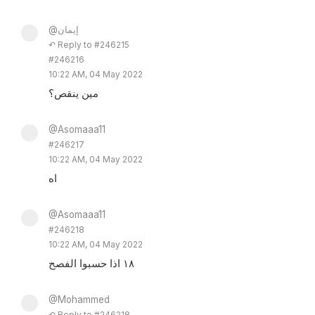
@إيمان
↶ Reply to #246215
#246216
10:22 AM, 04 May 2022
مين ينقص؟
@Asomaaa11
#246217
10:22 AM, 04 May 2022
اه
@Asomaaa11
#246218
10:22 AM, 04 May 2022
١٨ اذا حسبوا الفصح
@Mohammed
↶ Reply to #246218