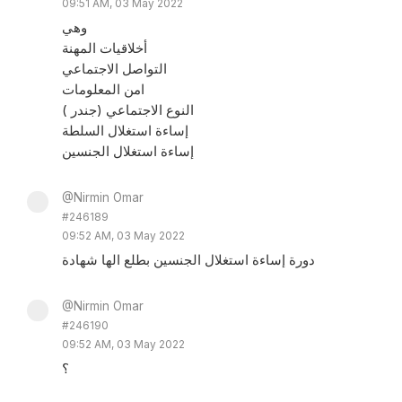
09:51 AM, 03 May 2022
وهي
أخلاقيات المهنة
التواصل الاجتماعي
امن المعلومات
النوع الاجتماعي (جندر )
إساءة استغلال السلطة
إساءة استغلال الجنسين
@Nirmin Omar
#246189
09:52 AM, 03 May 2022
دورة إساءة استغلال الجنسين بطلع الها شهادة
@Nirmin Omar
#246190
09:52 AM, 03 May 2022
؟