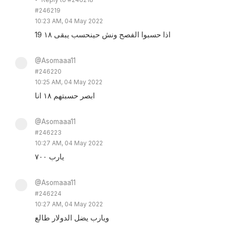
#246219
10:23 AM, 04 May 2022
19 اذا حسبوا الفصح ونش حينحسب يبقى ١٨
@Asomaaa11
#246220
10:25 AM, 04 May 2022
ابصر حسبتهم ١٨ انا
@Asomaaa11
#246223
10:27 AM, 04 May 2022
يارب ٧٠٠
@Asomaaa11
#246224
10:27 AM, 04 May 2022
ويارب يضل الدولار طالع