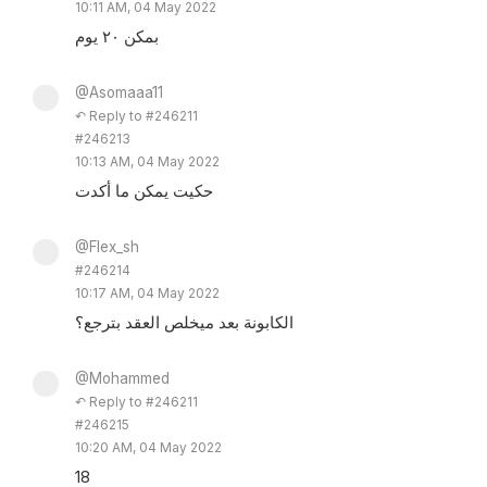
10:11 AM, 04 May 2022
بمكن ٢٠ يوم
@Asomaaa11
↶ Reply to #246211
#246213
10:13 AM, 04 May 2022
حكيت يمكن ما أكدت
@Flex_sh
#246214
10:17 AM, 04 May 2022
الكابونة بعد ميخلص العقد بترجع؟
@Mohammed
↶ Reply to #246211
#246215
10:20 AM, 04 May 2022
18