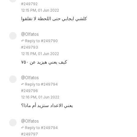
#249792
12:15 PM, 01 Jun 2022
كلشي ايجابي حتى اللحظة لا تقلقوا
@Olfatos
↶ Reply to #249790
#249793
12:15 PM, 01 Jun 2022
كيف يعني هيزيد عن ٧٥٠
@Olfatos
↶ Reply to #249794
#249796
12:16 PM, 01 Jun 2022
يعني الاعداد ستزيد أم ماذا؟
@Olfatos
↶ Reply to #249794
#249797