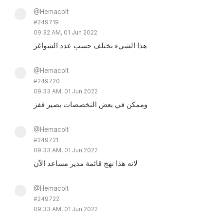
@Hemacolt
#249719
09:32 AM, 01 Jun 2022
هذا الشيء بختلف حسب عدد الشواغر
@Hemacolt
#249720
09:33 AM, 01 Jun 2022
وممكن في بعض التخصصات يصير قفز
@Hemacolt
#249721
09:33 AM, 01 Jun 2022
لانه هذا نهج قائمة مدير مساعد الآن
@Hemacolt
#249722
09:33 AM, 01 Jun 2022