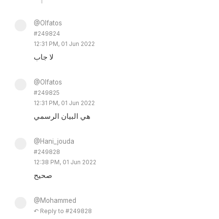
@Olfatos
#249824
12:31 PM, 01 Jun 2022
لا جاب
@Olfatos
#249825
12:31 PM, 01 Jun 2022
هي البيان الرسمي
@Hani_jouda
#249828
12:38 PM, 01 Jun 2022
صحيح
@Mohammed
↶ Reply to #249828