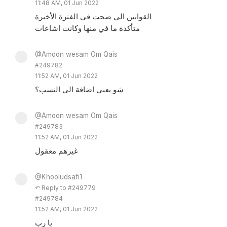
11:48 AM, 01 Jun 2022
القوانين الي ضجت في الفترة الأخيرة
متأكدة ما في منها وكانت اشاعات
@Amoon wesam Om Qais
#249782
11:52 AM, 01 Jun 2022
شو يعني اضافة الى النسب؟
@Amoon wesam Om Qais
#249783
11:52 AM, 01 Jun 2022
غيرهم معقول
@Khooludsafi1
↶ Reply to #249779
#249784
11:52 AM, 01 Jun 2022
يا رب