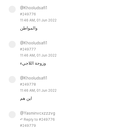
@Khooludsafi1
#249776
11:46 AM, 01 Jun 2022
والمواطن
@Khooludsafi1
#249777
11:46 AM, 01 Jun 2022
وزوجة اللاجيء
@Khooludsafi1
#249778
11:46 AM, 01 Jun 2022
اين هم
@Yasminvcxzzzvg
↶ Reply to #249776
#249779