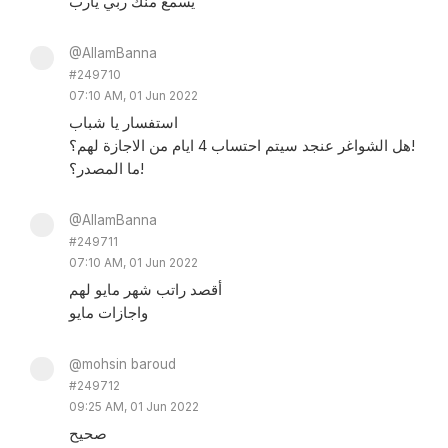
يسمع منك ربي يارب
@AllamBanna
#249710
07:10 AM, 01 Jun 2022
استفسار يا شباب
هل الشواغر عنجد سيتم احتساب 4 ايام من الاجازة لهم؟!
ما المصدر؟!
@AllamBanna
#249711
07:10 AM, 01 Jun 2022
أقصد راتب شهر مايو لهم
واجازات مايو
@mohsin baroud
#249712
09:25 AM, 01 Jun 2022
صحيح