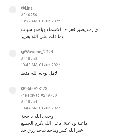
@Lina
#249750
10:37 AM, 01 Jun 2022
ي رب يصير قفز ف الاسماء وياخدو شباب
وما ذلك على الله بعزيز
@Waseem_2024
#249753
10:43 AM, 01 Jun 2022
الامل بوجه الله فقط
@1646828128
↶ Reply to #249750
#249754
10:44 AM, 01 Jun 2022
وحدي الله يا حجة
داعية وداعية ادعي الله يكرم الجميع
خير الله كتير وماحد بياخد رزق حد