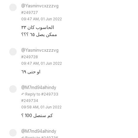
@Yasminvcxzzzvg
#249727
09:47 AM, 01 Jun 2022
الحاسوب كان ٣٣
ممكن يصل ٦٥ ؟؟؟
@Yasminvcxzzzvg
#249728
09:47 AM, 01 Jun 2022
او حتى ٦٩
@M7md94alhindy
↶ Reply to #249733
#249734
09:58 AM, 01 Jun 2022
كم ستصل 100 ؟
@M7md94alhindy
↶ Reply to #249736