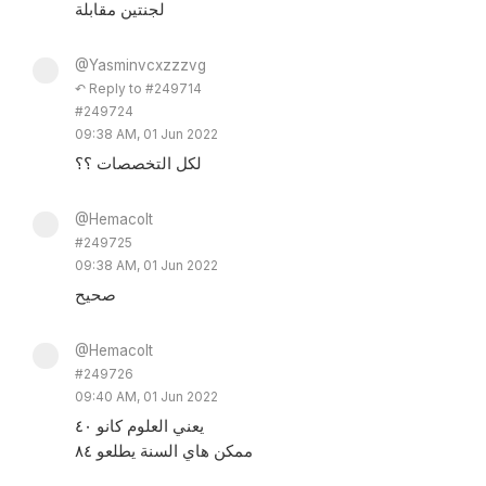
لجنتين مقابلة
@Yasminvcxzzzvg
↶ Reply to #249714
#249724
09:38 AM, 01 Jun 2022
لكل التخصصات ؟؟
@Hemacolt
#249725
09:38 AM, 01 Jun 2022
صحيح
@Hemacolt
#249726
09:40 AM, 01 Jun 2022
يعني العلوم كانو ٤٠
ممكن هاي السنة يطلعو ٨٤