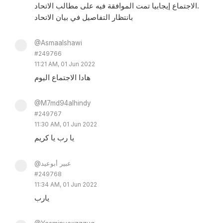
الاجتماع إيجابيا تمت الموافقة فيه على مطالب الاتحاد.
بانتظار التفاصيل في بيان الاتحاد
@Asmaalshawi
#249766
11:21 AM, 01 Jun 2022
هادا الاجتماع اليوم
@M7md94alhindy
#249767
11:30 AM, 01 Jun 2022
يا رب يا كريم
@عبير أبوعيد
#249768
11:34 AM, 01 Jun 2022
يارب