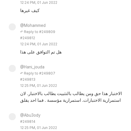
12:24 PM, 01 Jun 2022
كيف غيرها
@Mohammed
↶ Reply to #249809
#249812
12:24 PM, 01 Jun 2022
هل تم التوافق على هذا
@Hani_jouda
↶ Reply to #249807
#249813
12:25 PM, 01 Jun 2022
الاختبار هذا حق ومن يطالب بالتثبيت يطالب بالاختبار. لان
استمرارية الاختبارات. استمرارية مؤسسة . فما احد يقلق
@Abu3ody
#249814
12:25 PM, 01 Jun 2022