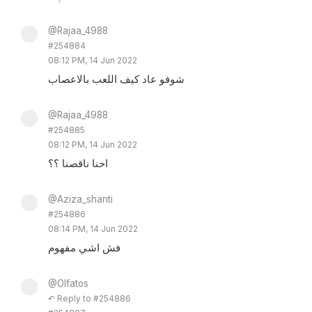
@Rajaa_4988
#254884
08:12 PM, 14 Jun 2022
شوفو عاد كيف اللعب بالاعصاب
@Rajaa_4988
#254885
08:12 PM, 14 Jun 2022
احنا ناقصنا ؟؟
@Aziza_shanti
#254886
08:14 PM, 14 Jun 2022
فش اشي مفهوم
@Olfatos
↶ Reply to #254886