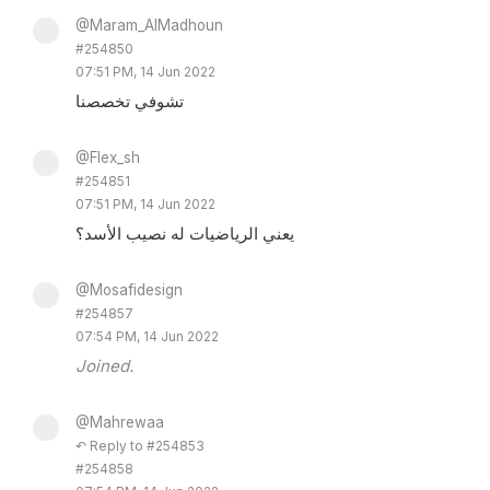
@Maram_AlMadhoun
#254850
07:51 PM, 14 Jun 2022
تشوفي تخصصنا
@Flex_sh
#254851
07:51 PM, 14 Jun 2022
يعني الرياضيات له نصيب الأسد؟
@Mosafidesign
#254857
07:54 PM, 14 Jun 2022
Joined.
@Mahrewaa
↶ Reply to #254853
#254858