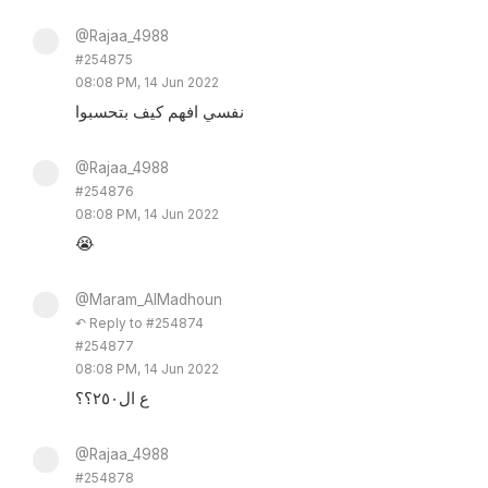
@Rajaa_4988
#254875
08:08 PM, 14 Jun 2022
نفسي افهم كيف بتحسبوا
@Rajaa_4988
#254876
08:08 PM, 14 Jun 2022
😭
@Maram_AlMadhoun
↶ Reply to #254874
#254877
08:08 PM, 14 Jun 2022
ع ال٢٥٠؟؟
@Rajaa_4988
#254878