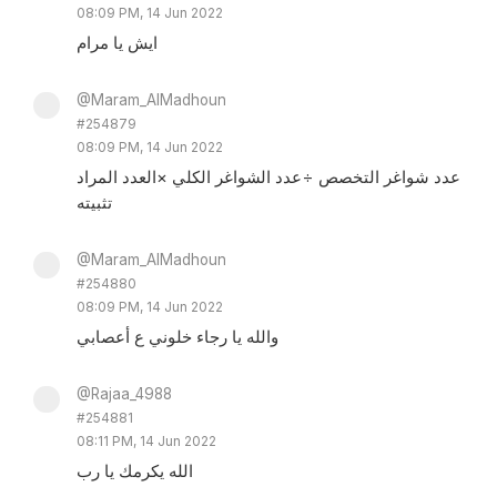
08:09 PM, 14 Jun 2022
ايش يا مرام
@Maram_AlMadhoun
#254879
08:09 PM, 14 Jun 2022
عدد شواغر التخصص ÷عدد الشواغر الكلي ×العدد المراد
تثبيته
@Maram_AlMadhoun
#254880
08:09 PM, 14 Jun 2022
والله يا رجاء خلوني ع أعصابي
@Rajaa_4988
#254881
08:11 PM, 14 Jun 2022
الله يكرمك يا رب