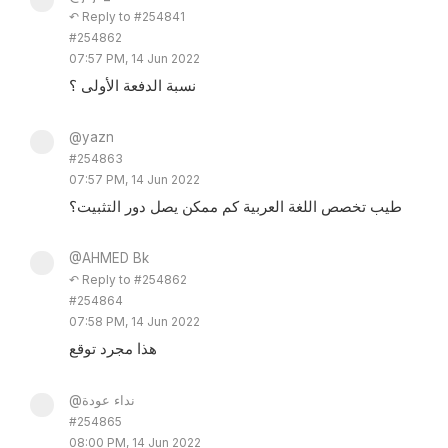
↶ Reply to #254841
#254862
07:57 PM, 14 Jun 2022
نسبة الدفعة الأولى ؟
@yazn
#254863
07:57 PM, 14 Jun 2022
طيب تخصص اللغة العربية كم ممكن يصل دور التثبيت؟
@AHMED Bk
↶ Reply to #254862
#254864
07:58 PM, 14 Jun 2022
هذا مجرد توقع
@نداء عودة
#254865
08:00 PM, 14 Jun 2022