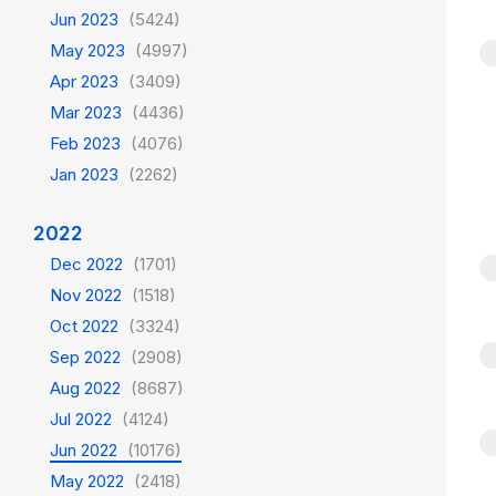
Jun 2023
(5424)
May 2023
(4997)
Apr 2023
(3409)
Mar 2023
(4436)
Feb 2023
(4076)
Jan 2023
(2262)
2022
Dec 2022
(1701)
Nov 2022
(1518)
Oct 2022
(3324)
Sep 2022
(2908)
Aug 2022
(8687)
Jul 2022
(4124)
Jun 2022
(10176)
May 2022
(2418)