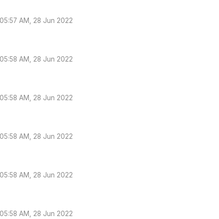
05:57 AM, 28 Jun 2022
05:58 AM, 28 Jun 2022
05:58 AM, 28 Jun 2022
05:58 AM, 28 Jun 2022
05:58 AM, 28 Jun 2022
05:58 AM, 28 Jun 2022