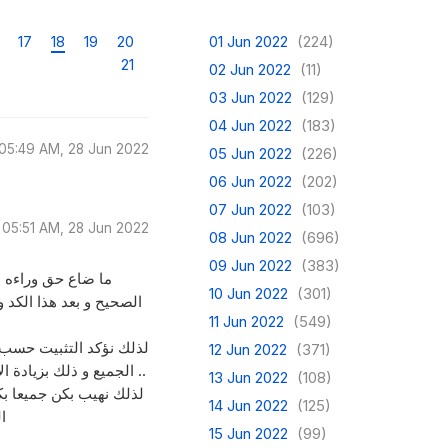
17
18
19
20
01 Jun 2022
(224)
21
02 Jun 2022
(11)
03 Jun 2022
(129)
04 Jun 2022
(183)
05:49 AM, 28 Jun 2022
05 Jun 2022
(226)
06 Jun 2022
(202)
07 Jun 2022
(103)
05:51 AM, 28 Jun 2022
08 Jun 2022
(696)
09 Jun 2022
(383)
ما ضاع حق وراءه 
10 Jun 2022
(301)
الصحيح و بعد هذا الكد و
11 Jun 2022
(549)
لذلك نؤكد التثبيت حسب 
12 Jun 2022
(371)
الجميع و ذلك بزيادة الأعداد المنوي تثبيتها من بدل متقاعدين من القائمة و خارج صندوق ٧٥٠ ..
13 Jun 2022
(108)
لذلك نهيب بكن جميعا بك
14 Jun 2022
(125)
ا
15 Jun 2022
(99)