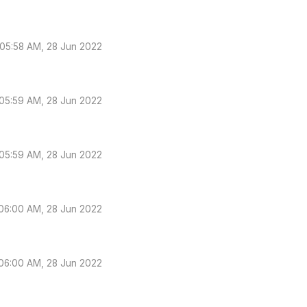
05:58 AM, 28 Jun 2022
05:59 AM, 28 Jun 2022
05:59 AM, 28 Jun 2022
06:00 AM, 28 Jun 2022
06:00 AM, 28 Jun 2022