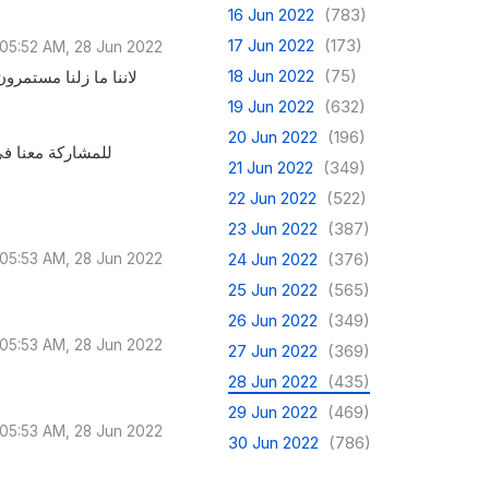
16 Jun 2022
(783)
17 Jun 2022
(173)
05:52 AM, 28 Jun 2022
18 Jun 2022
(75)
لاننا ما زلنا مستمرو
19 Jun 2022
(632)
20 Jun 2022
(196)
21 Jun 2022
(349)
22 Jun 2022
(522)
23 Jun 2022
(387)
24 Jun 2022
(376)
05:53 AM, 28 Jun 2022
25 Jun 2022
(565)
26 Jun 2022
(349)
05:53 AM, 28 Jun 2022
27 Jun 2022
(369)
28 Jun 2022
(435)
29 Jun 2022
(469)
05:53 AM, 28 Jun 2022
30 Jun 2022
(786)