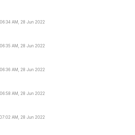
06:34 AM, 28 Jun 2022
06:35 AM, 28 Jun 2022
06:36 AM, 28 Jun 2022
06:58 AM, 28 Jun 2022
07:02 AM, 28 Jun 2022