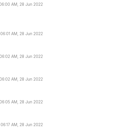
06:00 AM, 28 Jun 2022
06:01 AM, 28 Jun 2022
06:02 AM, 28 Jun 2022
06:02 AM, 28 Jun 2022
06:05 AM, 28 Jun 2022
06:17 AM, 28 Jun 2022