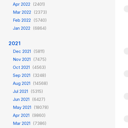
Apr 2022
(2401)
Mar 2022
(2373)
Feb 2022
(5740)
Jan 2022
(6864)
2021
Dec 2021
(5811)
Nov 2021
(7475)
Oct 2021
(4563)
Sep 2021
(3248)
Aug 2021
(14568)
Jul 2021
(5315)
Jun 2021
(6427)
May 2021
(18078)
Apr 2021
(9860)
Mar 2021
(7386)