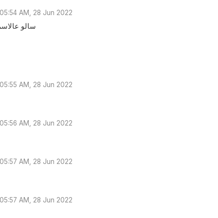
05:54 AM, 28 Jun 2022
سالو عالاسم 
05:55 AM, 28 Jun 2022
05:56 AM, 28 Jun 2022
05:57 AM, 28 Jun 2022
05:57 AM, 28 Jun 2022