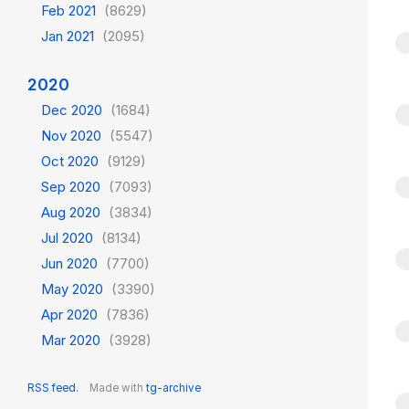
Feb 2021
(8629)
Jan 2021
(2095)
2020
Dec 2020
(1684)
Nov 2020
(5547)
Oct 2020
(9129)
Sep 2020
(7093)
Aug 2020
(3834)
Jul 2020
(8134)
Jun 2020
(7700)
May 2020
(3390)
Apr 2020
(7836)
Mar 2020
(3928)
RSS feed.
Made with
tg-archive