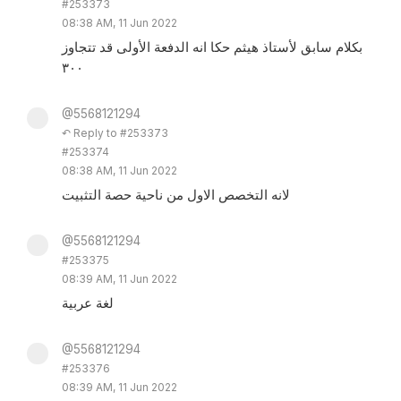
#253373
08:38 AM, 11 Jun 2022
بكلام سابق لأستاذ هيثم حكا انه الدفعة الأولى قد تتجاوز
٣٠٠
@5568121294
↶ Reply to #253373
#253374
08:38 AM, 11 Jun 2022
لانه التخصص الاول من ناحية حصة التثبيت
@5568121294
#253375
08:39 AM, 11 Jun 2022
لغة عربية
@5568121294
#253376
08:39 AM, 11 Jun 2022