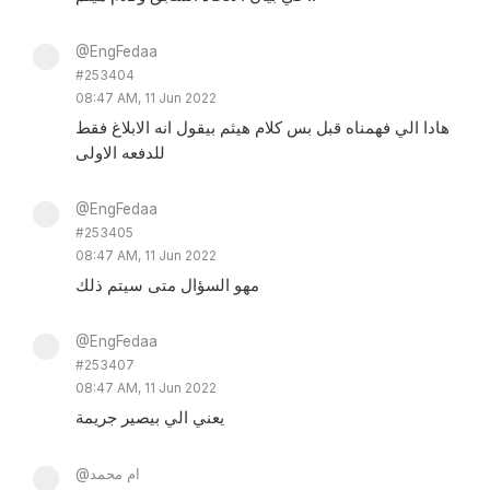
@EngFedaa
#253404
08:47 AM, 11 Jun 2022
هادا الي فهمناه قبل بس كلام هيثم بيقول انه الابلاغ فقط
للدفعه الاولى
@EngFedaa
#253405
08:47 AM, 11 Jun 2022
مهو السؤال متى سيتم ذلك
@EngFedaa
#253407
08:47 AM, 11 Jun 2022
يعني الي بيصير جريمة
@ام محمد