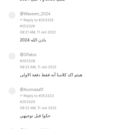
@Waseem_2024
↶ Reply to #253325
#253326
08:21 AM, 11 Jun 2022
2024 باذن الله
@Olfatos
#253328
08:22 AM, 11 Jun 2022
هيثم اكد كلامنا أنه فقط دفعة الاولى
@Asomaaa11
↶ Reply to #253323
#253329
08:22 AM, 11 Jun 2022
حكوا قبل توجيهي