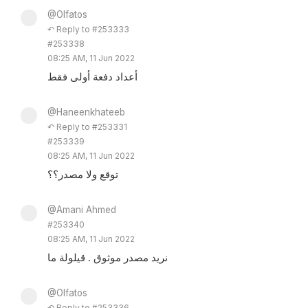
@Olfatos
↶ Reply to #253333
#253338
08:25 AM, 11 Jun 2022
أعداد دفعة أولى فقط
@Haneenkhateeb
↶ Reply to #253331
#253339
08:25 AM, 11 Jun 2022
توقع ولا مصدر؟؟
@Amani Ahmed
#253340
08:25 AM, 11 Jun 2022
نريد مصدر موثوق . قيلولة ما
@Olfatos
↶ Reply to #253336