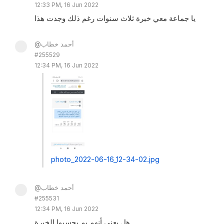
12:33 PM, 16 Jun 2022
يا جماعة معي خبرة ثلاث سنوات رغم ذلك وجدت هذا
@أحمد خطاب
#255529
12:34 PM, 16 Jun 2022
photo_2022-06-16_12-34-02.jpg
@أحمد خطاب
#255531
12:34 PM, 16 Jun 2022
هل يعني أنهم يم يحسبوا الخبرة