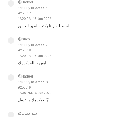
@Hadeel
↶ Reply to #255514
#255517
12:29 PM, 16 Jun 2022
الحمد لله ربنا يكتب الخير للجميع
@Islam
↶ Reply to #255517
#255518
12:29 PM, 16 Jun 2022
امين ، الله يكرمك
@Hadeel
↶ Reply to #255518
#255519
12:30 PM, 16 Jun 2022
و يكرمك يا عسل 🌹
@أحمد خطاب