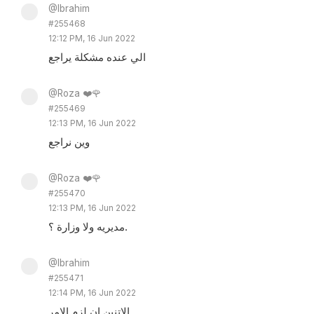
@Ibrahim
#255468
12:12 PM, 16 Jun 2022
الي عنده مشكلة يراجع
@Roza ❤️🌹
#255469
12:13 PM, 16 Jun 2022
وين نراجع
@Roza ❤️🌹
#255470
12:13 PM, 16 Jun 2022
مديريه ولا وزارة ؟.
@Ibrahim
#255471
12:14 PM, 16 Jun 2022
الاتنين ان لزم الامر