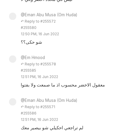
@Eman Abu Musa (Om Huda)
↶ Reply to #255572
#255580
12:50 PM, 16 Jun 2022
شو حكى؟؟
@Em Hmood
↶ Reply to #255578
#255585
12:51 PM, 16 Jun 2022
معقول الاخضر محسوب اذ ما صمعت ولا بفتوا
@Eman Abu Musa (Om Huda)
↶ Reply to #255571
#255586
12:51 PM, 16 Jun 2022
لم تراجعي احكيلي شو بيصير معك