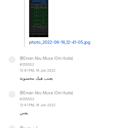
photo_2022-06-16_12-41-05.jpg
@Eman Abu Musa (Om Huda)
#255552
12:41 PM, 16 Jun 2022
يعنب هيك محسوبة
@Eman Abu Musa (Om Huda)
#255553
12:41 PM, 16 Jun 2022
يعني
@ابو محمد