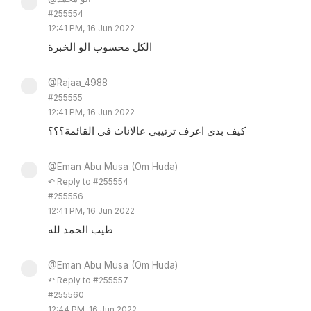
#255554
12:41 PM, 16 Jun 2022
الكل محسوب الو الخبرة
@Rajaa_4988
#255555
12:41 PM, 16 Jun 2022
كيف بدي اعرف ترتيبي عالاناث في القائمة؟؟؟
@Eman Abu Musa (Om Huda)
↶ Reply to #255554
#255556
12:41 PM, 16 Jun 2022
طيب الحمد لله
@Eman Abu Musa (Om Huda)
↶ Reply to #255557
#255560
12:44 PM, 16 Jun 2022