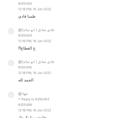
#255490
12:18 PM, 16 Jun 2022
طمنا فادي
@فادي صادق ( ابو سائد)
#255493
12:18 PM, 16 Jun 2022
11ع القطاع
@فادي صادق ( ابو سائد)
#255495
12:18 PM, 16 Jun 2022
الحمد لله
@جهاد
↶ Reply to #255493
#255496
12:18 PM, 16 Jun 2022
حلووو ربنا يكرمك