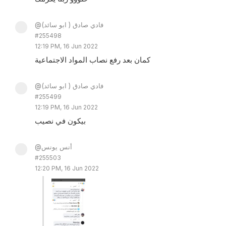
@فادي صادق ( ابو سائد)
#255498
12:19 PM, 16 Jun 2022
كمان بعد رفع نصاب المواد الاجتماعية
@فادي صادق ( ابو سائد)
#255499
12:19 PM, 16 Jun 2022
بيكون في نصيب
@أنس يونس
#255503
12:20 PM, 16 Jun 2022