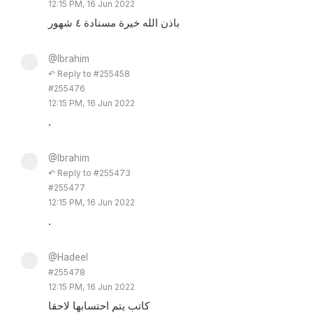
12:15 PM, 16 Jun 2022
باذن الله خيرة مسنادة ٤ شهور
@Ibrahim
↶ Reply to #255458
#255476
12:15 PM, 16 Jun 2022
.
@Ibrahim
↶ Reply to #255473
#255477
12:15 PM, 16 Jun 2022
.
@Hadeel
#255478
12:15 PM, 16 Jun 2022
كاتب يتم احتسابها لاحقا