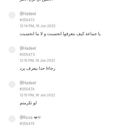
@Hadeel
#255472
12:14 PM, 16 Jun 2022
يا جماعة كيف بتعرفوا انحسبت و لا ما انحسبت
@Hadeel
#255473
12:15 PM, 16 Jun 2022
رجاءا حدا بيعرف يرد
@Hadeel
#255474
12:15 PM, 16 Jun 2022
لو تكرمتم
@Roza ❤️🌹
#255475