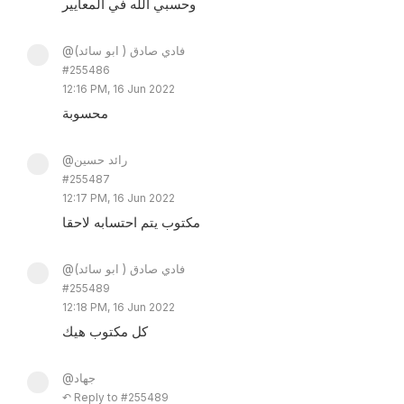
وحسبي الله في المعايير
@فادي صادق ( ابو سائد)
#255486
12:16 PM, 16 Jun 2022
محسوبة
@رائد حسين
#255487
12:17 PM, 16 Jun 2022
مكتوب يتم احتسابه لاحقا
@فادي صادق ( ابو سائد)
#255489
12:18 PM, 16 Jun 2022
كل مكتوب هيك
@جهاد
↶ Reply to #255489