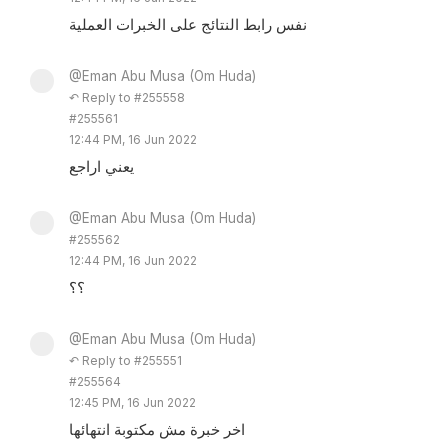
نفس رابط النتائج على الخبرات العملية
@Eman Abu Musa (Om Huda)
↶ Reply to #255558
#255561
12:44 PM, 16 Jun 2022
يعني اراجع
@Eman Abu Musa (Om Huda)
#255562
12:44 PM, 16 Jun 2022
؟؟
@Eman Abu Musa (Om Huda)
↶ Reply to #255551
#255564
12:45 PM, 16 Jun 2022
اخر خبرة مش مكتوبة انتهائها