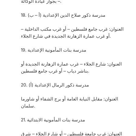
– بجوار عيادة الوكالة.
18. مدرسة ذكور صلاح الدين الإعدادية (أ – ب)
العنوان: غرب جامع فلسطين – أو غرب مكتب الداخلية –
أو غرب عمارة الزهارنة الجديدة في شارع الجلاء.
19. مدرسة بنات المأمونية الإعدادية
العنوان: شارع الجلاء – غرب عمارة الزهارنة الجديدة أو
بناشر دياب – أو غرب جامع فلسطين.
20. مدرسة ذكور الرمال الإعدادية (أ)
العنوان: مقابل النيابة العامة أو برج الشفاء أو شاورما
سلمان.
21. مدرسة بنات المأمونية الابتدائية
العنوان: غرب جامعة فلسطين – أو شارع الجلاء – شرق