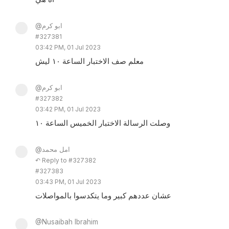
@ابو كرم
#327381
03:42 PM, 01 Jul 2023
معلم صف الاختبار الساعة ١٠ ليش
@ابو كرم
#327382
03:42 PM, 01 Jul 2023
وصلت الرسالة الاختبار الخميس الساعة ١٠
@امل محمد
↶ Reply to #327382
#327383
03:43 PM, 01 Jul 2023
عشان عددهم كبير وما يتكدسوا بالمواصلات
@Nusaibah Ibrahim