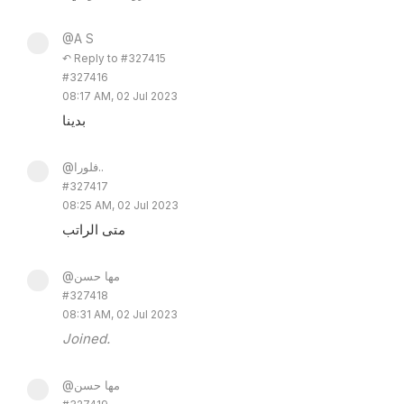
@A S
↶ Reply to #327415
#327416
08:17 AM, 02 Jul 2023
بدينا
@فلورا..
#327417
08:25 AM, 02 Jul 2023
متى الراتب
@مها حسن
#327418
08:31 AM, 02 Jul 2023
Joined.
@مها حسن