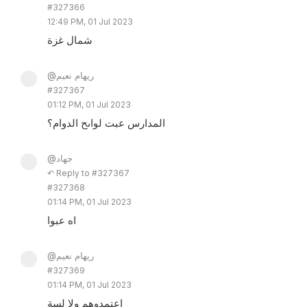
#327366
12:49 PM, 01 Jul 2023
شمال غزة
@ريهام نعيم
#327367
01:12 PM, 01 Jul 2023
المدارس عبت لواىح الدوام؟
@جهاد
↶ Reply to #327367
#327368
01:14 PM, 01 Jul 2023
اه عبوا
@ريهام نعيم
#327369
01:14 PM, 01 Jul 2023
اعتمدوهم ولا لسة