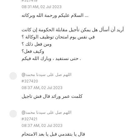
#327419
08:31 AM, 02 Jul 2023
السلام عليكم ورحمة الله وبركاته ...
أريد أن أسأل هل يمكن تأجيل مقابلة الحكومة إن كانت
في نفس يوم امتحان توظيف الوكالة ؟
ومن فعل ذلك ؟
وكيف فعل؟
حتى نستفيد ، وبارك الله فيكم .
@اللهم صل على سيدنا محمد
#327420
08:37 AM, 02 Jul 2023
كلمت عمر ورائد قال فش تاجيل
@اللهم صل على سيدنا محمد
#327421
08:37 AM, 02 Jul 2023
قال يا بتقدمي قبل يا بعد الامتحام