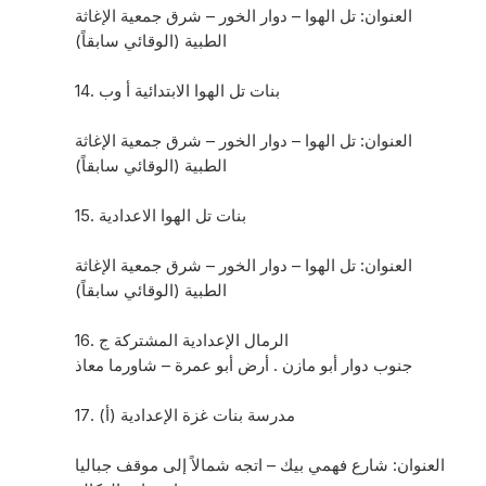
العنوان: تل الهوا – دوار الخور – شرق جمعية الإغاثة
الطبية (الوقائي سابقاً)
14. بنات تل الهوا الابتدائية أ وب
العنوان: تل الهوا – دوار الخور – شرق جمعية الإغاثة
الطبية (الوقائي سابقاً)
15. بنات تل الهوا الاعدادية
العنوان: تل الهوا – دوار الخور – شرق جمعية الإغاثة
الطبية (الوقائي سابقاً)
16. الرمال الإعدادية المشتركة ج
جنوب دوار أبو مازن . أرض أبو عمرة – شاورما معاذ
17. مدرسة بنات غزة الإعدادية (أ)
العنوان: شارع فهمي بيك – اتجه شمالاً إلى موقف جباليا