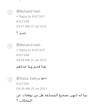
@Mohamd Harb
↶ Reply to #327347
#327348
09:27 AM, 01 Jul 2023
جديد ؟
@Mohamd Harb
↶ Reply to #327347
#327349
09:29 AM, 01 Jul 2023
هذا قديم وما خذناهم
@Shima Salhya ❤️🌹
#327350
09:39 AM, 01 Jul 2023
بما انه انتهى تصحيح المسابقة هل من توقعات عن
المحكات ؟