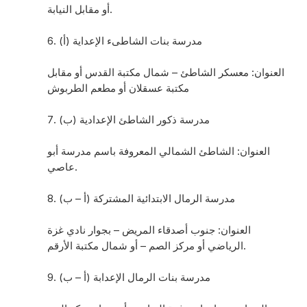
أو مقابل النيابة.
6. مدرسة بنات الشاطىء الإعداية (أ)
العنوان: معسكر الشاطئ – شمال مكتبة القدس أو مقابل
مكتبة عسقلان أو مطعم الطربوش
7. مدرسة ذكور الشاطئ الإعدادية (ب)
العنوان: الشاطئ الشمالي المعروفة باسم مدرسة أبو
عاصي.
8. مدرسة الرمال الابتدائية المشتركة (أ – ب)
العنوان: جنوب أصدقاء المريض – بجوار نادي غزة
الرياضي أو مركز الصم – أو شمال مكتبة الأرقم.
9. مدرسة بنات الرمال الإعدابة (أ – ب)