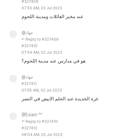
#327409
07:50 AM, 02 Jul 2023
عند مخبز العائلات ومدينة اللحوم
@جهاد
↶ Reply to #327409
#327410
07:54 AM, 02 Jul 2023
هو في مدارس عند مدينة اللحوم؟
@جهاد
#327411
07:55 AM, 02 Jul 2023
غزة الجديدة عند الحلم الابيض في النصر
@Eslam ^^
↶ Reply to #327410
#327412
08:04 AM, 02 Jul 2023