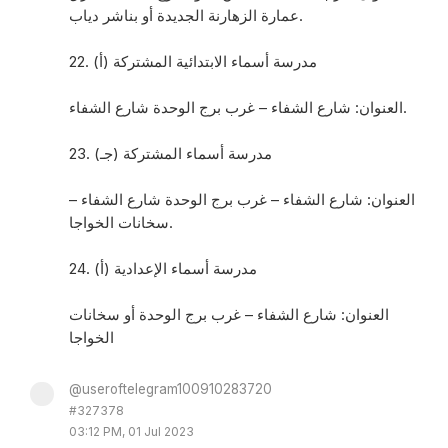
عمارة الزهارنة الجديدة أو بناشر دياب.
22. مدرسة أسماء الابتدائية المشتركة (أ)
العنوان: شارع الشفاء – غرب برج الوحدة شارع الشفاء.
23. مدرسة أسماء المشتركة (جـ)
العنوان: شارع الشفاء – غرب برج الوحدة شارع الشفاء –
سخانات الخواجا.
24. مدرسة أسماء الإعدادية (أ)
العنوان: شارع الشفاء – غرب برج الوحدة أو سخانات
الخواجا
@useroftelegram100910283720
#327378
03:12 PM, 01 Jul 2023