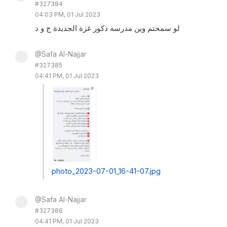
#327384
04:03 PM, 01 Jul 2023
لو سمحتم وين مدرسه ذكور غزة الجديدة ج و د
@Safa Al-Najjar
#327385
04:41 PM, 01 Jul 2023
photo_2023-07-01_16-41-07.jpg
@Safa Al-Najjar
#327386
04:41 PM, 01 Jul 2023