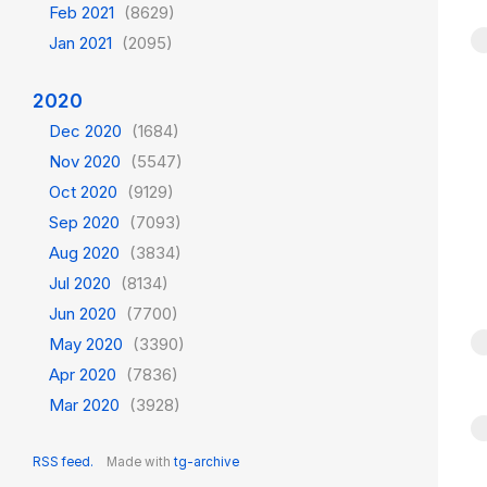
Feb 2021
(8629)
Jan 2021
(2095)
2020
Dec 2020
(1684)
Nov 2020
(5547)
Oct 2020
(9129)
Sep 2020
(7093)
Aug 2020
(3834)
Jul 2020
(8134)
Jun 2020
(7700)
May 2020
(3390)
Apr 2020
(7836)
Mar 2020
(3928)
RSS feed.
Made with
tg-archive