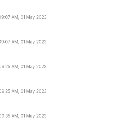
09:07 AM, 01 May 2023
09:07 AM, 01 May 2023
09:25 AM, 01 May 2023
09:25 AM, 01 May 2023
09:35 AM, 01 May 2023