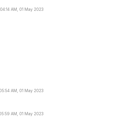
04:14 AM, 01 May 2023
05:54 AM, 01 May 2023
05:59 AM, 01 May 2023