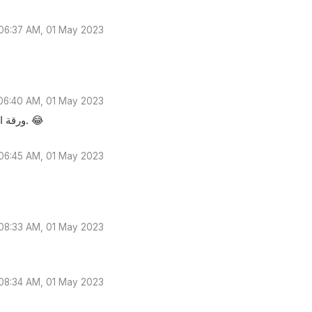
06:37 AM, 01 May 2023
06:40 AM, 01 May 2023
ورقة الضمان فيها فقرة تؤكد عقد الاختبار في. صيف عامر2023. غريبة الدنيا. 😂
06:45 AM, 01 May 2023
08:33 AM, 01 May 2023
08:34 AM, 01 May 2023