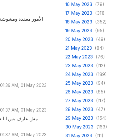
16 May 2023
(78)
17 May 2023
(311)
الأمور معقدة ومشوشة وأ
18 May 2023
(352)
19 May 2023
(95)
20 May 2023
(48)
21 May 2023
(84)
22 May 2023
(76)
23 May 2023
(112)
24 May 2023
(189)
25 May 2023
(94)
01:36 AM, 01 May 2023
26 May 2023
(85)
27 May 2023
(117)
28 May 2023
(47)
01:37 AM, 01 May 2023
29 May 2023
(154)
مش عارف بس انا حاس
30 May 2023
(163)
01:37 AM, 01 May 2023
31 May 2023
(111)