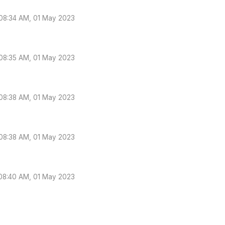
08:34 AM, 01 May 2023
08:35 AM, 01 May 2023
08:38 AM, 01 May 2023
08:38 AM, 01 May 2023
08:40 AM, 01 May 2023