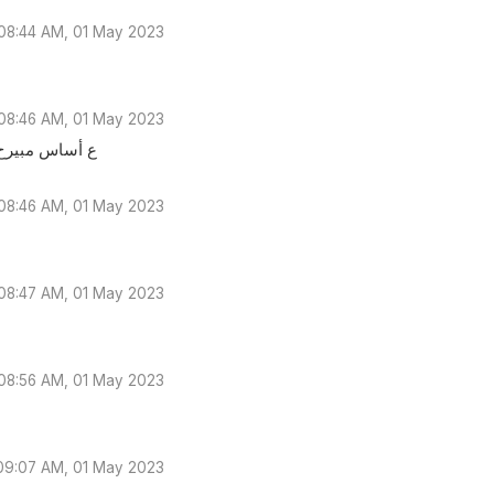
08:44 AM, 01 May 2023
08:46 AM, 01 May 2023
ع أساس مبيرح 
08:46 AM, 01 May 2023
08:47 AM, 01 May 2023
08:56 AM, 01 May 2023
09:07 AM, 01 May 2023