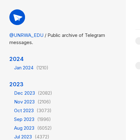
@UNRWA_EDU
/ Public archive of Telegram
messages.
2024
Jan 2024
(1210)
2023
Dec 2023
(2082)
Nov 2023
(2106)
Oct 2023
(3073)
Sep 2023
(1996)
Aug 2023
(6052)
Jul 2023
(4372)