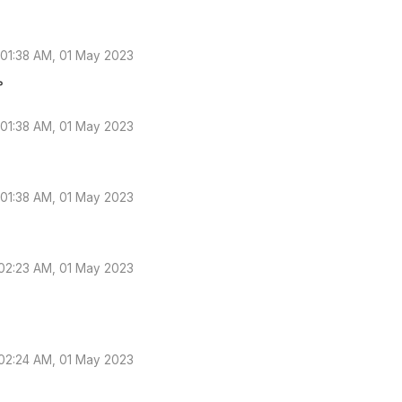
01:38 AM, 01 May 2023
م
01:38 AM, 01 May 2023
01:38 AM, 01 May 2023
02:23 AM, 01 May 2023
02:24 AM, 01 May 2023