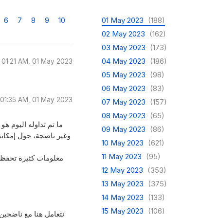
6
7
8
9
10
01 May 2023
(188)
02 May 2023
(162)
03 May 2023
(173)
04 May 2023
(186)
01:21 AM, 01 May 2023
05 May 2023
(98)
06 May 2023
(83)
01:35 AM, 01 May 2023
07 May 2023
(157)
08 May 2023
(65)
ما تم تداوله اليوم 
09 May 2023
(86)
وغير ناضجة، حول إمكاني
10 May 2023
(621)
11 May 2023
(95)
معلومات كثيرة تحفظت 
12 May 2023
(353)
13 May 2023
(375)
14 May 2023
(133)
15 May 2023
(106)
نتعامل هنا مع ناضجين