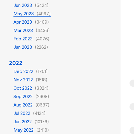
Jun 2023
(5424)
May 2023
(4997)
Apr 2023
(3409)
Mar 2023
(4436)
Feb 2023
(4076)
Jan 2023
(2262)
2022
Dec 2022
(1701)
Nov 2022
(1518)
Oct 2022
(3324)
Sep 2022
(2908)
Aug 2022
(8687)
Jul 2022
(4124)
Jun 2022
(10176)
May 2022
(2418)