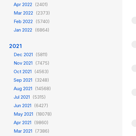
Apr 2022
(2401)
Mar 2022
(2373)
Feb 2022
(5740)
Jan 2022
(6864)
2021
Dec 2021
(5811)
Nov 2021
(7475)
Oct 2021
(4563)
Sep 2021
(3248)
Aug 2021
(14568)
Jul 2021
(5315)
Jun 2021
(6427)
May 2021
(18078)
Apr 2021
(9860)
Mar 2021
(7386)