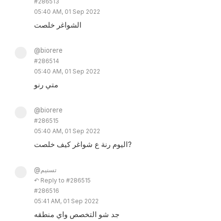
#286513
05:40 AM, 01 Sep 2022
الشواغر خلصت
@biorere
#286514
05:40 AM, 01 Sep 2022
متي رنو
@biorere
#286515
05:40 AM, 01 Sep 2022
اليوم رنة ع شواغر كيف خلصت?
@تسنيم
↶ Reply to #286515
#286516
05:41 AM, 01 Sep 2022
جد شو التخصص واي منطقه