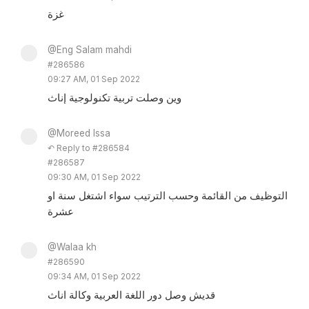
غزة
@Eng Salam mahdi
#286586
09:27 AM, 01 Sep 2022
وين وصلت تربية تكنولوجية إناث
@Moreed Issa
↶ Reply to #286584
#286587
09:30 AM, 01 Sep 2022
التوظيف من القائمة وحسب الترتيب سواء اشتغل سنة او
عشرة
@Walaa kh
#286590
09:34 AM, 01 Sep 2022
قديش وصل دور اللغة العربية وكالة اناث