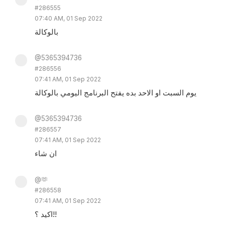
#286555
07:40 AM, 01 Sep 2022
بالوكالة
@5365394736
#286556
07:41 AM, 01 Sep 2022
يوم السبت او الاحد بده يفتح البرنامج اليومي بالوكالة
@5365394736
#286557
07:41 AM, 01 Sep 2022
ان شاء
@🫶
#286558
07:41 AM, 01 Sep 2022
اكيد ؟!!