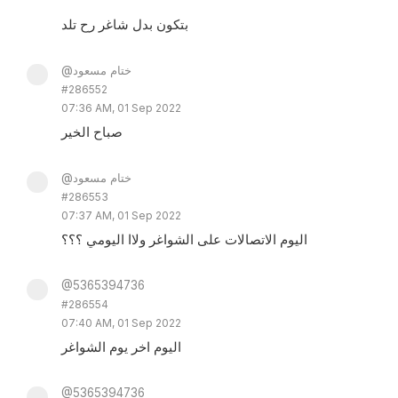
بتكون بدل شاغر رح تلد
@ختام مسعود
#286552
07:36 AM, 01 Sep 2022
صباح الخير
@ختام مسعود
#286553
07:37 AM, 01 Sep 2022
اليوم الاتصالات على الشواغر ولاا اليومي ؟؟؟
@5365394736
#286554
07:40 AM, 01 Sep 2022
اليوم اخر يوم الشواغر
@5365394736