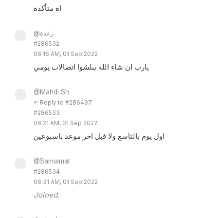
اه متأكدة
@رغدة
#286532
06:16 AM, 01 Sep 2022
يارب ان شاء الله يبلشوا اتصالات يومي
@Mahdi Sh
↶ Reply to #286497
#286533
06:21 AM, 01 Sep 2022
اول يوم بالتاسع ولا قبل اخر موعد باسبوعين
@Samiamat
#286534
06:31 AM, 01 Sep 2022
Joined.