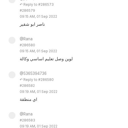
↶ Reply to #286573
#286579
09:15 AM, 01 Sep 2022
ناصر ابو شقير
@Rana
#286580
09:15 AM, 01 Sep 2022
لوين وصل تعليم اساسي وكالة
@5365394736
↶ Reply to #286580
#286582
09:19 AM, 01 Sep 2022
اي منطقة
@Rana
#286583
09:19 AM, 01 Sep 2022