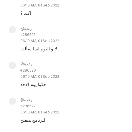
06:10 AM, 01 Sep 2022
اكيد ؟
@رغدة
#286525
06:10 AM, 01 Sep 2022
لانو اليوم لسا سألت
@رغدة
#286526
06:10 AM, 01 Sep 2022
حكوا يوم الاحد
@رغدة
#286527
06:10 AM, 01 Sep 2022
البرنامج هيفتح