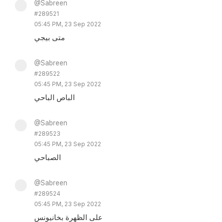
@Sabreen
#289521
05:45 PM, 23 Sep 2022
متى بيجي
@Sabreen
#289522
05:45 PM, 23 Sep 2022
الباص الباحي
@Sabreen
#289523
05:45 PM, 23 Sep 2022
الصباحي
@Sabreen
#289524
05:45 PM, 23 Sep 2022
على الظهرة بخانيونس