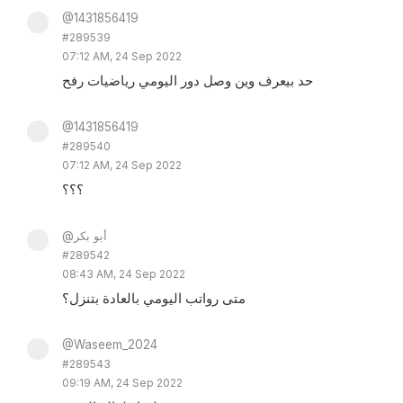
@1431856419
#289539
07:12 AM, 24 Sep 2022
حد بيعرف وين وصل دور اليومي رياضيات رفح
@1431856419
#289540
07:12 AM, 24 Sep 2022
؟؟؟
@أبو بكر
#289542
08:43 AM, 24 Sep 2022
متى رواتب اليومي بالعادة بتنزل؟
@Waseem_2024
#289543
09:19 AM, 24 Sep 2022