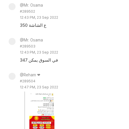
@Mr. Osama
#289502
12:43 PM, 23 Sep 2022
350 ع الشاشة
@Mr. Osama
#289503
12:43 PM, 23 Sep 2022
في السوق يمكن 347
@Reham ❤
#289504
12:47 PM, 23 Sep 2022