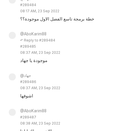
#289484
08:17 AM, 23 Sep 2022
خطة برمجة تاسع الفصل الاول موجودة؟؟
@AboKarim88
↶ Reply to #289484
#289485
08:37 AM, 23 Sep 2022
موجودة يا جهاد
@جهاد
#289486
08:37 AM, 23 Sep 2022
اشوفها
@AboKarim88
#289487
08:38 AM, 23 Sep 2022