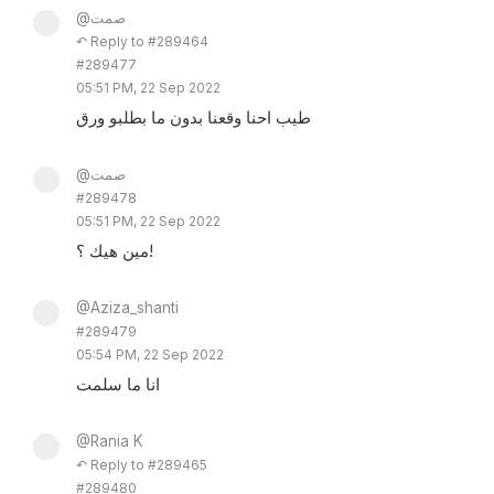
@صمت
↶ Reply to #289464
#289477
05:51 PM, 22 Sep 2022
طيب احنا وقعنا بدون ما بطلبو ورق
@صمت
#289478
05:51 PM, 22 Sep 2022
مين هيك ؟!
@Aziza_shanti
#289479
05:54 PM, 22 Sep 2022
انا ما سلمت
@Rania K
↶ Reply to #289465
#289480