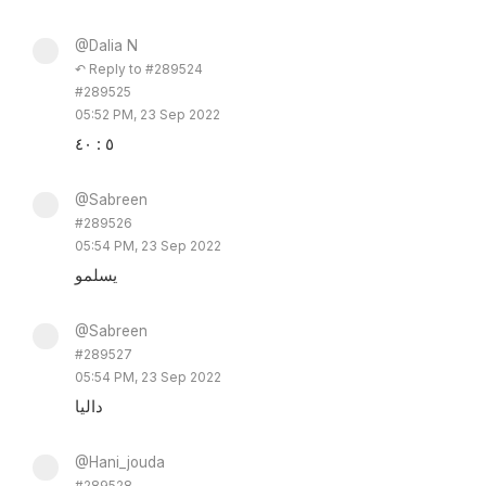
@Dalia N
↶ Reply to #289524
#289525
05:52 PM, 23 Sep 2022
٥ : ٤٠
@Sabreen
#289526
05:54 PM, 23 Sep 2022
يسلمو
@Sabreen
#289527
05:54 PM, 23 Sep 2022
داليا
@Hani_jouda
#289528