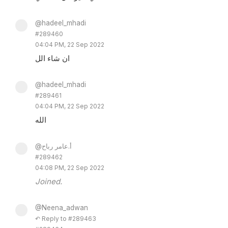
@hadeel_mhadi
#289460
04:04 PM, 22 Sep 2022
ان شاء الل
@hadeel_mhadi
#289461
04:04 PM, 22 Sep 2022
الله
@أ.عامر رباح
#289462
04:08 PM, 22 Sep 2022
Joined.
@Neena_adwan
↶ Reply to #289463