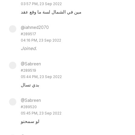
03:57 PM, 23 Sep 2022
مين في الشمال لسة ما وقع عقد
@iahmed2070
#289517
04:16 PM, 23 Sep 2022
Joined.
@Sabreen
#289519
05:44 PM, 23 Sep 2022
بدي تسال
@Sabreen
#289520
05:45 PM, 23 Sep 2022
لو سمحتو