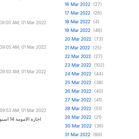
16 Mar 2022
(27)
17 Mar 2022
(26)
18 Mar 2022
(4)
09:00 AM, 01 Mar 2022
19 Mar 2022
(46)
20 Mar 2022
(73)
09:05 AM, 01 Mar 2022
21 Mar 2022
(25)
22 Mar 2022
(27)
23 Mar 2022
(102)
09:50 AM, 01 Mar 2022
24 Mar 2022
(44)
25 Mar 2022
(38)
26 Mar 2022
(40)
27 Mar 2022
(41)
28 Mar 2022
(51)
09:53 AM, 01 Mar 2022
29 Mar 2022
(21)
30 Mar 2022
(36)
31 Mar 2022
(89)