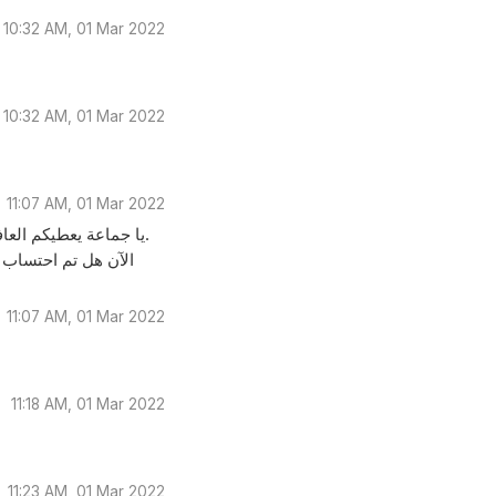
10:32 AM, 01 Mar 2022
10:32 AM, 01 Mar 2022
11:07 AM, 01 Mar 2022
يا جماعة يعطيكم العافية، بالنسبة لراتب شهر يناير انا ما اخدته بسبب عدم تعبئة لوائح الدوام.
الآن هل تم احتساب ال
11:07 AM, 01 Mar 2022
11:18 AM, 01 Mar 2022
11:23 AM, 01 Mar 2022