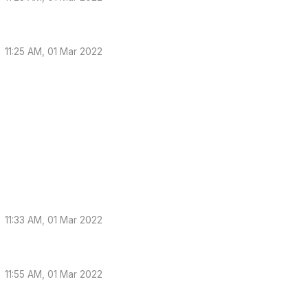
11:25 AM, 01 Mar 2022
11:33 AM, 01 Mar 2022
11:55 AM, 01 Mar 2022