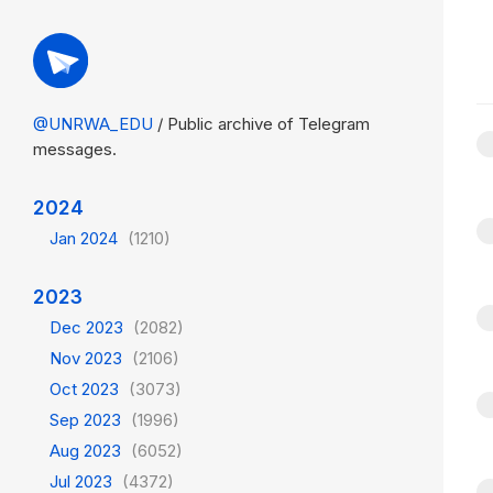
@UNRWA_EDU
/ Public archive of Telegram
messages.
2024
Jan 2024
(1210)
2023
Dec 2023
(2082)
Nov 2023
(2106)
Oct 2023
(3073)
Sep 2023
(1996)
Aug 2023
(6052)
Jul 2023
(4372)