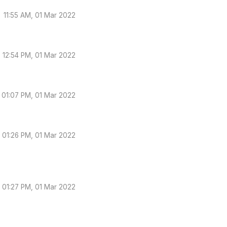
11:55 AM, 01 Mar 2022
12:54 PM, 01 Mar 2022
01:07 PM, 01 Mar 2022
01:26 PM, 01 Mar 2022
01:27 PM, 01 Mar 2022