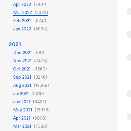
Apr 2022
(2401)
Mar 2022
(2373)
Feb 2022
(5740)
Jan 2022
(6864)
2021
Dec 2021
(5811)
Nov 2021
(7475)
Oct 2021
(4563)
Sep 2021
(3248)
Aug 2021
(14568)
Jul 2021
(5315)
Jun 2021
(6427)
May 2021
(18078)
Apr 2021
(9860)
Mar 2021
(7386)