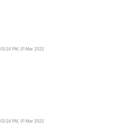
02:24 PM, 01 Mar 2022
02:24 PM, 01 Mar 2022