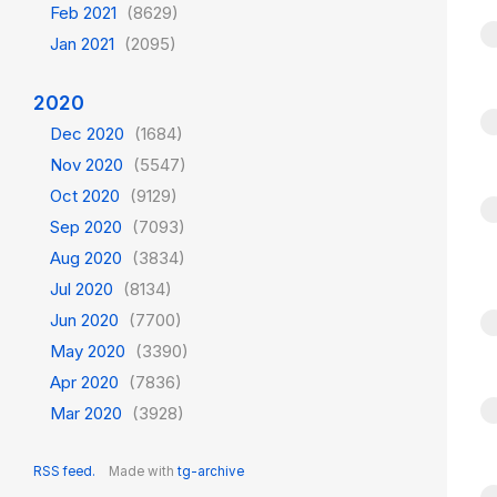
Feb 2021
(8629)
Jan 2021
(2095)
2020
Dec 2020
(1684)
Nov 2020
(5547)
Oct 2020
(9129)
Sep 2020
(7093)
Aug 2020
(3834)
Jul 2020
(8134)
Jun 2020
(7700)
May 2020
(3390)
Apr 2020
(7836)
Mar 2020
(3928)
RSS feed.
Made with
tg-archive