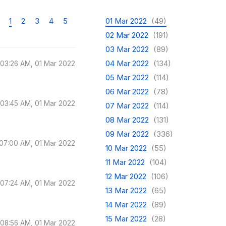
1
2
3
4
5
01 Mar 2022
(49)
02 Mar 2022
(191)
03 Mar 2022
(89)
04 Mar 2022
(134)
03:26 AM, 01 Mar 2022
05 Mar 2022
(114)
06 Mar 2022
(78)
03:45 AM, 01 Mar 2022
07 Mar 2022
(114)
08 Mar 2022
(131)
09 Mar 2022
(336)
07:00 AM, 01 Mar 2022
10 Mar 2022
(55)
11 Mar 2022
(104)
12 Mar 2022
(106)
07:24 AM, 01 Mar 2022
13 Mar 2022
(65)
14 Mar 2022
(89)
15 Mar 2022
(28)
08:56 AM, 01 Mar 2022