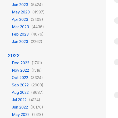
Jun 2023
(5424)
May 2023
(4997)
Apr 2023
(3409)
Mar 2023
(4436)
Feb 2023
(4076)
Jan 2023
(2262)
2022
Dec 2022
(1701)
Nov 2022
(1518)
Oct 2022
(3324)
Sep 2022
(2908)
Aug 2022
(8687)
Jul 2022
(4124)
Jun 2022
(10176)
May 2022
(2418)