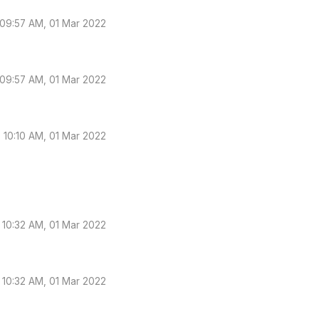
09:57 AM, 01 Mar 2022
09:57 AM, 01 Mar 2022
10:10 AM, 01 Mar 2022
10:32 AM, 01 Mar 2022
10:32 AM, 01 Mar 2022