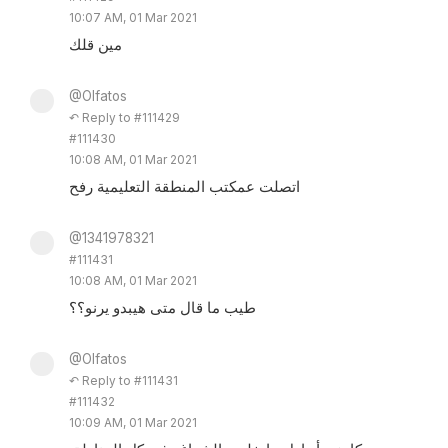
10:07 AM, 01 Mar 2021
مين قلك
@Olfatos
↶ Reply to #111429
#111430
10:08 AM, 01 Mar 2021
اتصلت عمكتب المنطقة التعليمية رفح
@1341978321
#111431
10:08 AM, 01 Mar 2021
طيب ما قال متى هيبدو يرنو؟؟
@Olfatos
↶ Reply to #111431
#111432
10:09 AM, 01 Mar 2021