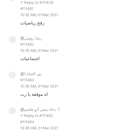
↶ Reply to #111478
#111481
10:35 AM, 01 Mar 2021
رفح رياضيات
@رشا روشي
#111482
10:35 AM, 01 Mar 2021
اجتماعيات
@نور الحياة ا
#111483
10:35 AM, 01 Mar 2021
اه موفقة يا رب
@أ. دعاء بشير أبو هاشم
↶ Reply to #111482
#111484
10:36 AM, 01 Mar 2021