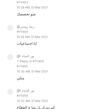
#111453
10:29 AM, 01 Mar 2021
شو تخصصك
@رشا روشي
#111454
10:29 AM, 01 Mar 2021
انا اجتماعيات
@نور الحياة ا
↶ Reply to #111454
#111455
10:30 AM, 01 Mar 2021
مثلي
@نور الحياة ا
#111456
10:30 AM, 01 Mar 2021
كم دورك يا رشا ع القطاع