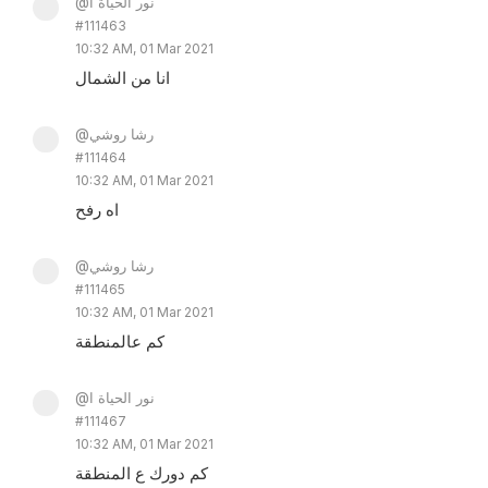
@نور الحياة ا
#111463
10:32 AM, 01 Mar 2021
انا من الشمال
@رشا روشي
#111464
10:32 AM, 01 Mar 2021
اه رفح
@رشا روشي
#111465
10:32 AM, 01 Mar 2021
كم عالمنطقة
@نور الحياة ا
#111467
10:32 AM, 01 Mar 2021
كم دورك ع المنطقة