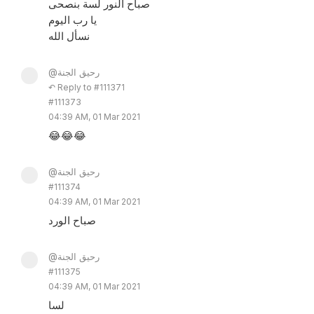
صباح النور لسة بنصحى
يا رب اليوم
نسأل الله
@رحيق الجنة
↶ Reply to #111371
#111373
04:39 AM, 01 Mar 2021
😂😂😂
@رحيق الجنة
#111374
04:39 AM, 01 Mar 2021
صباح الورد
@رحيق الجنة
#111375
04:39 AM, 01 Mar 2021
لسا