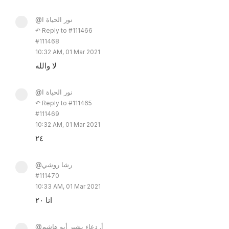
@نور الحياة ا
↶ Reply to #111466
#111468
10:32 AM, 01 Mar 2021
لا والله
@نور الحياة ا
↶ Reply to #111465
#111469
10:32 AM, 01 Mar 2021
٢٤
@رشا روشي
#111470
10:33 AM, 01 Mar 2021
انا ٢٠
@أ. دعاء بشير أبو هاشم