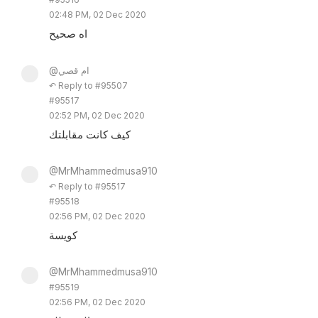
02:48 PM, 02 Dec 2020
اه صحيح
@ام قصي
↶ Reply to #95507
#95517
02:52 PM, 02 Dec 2020
كيف كانت مقابلتك
@MrMhammedmusa910
↶ Reply to #95517
#95518
02:56 PM, 02 Dec 2020
كويسة
@MrMhammedmusa910
#95519
02:56 PM, 02 Dec 2020