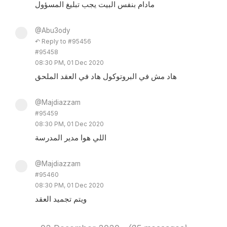
مادام بنفس البيت يجب تبليغ المسؤول
@Abu3ody
↶ Reply to #95456
#95458
08:30 PM, 01 Dec 2020
هاد مش في البروتوكول هاد في العقد الملحق
@Majdiazzam
#95459
08:30 PM, 01 Dec 2020
اللي هوا مدير المدرسة
@Majdiazzam
#95460
08:30 PM, 01 Dec 2020
ويتم تجميد العقد