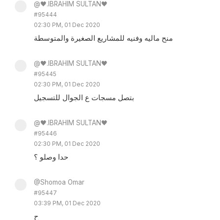
@🖤.IBRAHIM SULTAN🖤
#95444
02:30 PM, 01 Dec 2020
منح ماليه وفنيه للمشاريع الصغيرة والمتوسطة
@🖤.IBRAHIM SULTAN🖤
#95445
02:30 PM, 01 Dec 2020
بتصل مسجات ع الجوال للتسجيل
@🖤.IBRAHIM SULTAN🖤
#95446
02:30 PM, 01 Dec 2020
حدا وصلو ؟
@Shomoa Omar
#95447
03:39 PM, 01 Dec 2020
ح