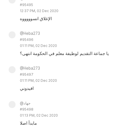
#95495
12:37 PM, 02 Dec 2020
الإغلاق انسوووووه
@Heba273
#95496
01:11 PM, 02 Dec 2020
يا جماعة التقديم لوظيفة معلم في الحكومة انتهى؟
@Heba273
#95497
01:11 PM, 02 Dec 2020
افيدوني
@جهاد
#95498
01:13 PM, 02 Dec 2020
مابدأ اصلا