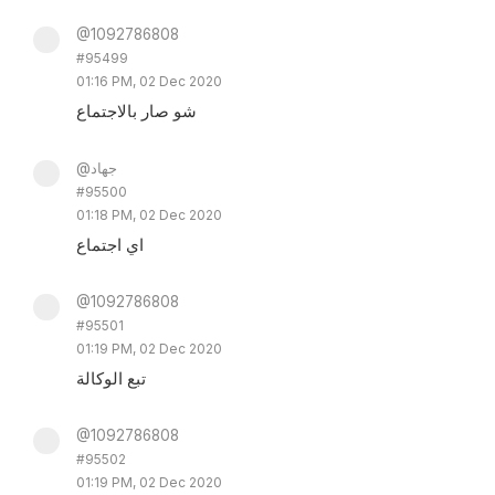
@1092786808
#95499
01:16 PM, 02 Dec 2020
شو صار بالاجتماع
@جهاد
#95500
01:18 PM, 02 Dec 2020
اي اجتماع
@1092786808
#95501
01:19 PM, 02 Dec 2020
تبع الوكالة
@1092786808
#95502
01:19 PM, 02 Dec 2020