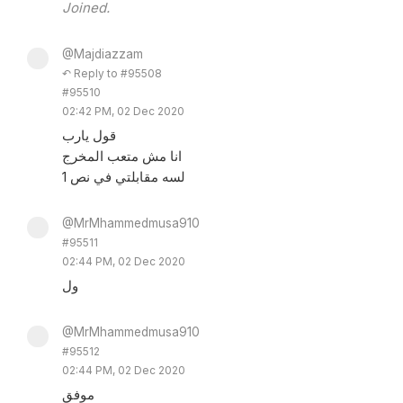
Joined.
@Majdiazzam
↶ Reply to #95508
#95510
02:42 PM, 02 Dec 2020
قول يارب
انا مش متعب المخرج
لسه مقابلتي في نص 1
@MrMhammedmusa910
#95511
02:44 PM, 02 Dec 2020
ول
@MrMhammedmusa910
#95512
02:44 PM, 02 Dec 2020
موفق