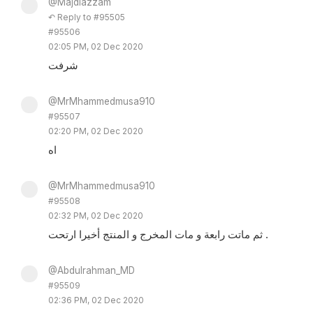
@Majdiazzam
↶ Reply to #95505
#95506
02:05 PM, 02 Dec 2020
شرفت
@MrMhammedmusa910
#95507
02:20 PM, 02 Dec 2020
اه
@MrMhammedmusa910
#95508
02:32 PM, 02 Dec 2020
ثم ماتت رابعة و مات المخرج و المنتج أخيرا ارتحت .
@Abdulrahman_MD
#95509
02:36 PM, 02 Dec 2020