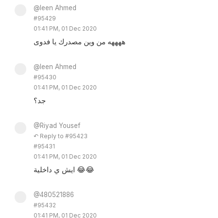
@leen Ahmed
#95429
01:41 PM, 01 Dec 2020
ههههه من وين مصدرك يا فدوى
@leen Ahmed
#95430
01:41 PM, 01 Dec 2020
جد؟
@Riyad Yousef
↶ Reply to #95423
#95431
01:41 PM, 01 Dec 2020
ايش ي داخلية 😂😂
@480521886
#95432
01:41 PM, 01 Dec 2020