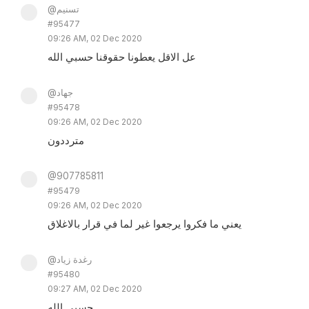
@تسنيم
#95477
09:26 AM, 02 Dec 2020
عل الاقل يعطونا حقوقنا حسبي الله
@جهاد
#95478
09:26 AM, 02 Dec 2020
مترددون
@907785811
#95479
09:26 AM, 02 Dec 2020
يعني ما فكروا يرجعوا غير لما في قرار بالاغلاق
@رغدة زياد
#95480
09:27 AM, 02 Dec 2020
حسبي الله