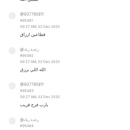
@907785811
#95481
09:27 AM, 02 Dec 2020
قطاعين ارزاق
@رغدة زياد
#95482
09:27 AM, 02 Dec 2020
الله اللي برزق
@907785811
#95483
09:27 AM, 02 Dec 2020
يارب فرج قريب
@رغدة زياد
#95484