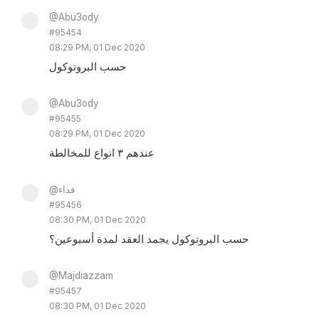
@Abu3ody
#95454
08:29 PM, 01 Dec 2020
حسب البروتوكول
@Abu3ody
#95455
08:29 PM, 01 Dec 2020
عندهم ٣ انواع للمخالطة
@فداء
#95456
08:30 PM, 01 Dec 2020
حسب البروتوكول يجمد العقد لمدة أسبوعين؟
@Majdiazzam
#95457
08:30 PM, 01 Dec 2020