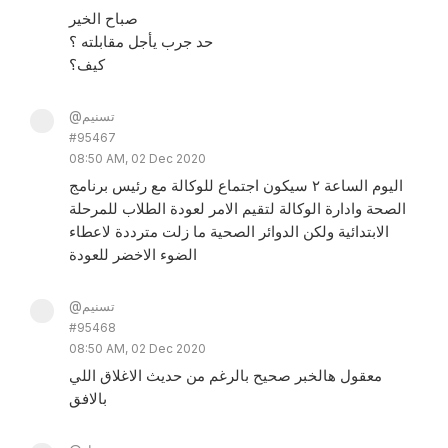
صباح الخير
حد جرب يأجل مقابلته ؟
كيف؟
@تسنيم
#95467
08:50 AM, 02 Dec 2020
اليوم الساعة ٢ سيكون اجتماع للوكالة مع رئيس برنامج
الصحة وادارة الوكالة لتقيم الامر لعودة الطلاب للمرحلة
الابتدائية ولكن الدوائر الصحية ما زلت مترددة لاعطاء
الضوء الاخضر للعودة
@تسنيم
#95468
08:50 AM, 02 Dec 2020
معقول هالخبر صحيح بالرغم من حديث الاغلاق اللي
بالافق