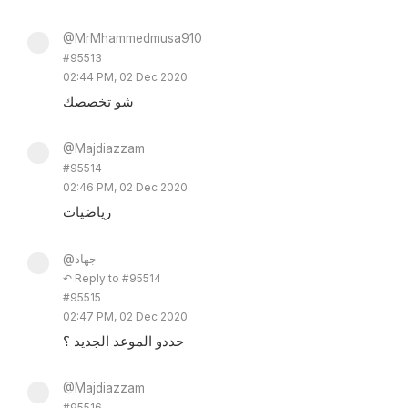
@MrMhammedmusa910
#95513
02:44 PM, 02 Dec 2020
شو تخصصك
@Majdiazzam
#95514
02:46 PM, 02 Dec 2020
رياضيات
@جهاد
↶ Reply to #95514
#95515
02:47 PM, 02 Dec 2020
حددو الموعد الجديد ؟
@Majdiazzam
#95516