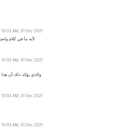
10:03 AM, 01 Dec 2021
لأنه ما في كلام واض
10:03 AM, 01 Dec 2021
والذي يؤكد ذلك أن هذا 
10:03 AM, 01 Dec 2021
10:03 AM, 01 Dec 2021