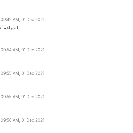
09:42 AM, 01 Dec 2021
يا جماعة أ
09:54 AM, 01 Dec 2021
09:55 AM, 01 Dec 2021
09:55 AM, 01 Dec 2021
09:56 AM, 01 Dec 2021