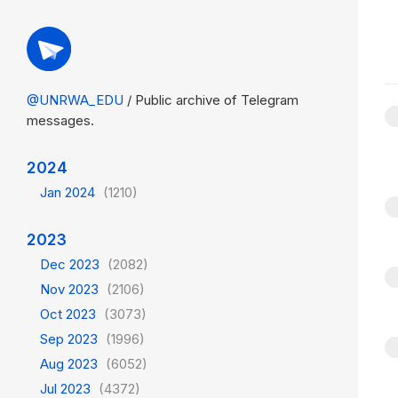
@UNRWA_EDU
/ Public archive of Telegram
messages.
2024
Jan 2024
(1210)
2023
Dec 2023
(2082)
Nov 2023
(2106)
Oct 2023
(3073)
Sep 2023
(1996)
Aug 2023
(6052)
Jul 2023
(4372)