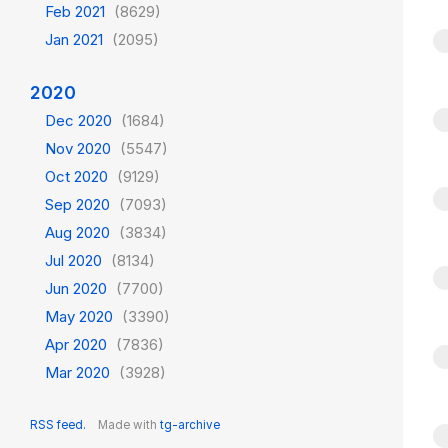
Feb 2021
(8629)
Jan 2021
(2095)
2020
Dec 2020
(1684)
Nov 2020
(5547)
Oct 2020
(9129)
Sep 2020
(7093)
Aug 2020
(3834)
Jul 2020
(8134)
Jun 2020
(7700)
May 2020
(3390)
Apr 2020
(7836)
Mar 2020
(3928)
RSS feed.
Made with
tg-archive