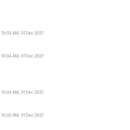
10:03 AM, 01 Dec 2021
10:04 AM, 01 Dec 2021
10:04 AM, 01 Dec 2021
10:05 AM, 01 Dec 2021