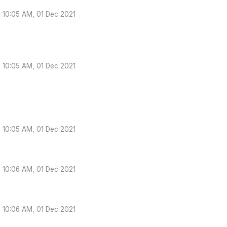
10:05 AM, 01 Dec 2021
10:05 AM, 01 Dec 2021
10:05 AM, 01 Dec 2021
10:06 AM, 01 Dec 2021
10:06 AM, 01 Dec 2021