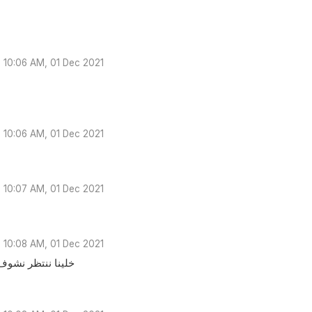
10:06 AM, 01 Dec 2021
10:06 AM, 01 Dec 2021
10:07 AM, 01 Dec 2021
10:08 AM, 01 Dec 2021
خلينا ننتظر نشو