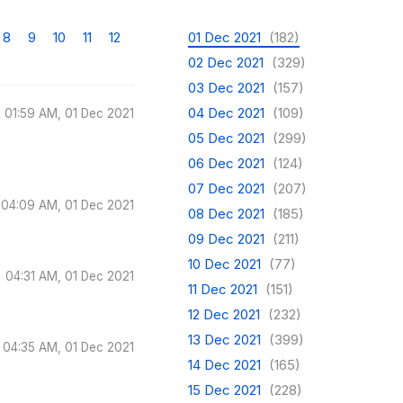
8
9
10
11
12
01 Dec 2021
(182)
02 Dec 2021
(329)
03 Dec 2021
(157)
04 Dec 2021
(109)
01:59 AM, 01 Dec 2021
05 Dec 2021
(299)
06 Dec 2021
(124)
07 Dec 2021
(207)
04:09 AM, 01 Dec 2021
08 Dec 2021
(185)
09 Dec 2021
(211)
10 Dec 2021
(77)
04:31 AM, 01 Dec 2021
11 Dec 2021
(151)
12 Dec 2021
(232)
13 Dec 2021
(399)
04:35 AM, 01 Dec 2021
14 Dec 2021
(165)
15 Dec 2021
(228)