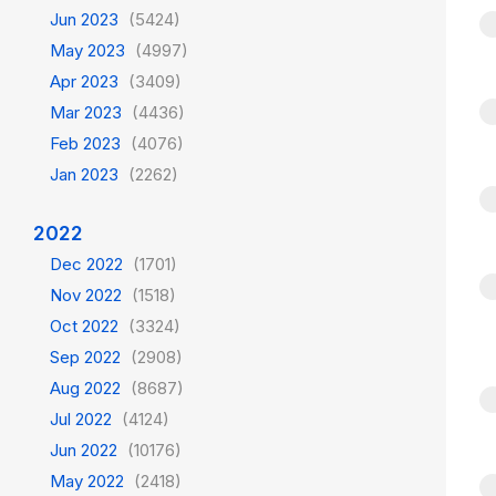
Jun 2023
(5424)
May 2023
(4997)
Apr 2023
(3409)
Mar 2023
(4436)
Feb 2023
(4076)
Jan 2023
(2262)
2022
Dec 2022
(1701)
Nov 2022
(1518)
Oct 2022
(3324)
Sep 2022
(2908)
Aug 2022
(8687)
Jul 2022
(4124)
Jun 2022
(10176)
May 2022
(2418)