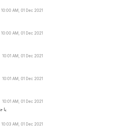
10:00 AM, 01 Dec 2021
10:00 AM, 01 Dec 2021
10:01 AM, 01 Dec 2021
10:01 AM, 01 Dec 2021
10:01 AM, 01 Dec 2021
يا 
10:03 AM, 01 Dec 2021