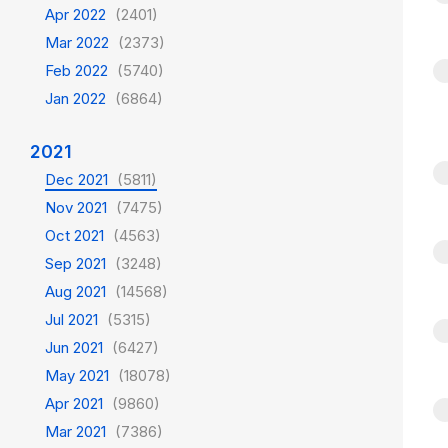
Apr 2022
(2401)
Mar 2022
(2373)
Feb 2022
(5740)
Jan 2022
(6864)
2021
Dec 2021
(5811)
Nov 2021
(7475)
Oct 2021
(4563)
Sep 2021
(3248)
Aug 2021
(14568)
Jul 2021
(5315)
Jun 2021
(6427)
May 2021
(18078)
Apr 2021
(9860)
Mar 2021
(7386)