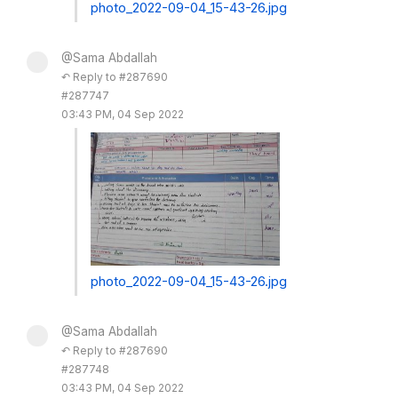
photo_2022-09-04_15-43-26.jpg
@Sama Abdallah
↶ Reply to #287690
#287747
03:43 PM, 04 Sep 2022
photo_2022-09-04_15-43-26.jpg
@Sama Abdallah
↶ Reply to #287690
#287748
03:43 PM, 04 Sep 2022