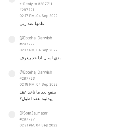
↶ Reply to #287711
#287721
02:17 PM, 04 Sep 2022
علمها عند ربي
@Ebtehaj Darwish
#287722
02:17 PM, 04 Sep 2022
بدي اسال اذا حد بيعرف
@Ebtehaj Darwish
#287723
02:18 PM, 04 Sep 2022
بينفع بعد ما ناخد عقد
يبدلوه بعقد اطول؟
@Som3a_matar
#287727
02:21 PM, 04 Sep 2022