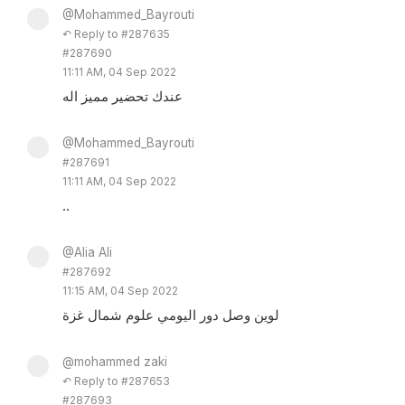
@Mohammed_Bayrouti
↶ Reply to #287635
#287690
11:11 AM, 04 Sep 2022
عندك تحضير مميز اله
@Mohammed_Bayrouti
#287691
11:11 AM, 04 Sep 2022
..
@Alia Ali
#287692
11:15 AM, 04 Sep 2022
لوين وصل دور اليومي علوم شمال غزة
@mohammed zaki
↶ Reply to #287653
#287693