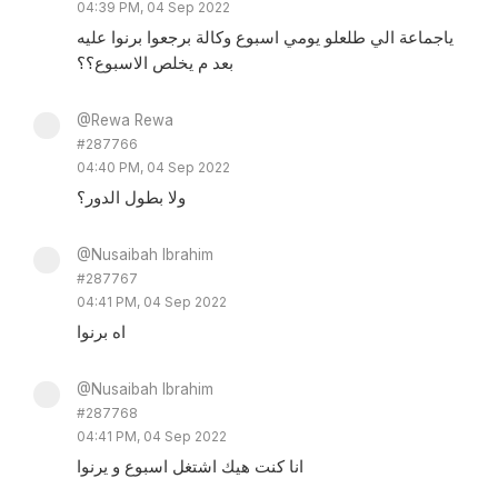
04:39 PM, 04 Sep 2022
ياجماعة الي طلعلو يومي اسبوع وكالة برجعوا برنوا عليه
بعد م يخلص الاسبوع؟؟
@Rewa Rewa
#287766
04:40 PM, 04 Sep 2022
ولا بطول الدور؟
@Nusaibah Ibrahim
#287767
04:41 PM, 04 Sep 2022
اه برنوا
@Nusaibah Ibrahim
#287768
04:41 PM, 04 Sep 2022
انا كنت هيك اشتغل اسبوع و يرنوا