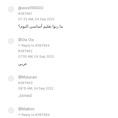
@aseel199400
#287661
07:33 AM, 04 Sep 2022
ما رنوا تعليم أساسي اليوم؟
@Ola Ola
↶ Reply to #287654
#287662
07:55 AM, 04 Sep 2022
عربي
@Mokaram
#287663
08:15 AM, 04 Sep 2022
Joined.
@Malkhm
↶ Reply to #287664