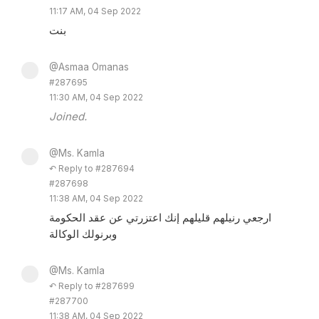
11:17 AM, 04 Sep 2022
بنت
@Asmaa Omanas
#287695
11:30 AM, 04 Sep 2022
Joined.
@Ms. Kamla
↶ Reply to #287694
#287698
11:38 AM, 04 Sep 2022
ارجعي رنيلهم قليلهم إنك اعتزرتي عن عقد الحكومة
وبرنولك الوكالة
@Ms. Kamla
↶ Reply to #287699
#287700
11:38 AM, 04 Sep 2022