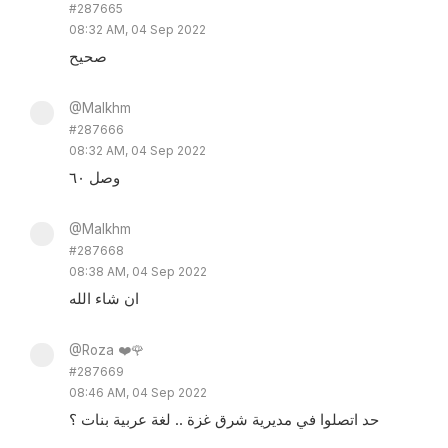
#287665
08:32 AM, 04 Sep 2022
صحيح
@Malkhm
#287666
08:32 AM, 04 Sep 2022
وصل ٦٠
@Malkhm
#287668
08:38 AM, 04 Sep 2022
ان شاء الله
@Roza ❤️🌹
#287669
08:46 AM, 04 Sep 2022
حد اتصلوا في مديرية شرق غزة .. لغة عربية بنات ؟