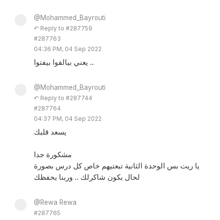
@Mohammed_Bayrouti
↶ Reply to #287759
#287763
04:36 PM, 04 Sep 2022
يعني بيالفوا بيفتوا ..
@Mohammed_Bayrouti
↶ Reply to #287744
#287764
04:37 PM, 04 Sep 2022
يسعد قلبك
مشكورة جدا
يا ريت بس الوحدة الثانية تبعتيهم خاص كل درس بصورة
لحال بكون شاكرلك .. وربنا يحفظك
@Rewa Rewa
#287765