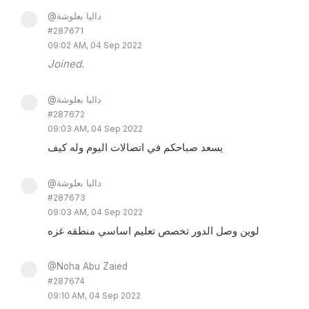
@داليا بعلوشة
#287671
09:02 AM, 04 Sep 2022
Joined.
@داليا بعلوشة
#287672
09:03 AM, 04 Sep 2022
يسعد صباحكم في اتصالات اليوم وله كيف
@داليا بعلوشة
#287673
09:03 AM, 04 Sep 2022
لوين وصل الدور تخصص تعليم اساسي منطقه غزه
@Noha Abu Zaied
#287674
09:10 AM, 04 Sep 2022