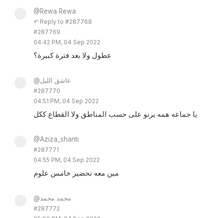
@Rewa Rewa
↶ Reply to #287768
#287769
04:42 PM, 04 Sep 2022
عطول ولا بعد فترة كبيرة؟
@عاشق الليل
#287770
04:51 PM, 04 Sep 2022
يا جماعه همه يرنو على حسب المناطق ولا القطاع ككل
@Aziza_shanti
#287771
04:55 PM, 04 Sep 2022
مين معه تحضير خامس علوم
@محمد محمد
#287772