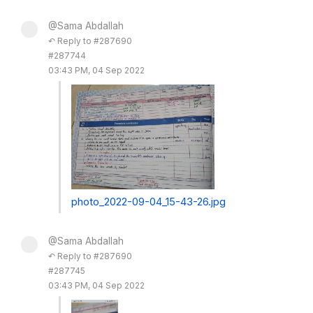
@Sama Abdallah
↶ Reply to #287690
#287744
03:43 PM, 04 Sep 2022
photo_2022-09-04_15-43-26.jpg
@Sama Abdallah
↶ Reply to #287690
#287745
03:43 PM, 04 Sep 2022