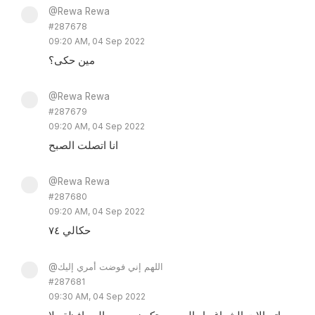
@Rewa Rewa
#287678
09:20 AM, 04 Sep 2022
مين حكى؟
@Rewa Rewa
#287679
09:20 AM, 04 Sep 2022
انا اتصلت الصبح
@Rewa Rewa
#287680
09:20 AM, 04 Sep 2022
حكالي ٧٤
@اللهم إني فوضت أمري إليك
#287681
09:30 AM, 04 Sep 2022