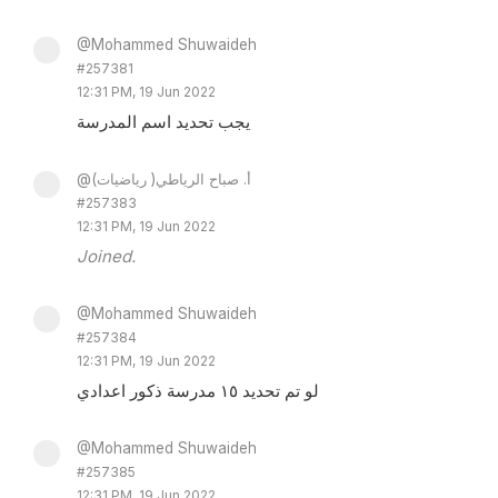
@Mohammed Shuwaideh
#257381
12:31 PM, 19 Jun 2022
يجب تحديد اسم المدرسة
@أ. صباح الرياطي( رياضيات)
#257383
12:31 PM, 19 Jun 2022
Joined.
@Mohammed Shuwaideh
#257384
12:31 PM, 19 Jun 2022
لو تم تحديد ١٥ مدرسة ذكور اعدادي
@Mohammed Shuwaideh
#257385
12:31 PM, 19 Jun 2022