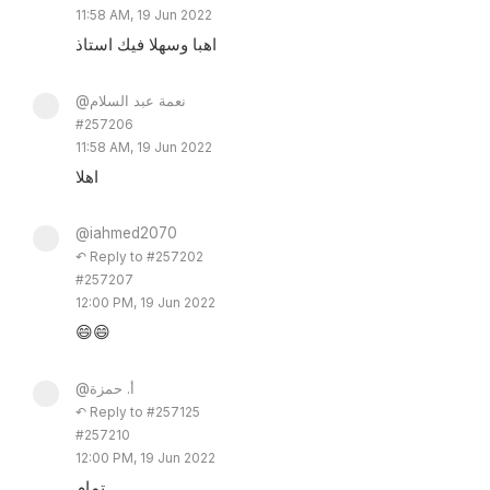
11:58 AM, 19 Jun 2022
اهبا وسهلا فيك استاذ
@نعمة عبد السلام
#257206
11:58 AM, 19 Jun 2022
اهلا
@iahmed2070
↶ Reply to #257202
#257207
12:00 PM, 19 Jun 2022
😄😄
@أ. حمزة
↶ Reply to #257125
#257210
12:00 PM, 19 Jun 2022
تمام