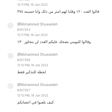
12:11 PM, 19 Jun 2022
قالوا العدد ١٢٠ وقلنا لهم امثر من ذلك وانا حسبته ٣٧٤
@Mohammed Shuwaideh
#257253
12:11 PM, 19 Jun 2022
وقالوا لليومي بضحك عليكم العدد لن يتجاوز ١٣٠
@Mohammed Shuwaideh
#257256
12:12 PM, 19 Jun 2022
لحظة للتذكير فقط
@Mohammed Shuwaideh
#257257
12:12 PM, 19 Jun 2022
كيف بلعبوا في اعصابكم