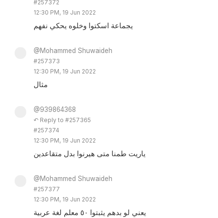
#257372
12:30 PM, 19 Jun 2022
يجماعة اسكتوا وخلوه يحكي نفهم
@Mohammed Shuwaideh
#257373
12:30 PM, 19 Jun 2022
مثال
@939864368
↶ Reply to #257365
#257374
12:30 PM, 19 Jun 2022
ياريت طمنا متى هيرنوا بدل متقاعدين
@Mohammed Shuwaideh
#257377
12:30 PM, 19 Jun 2022
يعني لو بدهم يثبتوا ٥٠ معلم لغة عربية