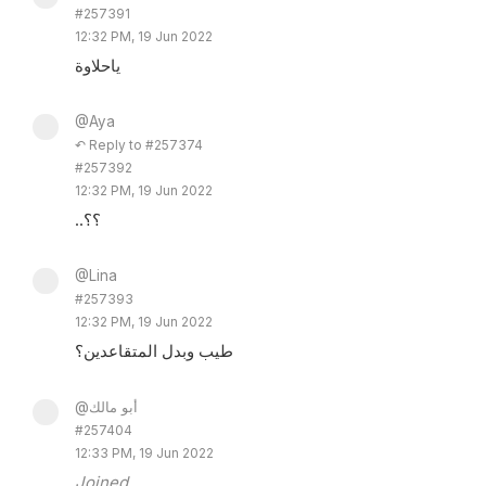
#257391
12:32 PM, 19 Jun 2022
ياحلاوة
@Aya
↶ Reply to #257374
#257392
12:32 PM, 19 Jun 2022
..؟؟
@Lina
#257393
12:32 PM, 19 Jun 2022
طيب وبدل المتقاعدين؟
@أبو مالك
#257404
12:33 PM, 19 Jun 2022
Joined.