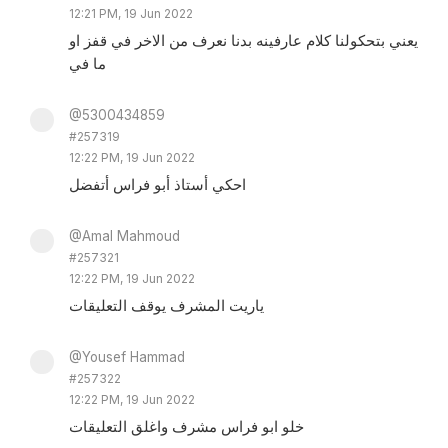
12:21 PM, 19 Jun 2022
يعني بتحكولنا كلام عارفينه بدنا نعرف من الاخر في قفز او
ما في
@5300434859
#257319
12:22 PM, 19 Jun 2022
احكي أستاذ أبو فراس أتفضل
@Amal Mahmoud
#257321
12:22 PM, 19 Jun 2022
ياريت المشرف يوقف التعليقات
@Yousef Hammad
#257322
12:22 PM, 19 Jun 2022
خلو ابو فراس مشرف واغلق التعليقات