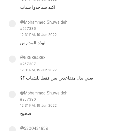
اكيد سبأخدوا شباب
@Mohammed Shuwaideh
#257386
12:31 PM, 19 Jun 2022
لهذه المدارس
@939864368
#257387
12:31 PM, 19 Jun 2022
يعني بدل متقاعدين بس فقط للشباب ؟؟
@Mohammed Shuwaideh
#257390
12:31 PM, 19 Jun 2022
صحيح
@5300434859