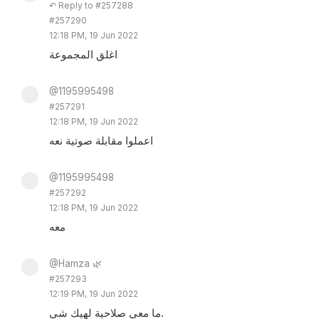
↶ Reply to #257288
#257290
12:18 PM, 19 Jun 2022
اغلق المجموعة
@1195995498
#257291
12:18 PM, 19 Jun 2022
اعملوا مقابلة صوتية نعه
@1195995498
#257292
12:18 PM, 19 Jun 2022
معه
@Hamza 🌿
#257293
12:19 PM, 19 Jun 2022
ما معي صلاحية لهيك شي.