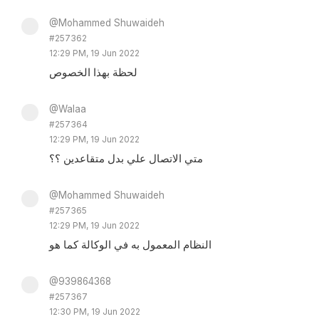
@Mohammed Shuwaideh
#257362
12:29 PM, 19 Jun 2022
لحظة بهذا الخصوص
@Walaa
#257364
12:29 PM, 19 Jun 2022
متي الاتصال علي بدل متقاعدين ؟؟
@Mohammed Shuwaideh
#257365
12:29 PM, 19 Jun 2022
النظام المعمول به في الوكالة كما هو
@939864368
#257367
12:30 PM, 19 Jun 2022