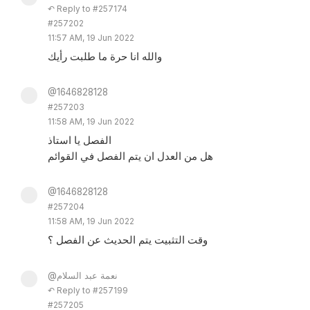
↶ Reply to #257174
#257202
11:57 AM, 19 Jun 2022
والله انا حرة ما طلبت رأيك
@1646828128
#257203
11:58 AM, 19 Jun 2022
الفصل يا استاذ
هل من العدل ان يتم الفصل في القوائم
@1646828128
#257204
11:58 AM, 19 Jun 2022
وقت التثبيت يتم الحديث عن الفصل ؟
@نعمة عبد السلام
↶ Reply to #257199
#257205