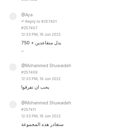
@Aya
↶ Reply to #257401
#257407
12:33 PM, 19 Jun 2022
750 + بدل متقاعدين
..
@Mohammed Shuwaideh
#257409
12:33 PM, 19 Jun 2022
يحب ان تفرقوا
@Mohammed Shuwaideh
#257411
12:33 PM, 19 Jun 2022
ستغادر هذه المجموعة