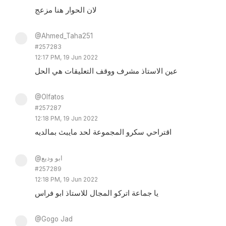
لان الحوار هنا مزعج
@Ahmed_Taha251
#257283
12:17 PM, 19 Jun 2022
عين الاستاذ مشرف ووقف التعليقات هي الحل
@Olfatos
#257287
12:18 PM, 19 Jun 2022
اقتراحي سكرو المجموعة لحد مايبث بمالديه
@ابو وديع
#257289
12:18 PM, 19 Jun 2022
يا جماعة اتركو المجال للاستاذ ابو فراس
@Gogo Jad