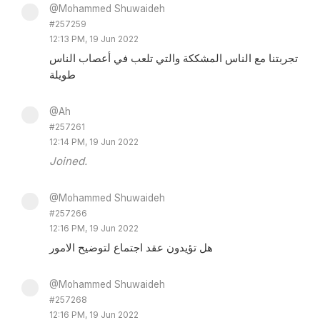
@Mohammed Shuwaideh
#257259
12:13 PM, 19 Jun 2022
تجربتنا مع الناس المشككة والتي تلعب في أعصاب الناس
طويلة
@Ah
#257261
12:14 PM, 19 Jun 2022
Joined.
@Mohammed Shuwaideh
#257266
12:16 PM, 19 Jun 2022
هل تؤيدون عقد اجتماع لتوضيح الامور
@Mohammed Shuwaideh
#257268
12:16 PM, 19 Jun 2022