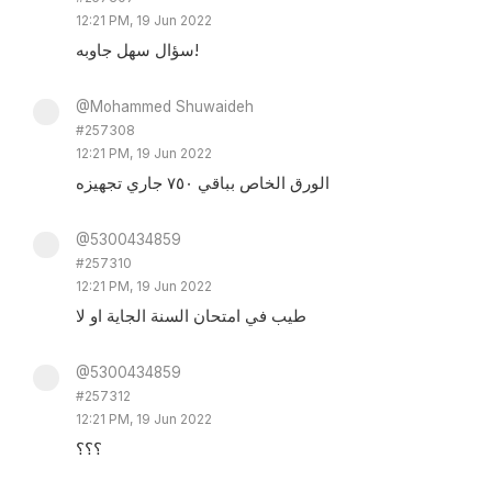
12:21 PM, 19 Jun 2022
سؤال سهل جاوبه!
@Mohammed Shuwaideh
#257308
12:21 PM, 19 Jun 2022
الورق الخاص بباقي ٧٥٠ جاري تجهيزه
@5300434859
#257310
12:21 PM, 19 Jun 2022
طيب في امتحان السنة الجاية او لا
@5300434859
#257312
12:21 PM, 19 Jun 2022
؟؟؟