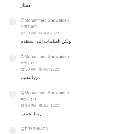
ممتاز
@Mohammed Shuwaideh
#257369
12:30 PM, 19 Jun 2022
ولكن الطلبيات التي ستقدم
@Mohammed Shuwaideh
#257370
12:30 PM, 19 Jun 2022
من التعليم
@Mohammed Shuwaideh
#257371
12:30 PM, 19 Jun 2022
ربما تختلف
@1195995498