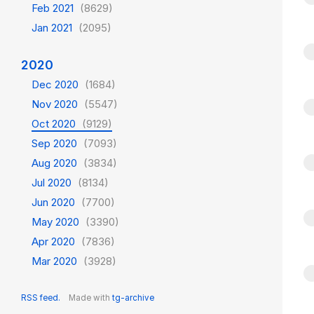
Feb 2021
(8629)
Jan 2021
(2095)
2020
Dec 2020
(1684)
Nov 2020
(5547)
Oct 2020
(9129)
Sep 2020
(7093)
Aug 2020
(3834)
Jul 2020
(8134)
Jun 2020
(7700)
May 2020
(3390)
Apr 2020
(7836)
Mar 2020
(3928)
RSS feed.
Made with
tg-archive