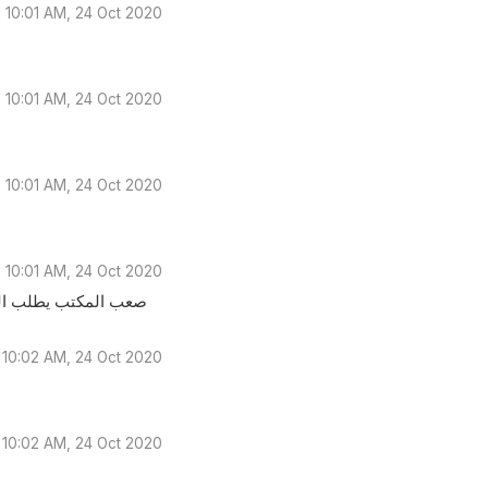
10:01 AM, 24 Oct 2020
10:01 AM, 24 Oct 2020
10:01 AM, 24 Oct 2020
10:01 AM, 24 Oct 2020
صعب المكتب يطلب الشار
10:02 AM, 24 Oct 2020
10:02 AM, 24 Oct 2020