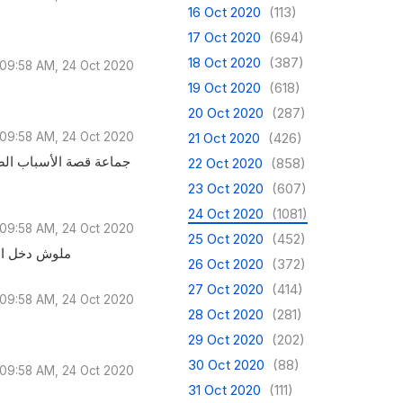
16 Oct 2020
(113)
17 Oct 2020
(694)
18 Oct 2020
(387)
09:58 AM, 24 Oct 2020
19 Oct 2020
(618)
20 Oct 2020
(287)
09:58 AM, 24 Oct 2020
21 Oct 2020
(426)
جماعة قصة الأسباب الصح
22 Oct 2020
(858)
23 Oct 2020
(607)
24 Oct 2020
(1081)
09:58 AM, 24 Oct 2020
25 Oct 2020
(452)
ملوش دخل ال
26 Oct 2020
(372)
27 Oct 2020
(414)
09:58 AM, 24 Oct 2020
28 Oct 2020
(281)
29 Oct 2020
(202)
30 Oct 2020
(88)
09:58 AM, 24 Oct 2020
31 Oct 2020
(111)