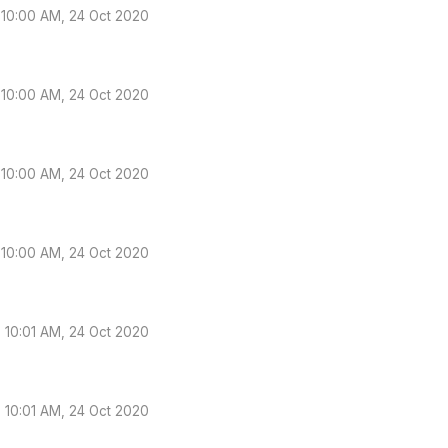
10:00 AM, 24 Oct 2020
10:00 AM, 24 Oct 2020
10:00 AM, 24 Oct 2020
10:00 AM, 24 Oct 2020
10:01 AM, 24 Oct 2020
10:01 AM, 24 Oct 2020