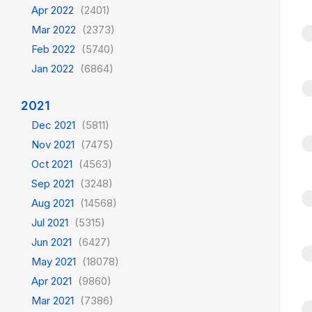
Apr 2022
(2401)
Mar 2022
(2373)
Feb 2022
(5740)
Jan 2022
(6864)
2021
Dec 2021
(5811)
Nov 2021
(7475)
Oct 2021
(4563)
Sep 2021
(3248)
Aug 2021
(14568)
Jul 2021
(5315)
Jun 2021
(6427)
May 2021
(18078)
Apr 2021
(9860)
Mar 2021
(7386)