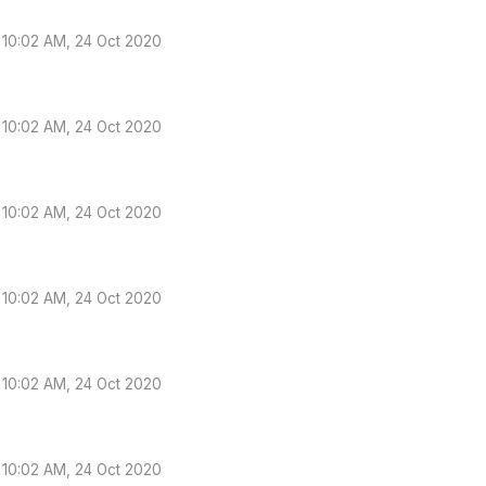
10:02 AM, 24 Oct 2020
10:02 AM, 24 Oct 2020
10:02 AM, 24 Oct 2020
10:02 AM, 24 Oct 2020
10:02 AM, 24 Oct 2020
10:02 AM, 24 Oct 2020