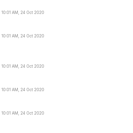
10:01 AM, 24 Oct 2020
10:01 AM, 24 Oct 2020
10:01 AM, 24 Oct 2020
10:01 AM, 24 Oct 2020
10:01 AM, 24 Oct 2020