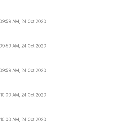
09:59 AM, 24 Oct 2020
09:59 AM, 24 Oct 2020
09:59 AM, 24 Oct 2020
10:00 AM, 24 Oct 2020
10:00 AM, 24 Oct 2020