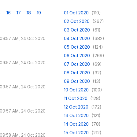
5
16
17
18
19
01 Oct 2020
(110)
02 Oct 2020
(267)
03 Oct 2020
(61)
04 Oct 2020
(382)
09:57 AM, 24 Oct 2020
05 Oct 2020
(124)
06 Oct 2020
(269)
09:57 AM, 24 Oct 2020
07 Oct 2020
(69)
08 Oct 2020
(32)
09 Oct 2020
(13)
09:57 AM, 24 Oct 2020
10 Oct 2020
(100)
11 Oct 2020
(128)
12 Oct 2020
(172)
09:57 AM, 24 Oct 2020
13 Oct 2020
(121)
14 Oct 2020
(78)
15 Oct 2020
(212)
09:58 AM, 24 Oct 2020