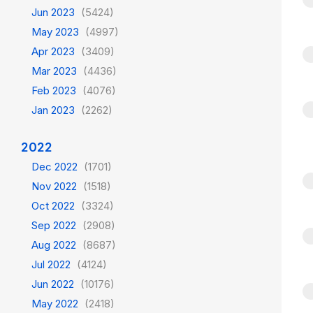
Jun 2023
(5424)
May 2023
(4997)
Apr 2023
(3409)
Mar 2023
(4436)
Feb 2023
(4076)
Jan 2023
(2262)
2022
Dec 2022
(1701)
Nov 2022
(1518)
Oct 2022
(3324)
Sep 2022
(2908)
Aug 2022
(8687)
Jul 2022
(4124)
Jun 2022
(10176)
May 2022
(2418)