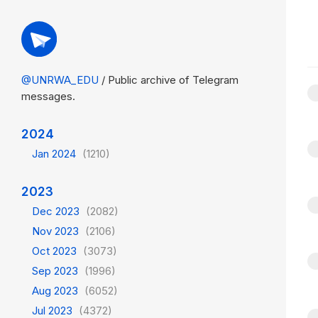
@UNRWA_EDU
/ Public archive of Telegram
messages.
2024
Jan 2024
(1210)
2023
Dec 2023
(2082)
Nov 2023
(2106)
Oct 2023
(3073)
Sep 2023
(1996)
Aug 2023
(6052)
Jul 2023
(4372)