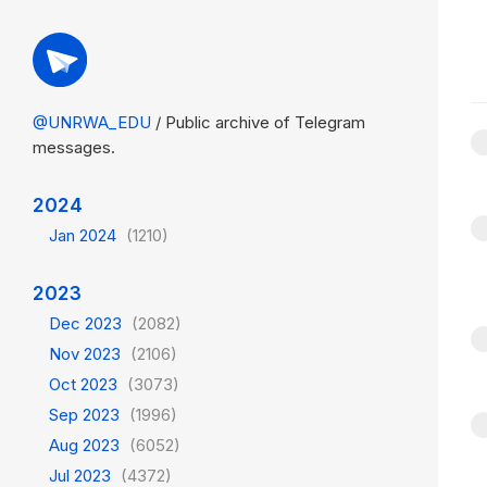
@UNRWA_EDU
/ Public archive of Telegram
messages.
2024
Jan 2024
(1210)
2023
Dec 2023
(2082)
Nov 2023
(2106)
Oct 2023
(3073)
Sep 2023
(1996)
Aug 2023
(6052)
Jul 2023
(4372)