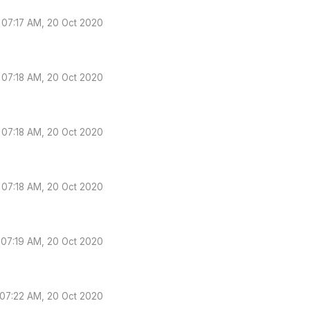
07:17 AM, 20 Oct 2020
07:18 AM, 20 Oct 2020
07:18 AM, 20 Oct 2020
07:18 AM, 20 Oct 2020
07:19 AM, 20 Oct 2020
07:22 AM, 20 Oct 2020