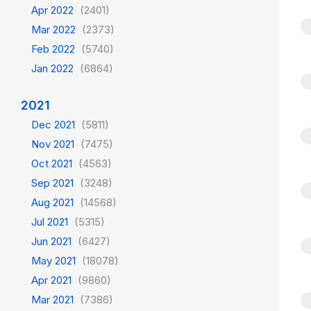
Apr 2022
(2401)
Mar 2022
(2373)
Feb 2022
(5740)
Jan 2022
(6864)
2021
Dec 2021
(5811)
Nov 2021
(7475)
Oct 2021
(4563)
Sep 2021
(3248)
Aug 2021
(14568)
Jul 2021
(5315)
Jun 2021
(6427)
May 2021
(18078)
Apr 2021
(9860)
Mar 2021
(7386)