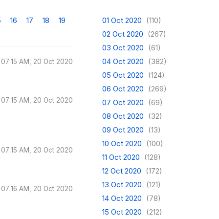
5
16
17
18
19
01 Oct 2020
(110)
02 Oct 2020
(267)
03 Oct 2020
(61)
04 Oct 2020
(382)
07:15 AM, 20 Oct 2020
05 Oct 2020
(124)
06 Oct 2020
(269)
07:15 AM, 20 Oct 2020
07 Oct 2020
(69)
08 Oct 2020
(32)
09 Oct 2020
(13)
10 Oct 2020
(100)
07:15 AM, 20 Oct 2020
11 Oct 2020
(128)
12 Oct 2020
(172)
13 Oct 2020
(121)
07:16 AM, 20 Oct 2020
14 Oct 2020
(78)
15 Oct 2020
(212)