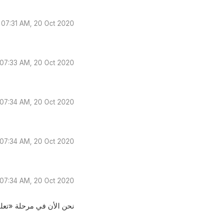
07:31 AM, 20 Oct 2020
07:33 AM, 20 Oct 2020
07:34 AM, 20 Oct 2020
07:34 AM, 20 Oct 2020
07:34 AM, 20 Oct 2020