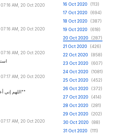
16 Oct 2020
(113)
07:16 AM, 20 Oct 2020
17 Oct 2020
(694)
18 Oct 2020
(387)
07:16 AM, 20 Oct 2020
19 Oct 2020
(618)
20 Oct 2020
(287)
21 Oct 2020
(426)
07:16 AM, 20 Oct 2020
22 Oct 2020
(858)
استا
23 Oct 2020
(607)
24 Oct 2020
(1081)
07:17 AM, 20 Oct 2020
25 Oct 2020
(452)
26 Oct 2020
(372)
‏"اللهم إني أعوذ بك من زوال نعمتك ، وتحول عافيتك ، وفُجأة نقمتك وجميع سخطك"
27 Oct 2020
(414)
28 Oct 2020
(281)
29 Oct 2020
(202)
07:17 AM, 20 Oct 2020
30 Oct 2020
(88)
31 Oct 2020
(111)