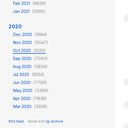
Feb 2021
(8629)
Jan 2021
(2095)
2020
Dec 2020
(1684)
Nov 2020
(5547)
Oct 2020
(9129)
Sep 2020
(7093)
Aug 2020
(3834)
Jul 2020
(8134)
Jun 2020
(7700)
May 2020
(3390)
Apr 2020
(7836)
Mar 2020
(3928)
RSS feed.
Made with
tg-archive