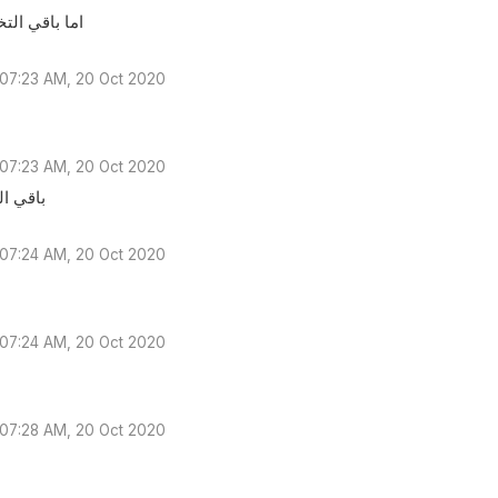
اما باقي ال
07:23 AM, 20 Oct 2020
07:23 AM, 20 Oct 2020
باقي ا
07:24 AM, 20 Oct 2020
07:24 AM, 20 Oct 2020
07:28 AM, 20 Oct 2020