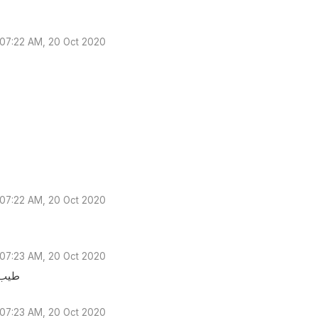
07:22 AM, 20 Oct 2020
07:22 AM, 20 Oct 2020
07:23 AM, 20 Oct 2020
طيب ا
07:23 AM, 20 Oct 2020