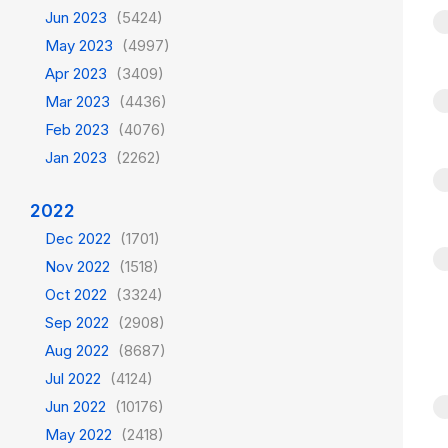
Jun 2023
(5424)
May 2023
(4997)
Apr 2023
(3409)
Mar 2023
(4436)
Feb 2023
(4076)
Jan 2023
(2262)
2022
Dec 2022
(1701)
Nov 2022
(1518)
Oct 2022
(3324)
Sep 2022
(2908)
Aug 2022
(8687)
Jul 2022
(4124)
Jun 2022
(10176)
May 2022
(2418)