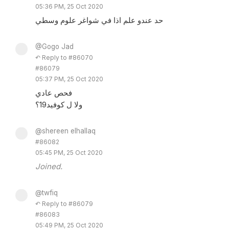
05:36 PM, 25 Oct 2020
حد عندو علم اذا في شواغر علوم وسطي
@Gogo Jad
↶ Reply to #86070
#86079
05:37 PM, 25 Oct 2020
فحص عادي
ولا ل كوفيد19؟
@shereen elhallaq
#86082
05:45 PM, 25 Oct 2020
Joined.
@twfiq
↶ Reply to #86079
#86083
05:49 PM, 25 Oct 2020