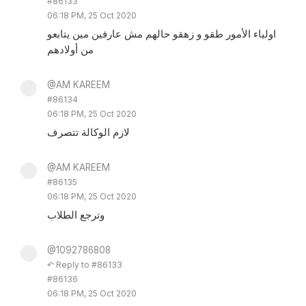
#86133
06:18 PM, 25 Oct 2020
اولياء الأمور طقو و زهقو حالهم مش عارفين مين يتابعو
من أولادهم
@AM KAREEM
#86134
06:18 PM, 25 Oct 2020
لازم الوكالة تتصرف
@AM KAREEM
#86135
06:18 PM, 25 Oct 2020
وترجع الطلاب
@1092786808
↶ Reply to #86133
#86136
06:18 PM, 25 Oct 2020