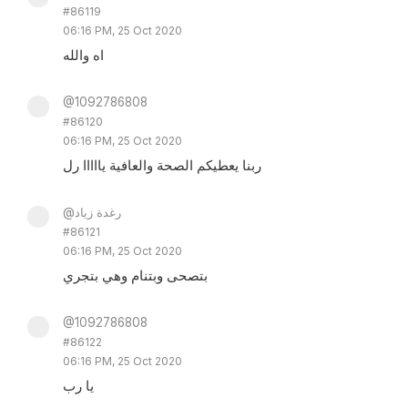
#86119
06:16 PM, 25 Oct 2020
اه والله
@1092786808
#86120
06:16 PM, 25 Oct 2020
ربنا يعطيكم الصحة والعافية يااااا رل
@رغدة زياد
#86121
06:16 PM, 25 Oct 2020
بتصحى وبتنام وهي بتجري
@1092786808
#86122
06:16 PM, 25 Oct 2020
يا رب