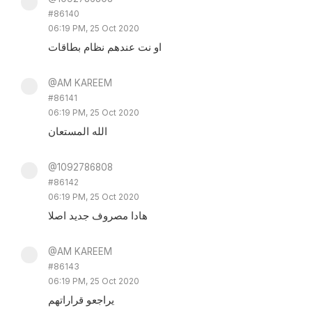
#86140
06:19 PM, 25 Oct 2020
او نت عندهم نظام بطاقات
@AM KAREEM
#86141
06:19 PM, 25 Oct 2020
الله المستعان
@1092786808
#86142
06:19 PM, 25 Oct 2020
هادا مصروف جديد اصلا
@AM KAREEM
#86143
06:19 PM, 25 Oct 2020
يراجعو قراراتهم