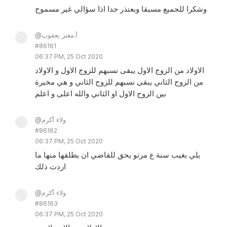
وشكرا للجميع مسبقا وبعتذر جدا اذا سؤالي غير مسموح
@أ.معتز يعقوب
#86161
06:37 PM, 25 Oct 2020
الاولاد من الزوج الاول يبقى نسبهم للزوج الاول و الاولاد
من الزوج الثاني يبقى نسبهم للزوج الثاني و هي مخيرة
بين الزوج الاول او الثاني والله اعلى و اعلم
@ولاء أكرم
#86162
06:37 PM, 25 Oct 2020
يلي بغيب سنة ع مرتو يحق للقاضي ان يطلقها منها ما
اردت ذلك
@ولاء أكرم
#86163
06:37 PM, 25 Oct 2020