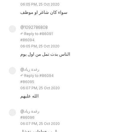
06:05 PM, 25 Oct 2020
سواء كان شاغر او موظف
@1092786808
↶ Reply to #86091
#86094
06:05 PM, 25 Oct 2020
الناس بدت تمل من اول يوم
@رغدة زياد
↶ Reply to #86094
#86095
06:07 PM, 25 Oct 2020
الله عليهم
@رغدة زياد
#86096
06:07 PM, 25 Oct 2020
يا رب خططهم تفشل