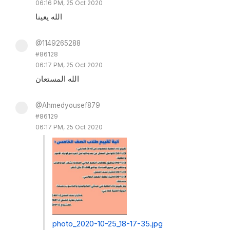
06:16 PM, 25 Oct 2020
الله يعينا
@1149265288
#86128
06:17 PM, 25 Oct 2020
الله المستعان
@Ahmedyousef879
#86129
06:17 PM, 25 Oct 2020
photo_2020-10-25_18-17-35.jpg