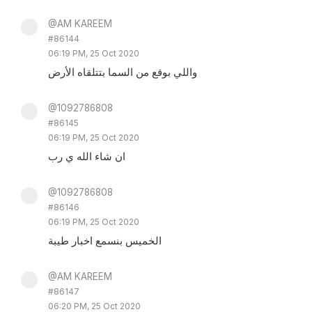
@AM KAREEM
#86144
06:19 PM, 25 Oct 2020
واللي بوقع من السما بتتلقاه الأرض
@1092786808
#86145
06:19 PM, 25 Oct 2020
ان شاء الله ي رب
@1092786808
#86146
06:19 PM, 25 Oct 2020
الخميس بنسمع اخبار طيبة
@AM KAREEM
#86147
06:20 PM, 25 Oct 2020