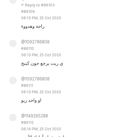
↶ Reply to #86103
#86109
06:13 PM, 25 Oct 2020
راحة وهدووء
@1092786808
#86110
06:13 PM, 25 Oct 2020
ي ريت يرجع جون كينج
@1092786808
#86111
06:13 PM, 25 Oct 2020
او واحد زيو
@1149265288
#86112
06:14 PM, 25 Oct 2020