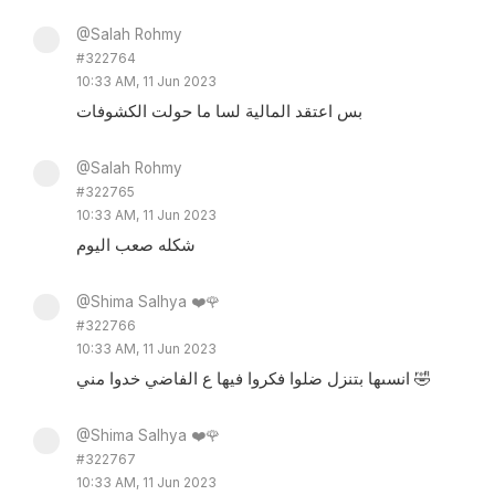
@Salah Rohmy
#322764
10:33 AM, 11 Jun 2023
بس اعتقد المالية لسا ما حولت الكشوفات
@Salah Rohmy
#322765
10:33 AM, 11 Jun 2023
شكله صعب اليوم
@Shima Salhya ❤️🌹
#322766
10:33 AM, 11 Jun 2023
انسىها بتنزل ضلوا فكروا فيها ع الفاضي خدوا مني 🤣
@Shima Salhya ❤️🌹
#322767
10:33 AM, 11 Jun 2023