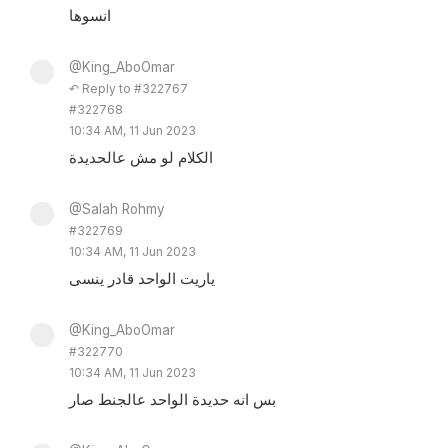
انسوها
@King_AboOmar
↶ Reply to #322767
#322768
10:34 AM, 11 Jun 2023
الكلام لو مش عالحديدة
@Salah Rohmy
#322769
10:34 AM, 11 Jun 2023
ياريت الواحد قادر ينسى
@King_AboOmar
#322770
10:34 AM, 11 Jun 2023
بس انه حديدة الواحد عالجنط صار