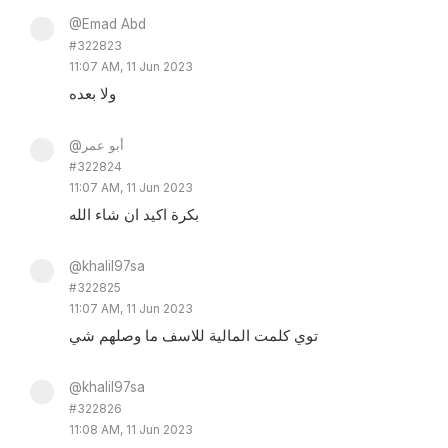
@Emad Abd
#322823
11:07 AM, 11 Jun 2023
ولا بعده
@أبو عمر
#322824
11:07 AM, 11 Jun 2023
بكرة اكيد ان شاء الله
@khalil97sa
#322825
11:07 AM, 11 Jun 2023
توي كلمت المالية للاسف ما وصلهم شي
@khalil97sa
#322826
11:08 AM, 11 Jun 2023