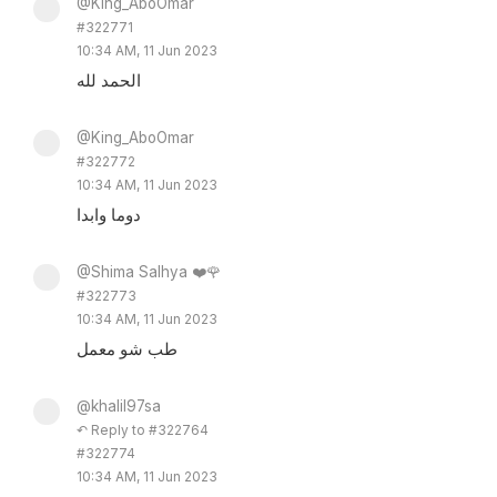
@King_AboOmar
#322771
10:34 AM, 11 Jun 2023
الحمد لله
@King_AboOmar
#322772
10:34 AM, 11 Jun 2023
دوما وابدا
@Shima Salhya ❤️🌹
#322773
10:34 AM, 11 Jun 2023
طب شو معمل
@khalil97sa
↶ Reply to #322764
#322774
10:34 AM, 11 Jun 2023