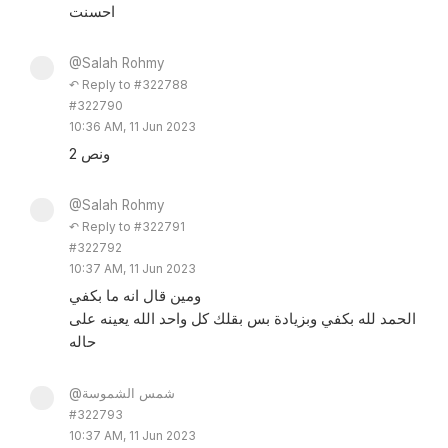
احسنت
@Salah Rohmy
↶ Reply to #322788
#322790
10:36 AM, 11 Jun 2023
2 ونص
@Salah Rohmy
↶ Reply to #322791
#322792
10:37 AM, 11 Jun 2023
ومين قال انه ما بكفي
الحمد لله بكفي وبزيادة بس بقلك كل واحد الله يعينه على
حاله
@شمس الشموسة
#322793
10:37 AM, 11 Jun 2023