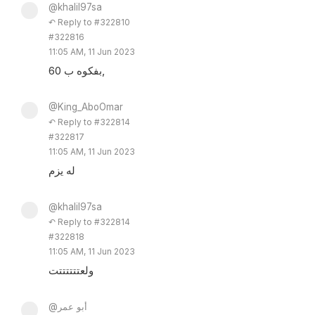
@khalil97sa
↶ Reply to #322810
#322816
11:05 AM, 11 Jun 2023
بفكوه ب 60,
@King_AboOmar
↶ Reply to #322814
#322817
11:05 AM, 11 Jun 2023
له يزم
@khalil97sa
↶ Reply to #322814
#322818
11:05 AM, 11 Jun 2023
ولعتتتتتتت
@أبو عمر