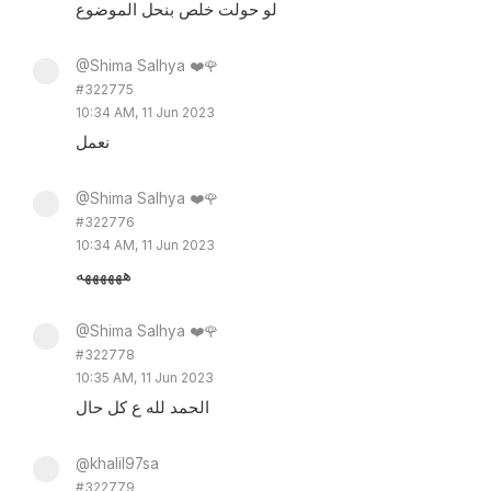
لو حولت خلص بنحل الموضوع
@Shima Salhya ❤️🌹
#322775
10:34 AM, 11 Jun 2023
نعمل
@Shima Salhya ❤️🌹
#322776
10:34 AM, 11 Jun 2023
ههههههه
@Shima Salhya ❤️🌹
#322778
10:35 AM, 11 Jun 2023
الحمد لله ع كل حال
@khalil97sa
#322779