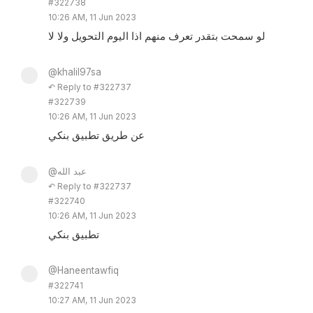
#322738
10:26 AM, 11 Jun 2023
لو سمحت بتقدر تعرف منهم اذا اليوم التحويل ولا لا
@khalil97sa
↶ Reply to #322737
#322739
10:26 AM, 11 Jun 2023
عن طريق تطبيق بنكي
@عبد الله
↶ Reply to #322737
#322740
10:26 AM, 11 Jun 2023
تطبيق بنكي
@Haneentawfiq
#322741
10:27 AM, 11 Jun 2023