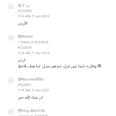
@من ال
#322829
11:14 AM, 11 Jun 2023
الأردن
@Mmmm
↶ Reply to #322828
#322830
11:14 AM, 11 Jun 2023
اردن
وفكرة دايما بس تنزل عندهم بتنزل عنا هيك بلاحظ 🙈
@Nesreen8880
#322831
11:15 AM, 11 Jun 2023
ان شاء الله خير
@King_AboOmar