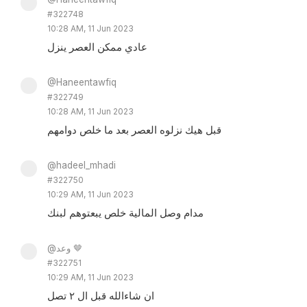
#322748
10:28 AM, 11 Jun 2023
عادي ممكن العصر ينزل
@Haneentawfiq
#322749
10:28 AM, 11 Jun 2023
قبل هيك نزلوه العصر بعد ما خلص دوامهم
@hadeel_mhadi
#322750
10:29 AM, 11 Jun 2023
مدام وصل المالية خلص يبعتوهم لبنك
@وعد 🤎
#322751
10:29 AM, 11 Jun 2023
ان شاءالله قبل ال ٢ تصل