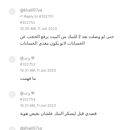
@khalil97sa
↶ Reply to #322751
#322752
10:30 AM, 11 Jun 2023
حتى لو وصلت بعد 2 للبنك من البيت برفع الحجب عن
الحسابات لانو بكون مغذي الحسابات
@وعد 🤎
#322753
10:31 AM, 11 Jun 2023
ما فهمت
@وعد 🤎
#322754
10:31 AM, 11 Jun 2023
قصدي قبل ليسكر البنك علشان نقيض هوية
@khalil97sa