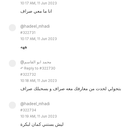
10:17 AM, 11 Jun 2023
انا ما معي صراف
@hadeel_mhadi
#322731
10:17 AM, 11 Jun 2023
ههه
@محمد ابو القاسم
↶ Reply to #322730
#322732
10:18 AM, 11 Jun 2023
بتحولي لحدت من معارفك معه صراف و بسحبلك صراف
@hadeel_mhadi
#322734
10:19 AM, 11 Jun 2023
ليش بستني كمان لبكرة