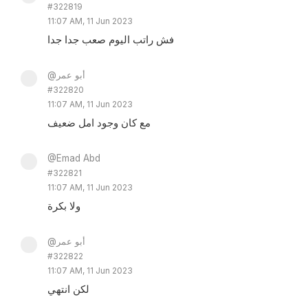
#322819
11:07 AM, 11 Jun 2023
فش راتب اليوم صعب جدا جدا
@أبو عمر
#322820
11:07 AM, 11 Jun 2023
مع كان وجود امل ضعيف
@Emad Abd
#322821
11:07 AM, 11 Jun 2023
ولا بكرة
@أبو عمر
#322822
11:07 AM, 11 Jun 2023
لكن انتهي