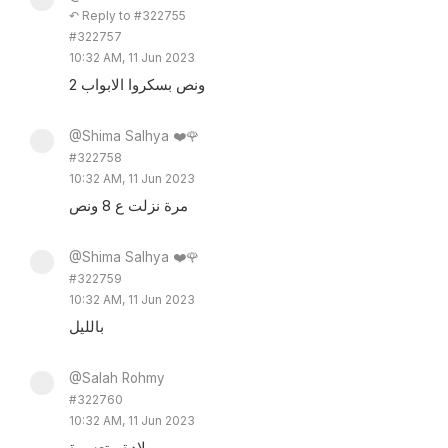
↶ Reply to #322755
#322757
10:32 AM, 11 Jun 2023
2 ونص بسكروا الابواب
@Shima Salhya ❤️🌹
#322758
10:32 AM, 11 Jun 2023
مرة نزلت ع 8 ونص
@Shima Salhya ❤️🌹
#322759
10:32 AM, 11 Jun 2023
بالليل
@Salah Rohmy
#322760
10:32 AM, 11 Jun 2023
ولادة متعسرة