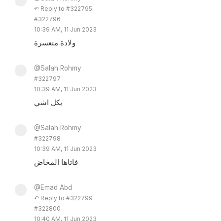
↶ Reply to #322795
#322796
10:39 AM, 11 Jun 2023
ولادة متعسرة
@Salah Rohmy
#322797
10:39 AM, 11 Jun 2023
بكل اشي
@Salah Rohmy
#322798
10:39 AM, 11 Jun 2023
فاتاها المخاض
@Emad Abd
↶ Reply to #322799
#322800
10:40 AM, 11 Jun 2023