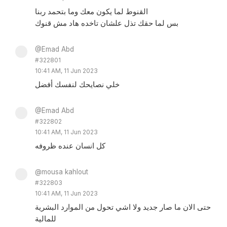
القنوط لما يكون معك وما بتحمد ربنا
بس لما حقك تذل علشان تاخده هاد مش قنوك
@Emad Abd
#322801
10:41 AM, 11 Jun 2023
خلي نصايحك لنفسك أفضل
@Emad Abd
#322802
10:41 AM, 11 Jun 2023
كل انسان عنده ظروفه
@mousa kahlout
#322803
10:41 AM, 11 Jun 2023
حتى الان ما صار جديد ولا اشي تحول من الموارد البشرية
للمالية