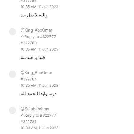
#322782
10:35 AM, 11 Jun 2023
والله لا يذل حد
@King_AboOmar
↶ Reply to #322777
#322783
10:35 AM, 11 Jun 2023
قلنا يا هندسة
@King_AboOmar
#322784
10:35 AM, 11 Jun 2023
دوما وابدا الحمد لله
@Salah Rohmy
↶ Reply to #322777
#322785
10:36 AM, 11 Jun 2023