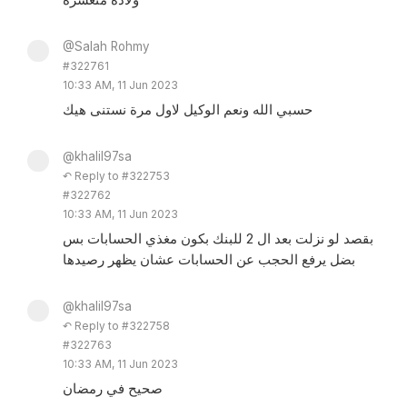
@Salah Rohmy
#322761
10:33 AM, 11 Jun 2023
حسبي الله ونعم الوكيل لاول مرة نستنى هيك
@khalil97sa
↶ Reply to #322753
#322762
10:33 AM, 11 Jun 2023
بقصد لو نزلت بعد ال 2 للبنك بكون مغذي الحسابات بس
بضل يرفع الحجب عن الحسابات عشان يظهر رصيدها
@khalil97sa
↶ Reply to #322758
#322763
10:33 AM, 11 Jun 2023
صحيح في رمضان