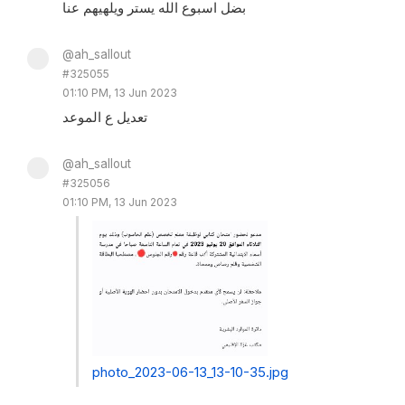
بضل اسبوع الله يستر ويلهيهم عنا
@ah_sallout
#325055
01:10 PM, 13 Jun 2023
تعديل ع الموعد
@ah_sallout
#325056
01:10 PM, 13 Jun 2023
photo_2023-06-13_13-10-35.jpg