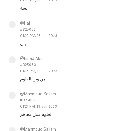
01:16 PM, 13 Jun 2023
لسة
@Hai
#325062
01:16 PM, 13 Jun 2023
وال
@Emad Abd
#325063
01:16 PM, 13 Jun 2023
من وين العلوم
@Mahmoud Sallam
#325064
01:21 PM, 13 Jun 2023
العلوم مش معاهم
@Mahmoud Sallam