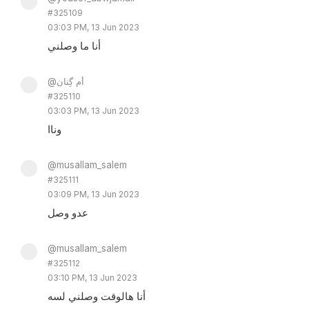
#325109
03:03 PM, 13 Jun 2023
أنا ما وصلني
@أم گِنان
#325110
03:03 PM, 13 Jun 2023
وناا
@musallam_salem
#325111
03:09 PM, 13 Jun 2023
عدو وصل
@musallam_salem
#325112
03:10 PM, 13 Jun 2023
أنا هالوقت وصلني لسه