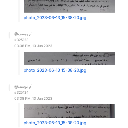
photo_2023-06-13_15-38-20.jpg
@أم يوسف
#325123
03:38 PM, 13 Jun 2023
photo_2023-06-13_15-38-20.jpg
@أم يوسف
#325124
03:38 PM, 13 Jun 2023
photo_2023-06-13_15-38-20.jpg