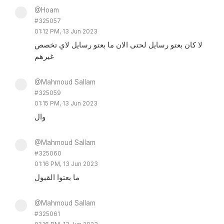
@Hoam
#325057
01:12 PM, 13 Jun 2023
لا كان بعتو رسايل لحتى الان ما بعتو رسايل لاي تخصص
غيرهم
@Mahmoud Sallam
#325059
01:15 PM, 13 Jun 2023
وال
@Mahmoud Sallam
#325060
01:16 PM, 13 Jun 2023
ما بعتوا القبول
@Mahmoud Sallam
#325061