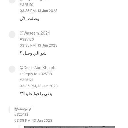
#325119
03:35 PM, 13 Jun 2023
وصلت الآن
@Waseem_2024
#325120
03:35 PM, 13 Jun 2023
شو الي وصل ؟
@Omar Abu Khatab
↶ Reply to #325118
#325121
03:36 PM, 13 Jun 2023
يعني راحوا علينا؟؟
@أم يوسف
#325122
03:38 PM, 13 Jun 2023