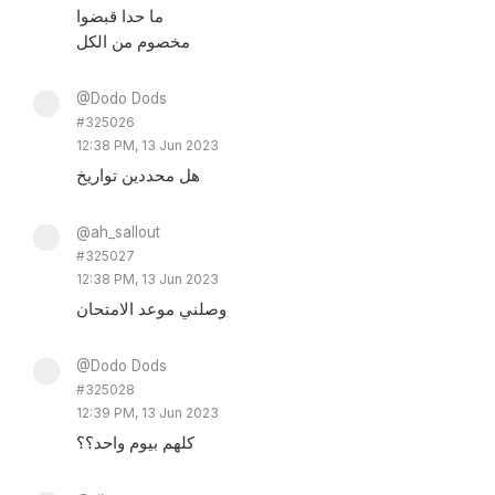
ما حدا قبضوا
مخصوم من الكل
@Dodo Dods
#325026
12:38 PM, 13 Jun 2023
هل محددين تواريخ
@ah_sallout
#325027
12:38 PM, 13 Jun 2023
وصلني موعد الامتحان
@Dodo Dods
#325028
12:39 PM, 13 Jun 2023
كلهم بيوم واحد؟؟