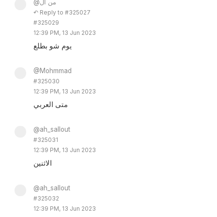
@من ال
↶ Reply to #325027
#325029
12:39 PM, 13 Jun 2023
يوم شو بطلع
@Mohmmad
#325030
12:39 PM, 13 Jun 2023
متى العربي
@ah_sallout
#325031
12:39 PM, 13 Jun 2023
الاثنين
@ah_sallout
#325032
12:39 PM, 13 Jun 2023