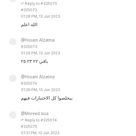
↶ Reply to #325070
#325072
01:28 PM, 13 Jun 2023
الله اعلم
@Hosam Alzatma
#325073
01:29 PM, 13 Jun 2023
باقي ٢٢ ٢٣ ٢٥
@Hosam Alzatma
#325074
01:29 PM, 13 Jun 2023
بيخلصوا كل الاختبارات فيهم
@Moreed Issa
↶ Reply to #325074
#325075
01:31 PM, 13 Jun 2023