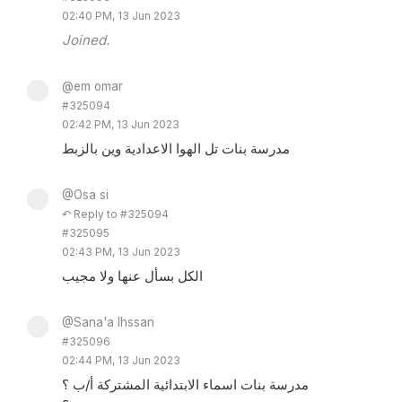
02:40 PM, 13 Jun 2023
Joined.
@em omar
#325094
02:42 PM, 13 Jun 2023
مدرسة بنات تل الهوا الاعدادية وين بالزبط
@Osa si
↶ Reply to #325094
#325095
02:43 PM, 13 Jun 2023
الكل بسأل عنها ولا مجيب
@Sana'a Ihssan
#325096
02:44 PM, 13 Jun 2023
مدرسة بنات اسماء الابتدائية المشتركة أ/ب ؟