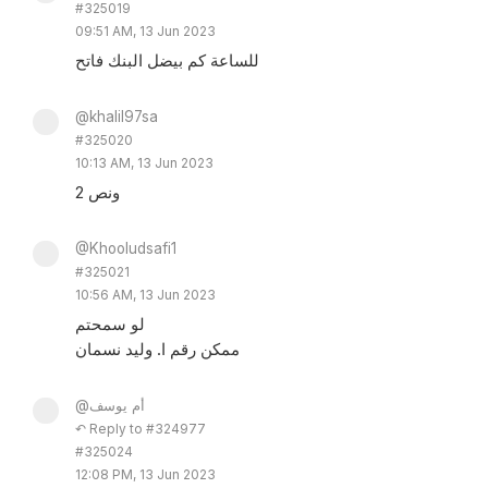
#325019
09:51 AM, 13 Jun 2023
للساعة كم بيضل البنك فاتح
@khalil97sa
#325020
10:13 AM, 13 Jun 2023
2 ونص
@Khooludsafi1
#325021
10:56 AM, 13 Jun 2023
لو سمحتم
ممكن رقم ا. وليد نسمان
@أم يوسف
↶ Reply to #324977
#325024
12:08 PM, 13 Jun 2023