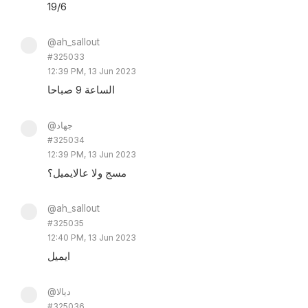
19/6
@ah_sallout
#325033
12:39 PM, 13 Jun 2023
الساعة 9 صباحا
@جهاد
#325034
12:39 PM, 13 Jun 2023
مسج ولا عالايميل؟
@ah_sallout
#325035
12:40 PM, 13 Jun 2023
ايميل
@ديالا
#325036