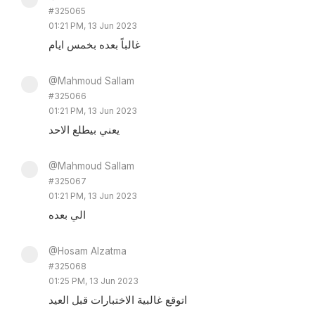
#325065
01:21 PM, 13 Jun 2023
غالباً بعده بخمس ايام
@Mahmoud Sallam
#325066
01:21 PM, 13 Jun 2023
يعني بيطلع الاحد
@Mahmoud Sallam
#325067
01:21 PM, 13 Jun 2023
الي بعده
@Hosam Alzatma
#325068
01:25 PM, 13 Jun 2023
اتوقع غالبية الاختبارات قبل العيد