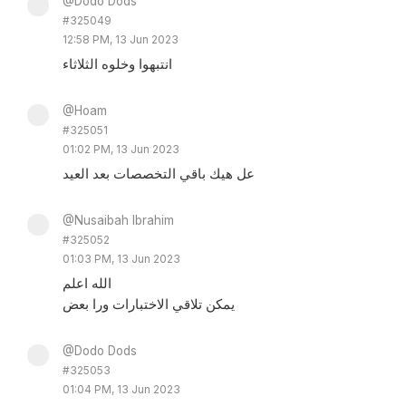
@Dodo Dods
#325049
12:58 PM, 13 Jun 2023
انتبهوا وخلوه الثلاثاء
@Hoam
#325051
01:02 PM, 13 Jun 2023
عل هيك باقي التخصصات بعد العيد
@Nusaibah Ibrahim
#325052
01:03 PM, 13 Jun 2023
الله اعلم
يمكن تلاقي الاختبارات ورا بعض
@Dodo Dods
#325053
01:04 PM, 13 Jun 2023