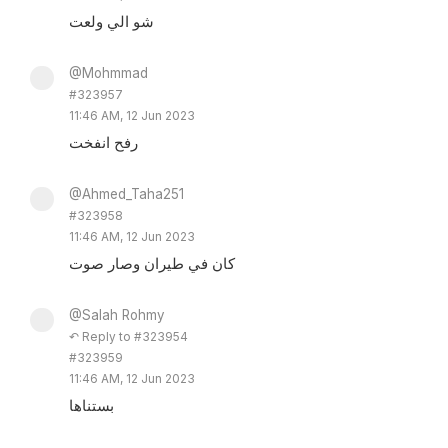
شو الي ولعت
@Mohmmad
#323957
11:46 AM, 12 Jun 2023
رفح انفخت
@Ahmed_Taha251
#323958
11:46 AM, 12 Jun 2023
كان في طيران وصار صوت
@Salah Rohmy
↶ Reply to #323954
#323959
11:46 AM, 12 Jun 2023
بستناها