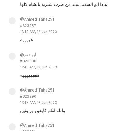
هادا ابو السعيد سيد من ضرب شبرية بالشام كلها
@Ahmed_Taha251
#323987
11:48 AM, 12 Jun 2023
هههههه
@أبو عمر
#323988
11:48 AM, 12 Jun 2023
ههههههههه
@Ahmed_Taha251
#323990
11:48 AM, 12 Jun 2023
والله انكم فايقين ورايقين
@Ahmed_Taha251