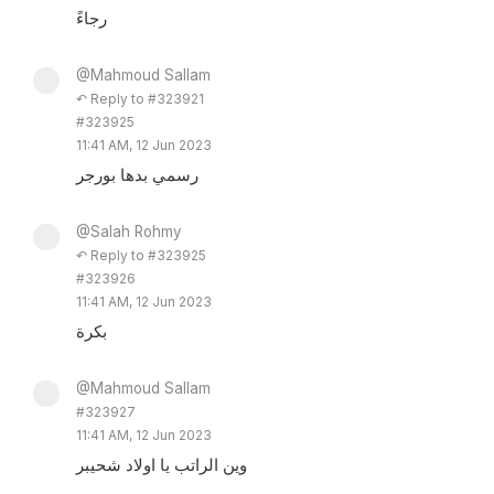
رجاءً
@Mahmoud Sallam
↶ Reply to #323921
#323925
11:41 AM, 12 Jun 2023
رسمي بدها بورجر
@Salah Rohmy
↶ Reply to #323925
#323926
11:41 AM, 12 Jun 2023
بكرة
@Mahmoud Sallam
#323927
11:41 AM, 12 Jun 2023
وين الراتب يا اولاد شحيبر