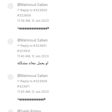
@Mahmoud Sallam
↶ Reply to #323900
#323909
11:39 AM, 12 Jun 2023
هههههههههههههههههه
@Mahmoud Sallam
↶ Reply to #323901
#323910
11:40 AM, 12 Jun 2023
او يعمل معاه مشكلة
@Mahmoud Sallam
↶ Reply to #323906
#323911
11:40 AM, 12 Jun 2023
هههههههههههههههه
@Salah Rohmy