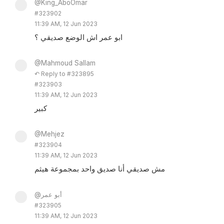
@King_AboOmar
#323902
11:39 AM, 12 Jun 2023
ابو عمر اش الوضع صديقي ؟
@Mahmoud Sallam
↶ Reply to #323895
#323903
11:39 AM, 12 Jun 2023
كبير
@Mehjez
#323904
11:39 AM, 12 Jun 2023
مش صديقي أنا صديق واحد بمجموعة هيثم
@أبو عمر
#323905
11:39 AM, 12 Jun 2023