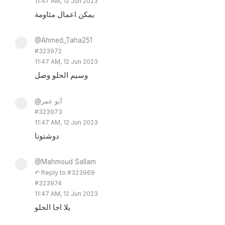
11:47 AM, 12 Jun 2023
يمكن اعمال مئاومة
@Ahmed_Taha251
#323972
11:47 AM, 12 Jun 2023
وسيم الحلو وصل
@أبو عمر
#323973
11:47 AM, 12 Jun 2023
دوشتونا
@Mahmoud Sallam
↶ Reply to #323969
#323974
11:47 AM, 12 Jun 2023
يلا اجا الحلو