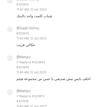
#323912
11:40 AM, 12 Jun 2023
شباب كلمت واحد بالبنك
@Salah Rohmy
#323913
11:40 AM, 12 Jun 2023
حكالي قربت
@Mehjez
↶ Reply to #323903
#323914
11:40 AM, 12 Jun 2023
احلف بايس مش صديقي يا عمي من مجموعة هيثم
@Mehjez
↶ Reply to #323913
#323915
11:40 AM, 12 Jun 2023