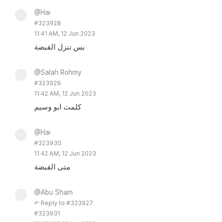
@Hai
#323928
11:41 AM, 12 Jun 2023
بس تنزل القبضة
@Salah Rohmy
#323929
11:42 AM, 12 Jun 2023
كلمت ابو وسيم
@Hai
#323930
11:42 AM, 12 Jun 2023
متى القبضة
@Abu Sham
↶ Reply to #323927
#323931