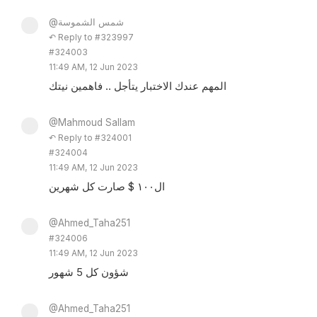
@شمس الشموسة
↶ Reply to #323997
#324003
11:49 AM, 12 Jun 2023
المهم عندك الاختبار يتأجل .. فاهمين نيتك
@Mahmoud Sallam
↶ Reply to #324001
#324004
11:49 AM, 12 Jun 2023
ال١٠٠ $ صارت كل شهرين
@Ahmed_Taha251
#324006
11:49 AM, 12 Jun 2023
شؤون كل 5 شهور
@Ahmed_Taha251