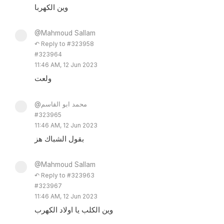
وين الكهربا
@Mahmoud Sallam
↶ Reply to #323958
#323964
11:46 AM, 12 Jun 2023
ولعت
@محمد ابو القاسم
#323965
11:46 AM, 12 Jun 2023
بقول الشباك هز
@Mahmoud Sallam
↶ Reply to #323963
#323967
11:46 AM, 12 Jun 2023
وين الكلب يا اولاد الكهرب