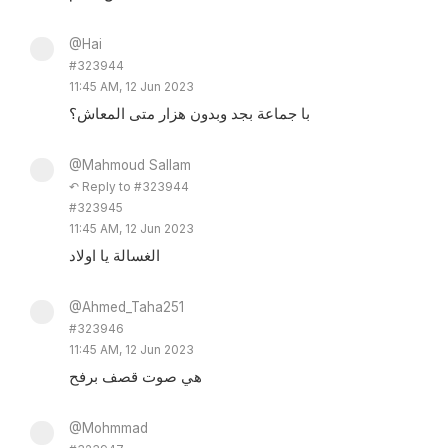
@Hai
#323944
11:45 AM, 12 Jun 2023
با جماعة بجد وبدون هزار متى المعاش؟
@Mahmoud Sallam
↶ Reply to #323944
#323945
11:45 AM, 12 Jun 2023
الغسالة يا اولاد
@Ahmed_Taha251
#323946
11:45 AM, 12 Jun 2023
هي صوت قصف برفح
@Mohmmad