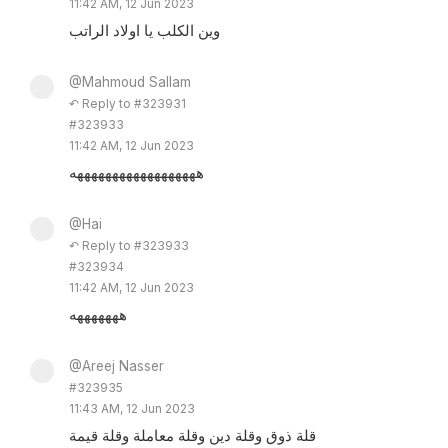
11:42 AM, 12 Jun 2023
وين الكلب يا اولاد الراتب
@Mahmoud Sallam
↶ Reply to #323931
#323933
11:42 AM, 12 Jun 2023
ههههههههههههههههههه
@Hai
↶ Reply to #323933
#323934
11:42 AM, 12 Jun 2023
هههههههه
@Areej Nasser
#323935
11:43 AM, 12 Jun 2023
قلة ذوق وقلة دين وقلة معاملة وقلة قيمة