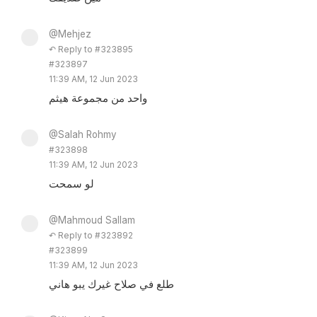
@Mehjez
↶ Reply to #323895
#323897
11:39 AM, 12 Jun 2023
واحد من مجموعة هيثم
@Salah Rohmy
#323898
11:39 AM, 12 Jun 2023
لو سمحت
@Mahmoud Sallam
↶ Reply to #323892
#323899
11:39 AM, 12 Jun 2023
طلع في صلاح غيرك يبو هاني