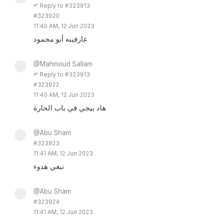
↶ Reply to #323913
#323920
11:40 AM, 12 Jun 2023
عارفينه أبو محمود
@Mahmoud Sallam
↶ Reply to #323913
#323922
11:40 AM, 12 Jun 2023
هاد بيجي في باب الحارة
@Abu Sham
#323923
11:41 AM, 12 Jun 2023
نبغي هدوء
@Abu Sham
#323924
11:41 AM, 12 Jun 2023