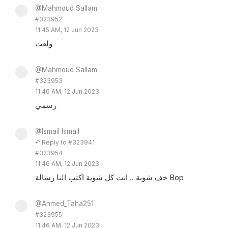
@Mahmoud Sallam
#323952
11:45 AM, 12 Jun 2023
ولعت
@Mahmoud Sallam
#323953
11:46 AM, 12 Jun 2023
رسمي
@Ismail Ismail
↶ Reply to #323941
#323954
11:46 AM, 12 Jun 2023
خف شوية .. انت كل شوية اكتب النا رسالة Bop
@Ahmed_Taha251
#323955
11:46 AM, 12 Jun 2023