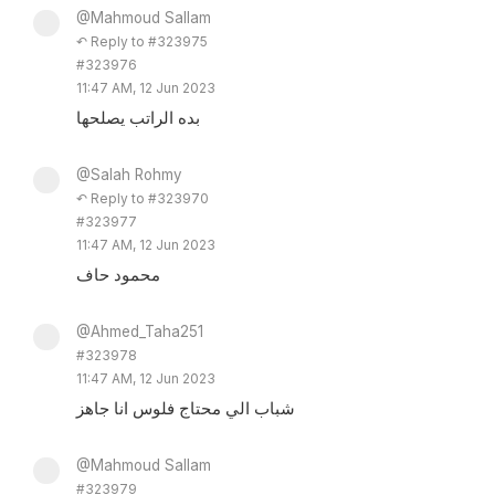
@Mahmoud Sallam
↶ Reply to #323975
#323976
11:47 AM, 12 Jun 2023
بده الراتب يصلحها
@Salah Rohmy
↶ Reply to #323970
#323977
11:47 AM, 12 Jun 2023
محمود حاف
@Ahmed_Taha251
#323978
11:47 AM, 12 Jun 2023
شباب الي محتاج فلوس انا جاهز
@Mahmoud Sallam
#323979