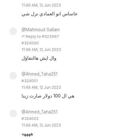
11:49 AM, 12 Jun 2023
عاساس انو العمادي نزل شي
@Mahmoud Sallam
↶ Reply to #323997
#324000
11:49 AM, 12 Jun 2023
وال ايش هالتفاؤل
@Ahmed_Taha251
#324001
11:49 AM, 12 Jun 2023
هي ال 100 دولار صارت زينا
@Ahmed_Taha251
#324002
11:49 AM, 12 Jun 2023
ههههه