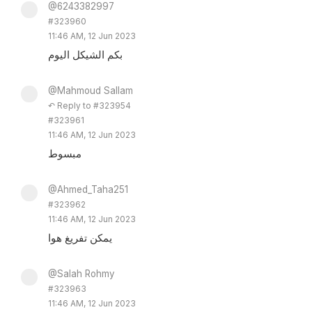
@6243382997
#323960
11:46 AM, 12 Jun 2023
بكم الشيكل اليوم
@Mahmoud Sallam
↶ Reply to #323954
#323961
11:46 AM, 12 Jun 2023
مبسوط
@Ahmed_Taha251
#323962
11:46 AM, 12 Jun 2023
يمكن تفريغ هوا
@Salah Rohmy
#323963
11:46 AM, 12 Jun 2023