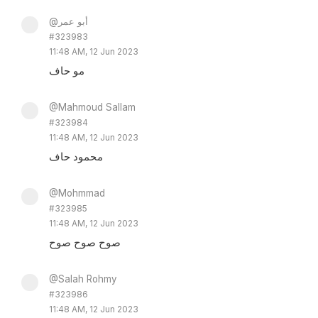
@أبو عمر
#323983
11:48 AM, 12 Jun 2023
مو حاف
@Mahmoud Sallam
#323984
11:48 AM, 12 Jun 2023
محمود حاف
@Mohmmad
#323985
11:48 AM, 12 Jun 2023
صوح صوح صوح
@Salah Rohmy
#323986
11:48 AM, 12 Jun 2023