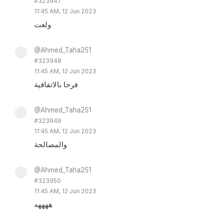
#323947
11:45 AM, 12 Jun 2023
ولعت
@Ahmed_Taha251
#323948
11:45 AM, 12 Jun 2023
فرحا بالاتفاقية
@Ahmed_Taha251
#323949
11:45 AM, 12 Jun 2023
والمصالحة
@Ahmed_Taha251
#323950
11:45 AM, 12 Jun 2023
ههههه