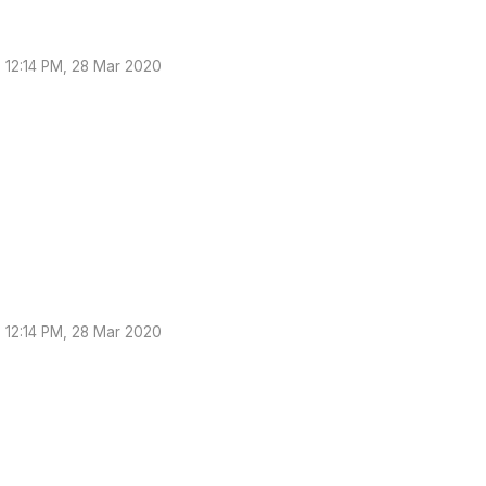
12:14 PM, 28 Mar 2020
12:14 PM, 28 Mar 2020