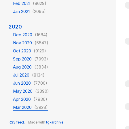
Feb 2021
(8629)
Jan 2021
(2095)
2020
Dec 2020
(1684)
Nov 2020
(5547)
Oct 2020
(9129)
Sep 2020
(7093)
Aug 2020
(3834)
Jul 2020
(8134)
Jun 2020
(7700)
May 2020
(3390)
Apr 2020
(7836)
Mar 2020
(3928)
RSS feed.
Made with
tg-archive