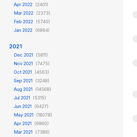
Apr 2022
(2401)
Mar 2022
(2373)
Feb 2022
(5740)
Jan 2022
(6864)
2021
Dec 2021
(5811)
Nov 2021
(7475)
Oct 2021
(4563)
Sep 2021
(3248)
Aug 2021
(14568)
Jul 2021
(5315)
Jun 2021
(6427)
May 2021
(18078)
Apr 2021
(9860)
Mar 2021
(7386)