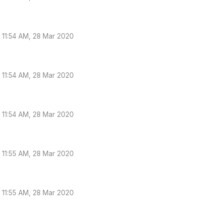
11:54 AM, 28 Mar 2020
11:54 AM, 28 Mar 2020
11:54 AM, 28 Mar 2020
11:55 AM, 28 Mar 2020
11:55 AM, 28 Mar 2020