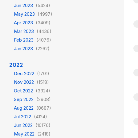
Jun 2023
(5424)
May 2023
(4997)
Apr 2023
(3409)
Mar 2023
(4436)
Feb 2023
(4076)
Jan 2023
(2262)
2022
Dec 2022
(1701)
Nov 2022
(1518)
Oct 2022
(3324)
Sep 2022
(2908)
Aug 2022
(8687)
Jul 2022
(4124)
Jun 2022
(10176)
May 2022
(2418)