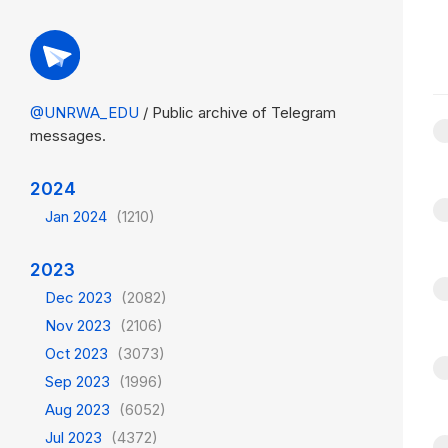
@UNRWA_EDU
/ Public archive of Telegram
messages.
2024
Jan 2024
(1210)
2023
Dec 2023
(2082)
Nov 2023
(2106)
Oct 2023
(3073)
Sep 2023
(1996)
Aug 2023
(6052)
Jul 2023
(4372)