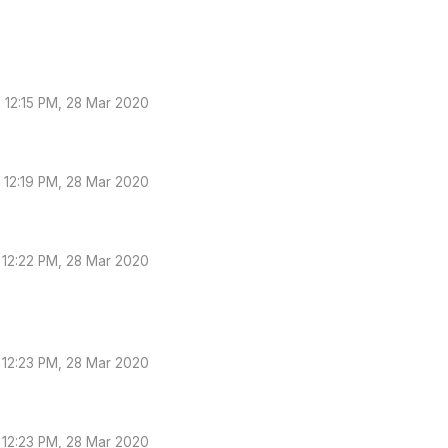
12:15 PM, 28 Mar 2020
12:19 PM, 28 Mar 2020
12:22 PM, 28 Mar 2020
12:23 PM, 28 Mar 2020
12:23 PM, 28 Mar 2020