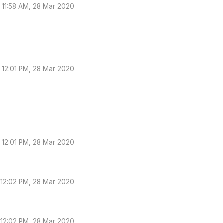
11:58 AM, 28 Mar 2020
12:01 PM, 28 Mar 2020
12:01 PM, 28 Mar 2020
12:02 PM, 28 Mar 2020
12:02 PM, 28 Mar 2020