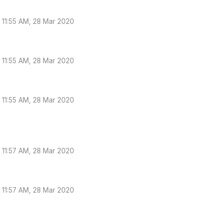
11:55 AM, 28 Mar 2020
11:55 AM, 28 Mar 2020
11:55 AM, 28 Mar 2020
11:57 AM, 28 Mar 2020
11:57 AM, 28 Mar 2020