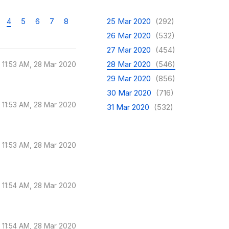
4
5
6
7
8
25 Mar 2020
(292)
26 Mar 2020
(532)
27 Mar 2020
(454)
28 Mar 2020
(546)
11:53 AM, 28 Mar 2020
29 Mar 2020
(856)
30 Mar 2020
(716)
11:53 AM, 28 Mar 2020
31 Mar 2020
(532)
11:53 AM, 28 Mar 2020
11:54 AM, 28 Mar 2020
11:54 AM, 28 Mar 2020