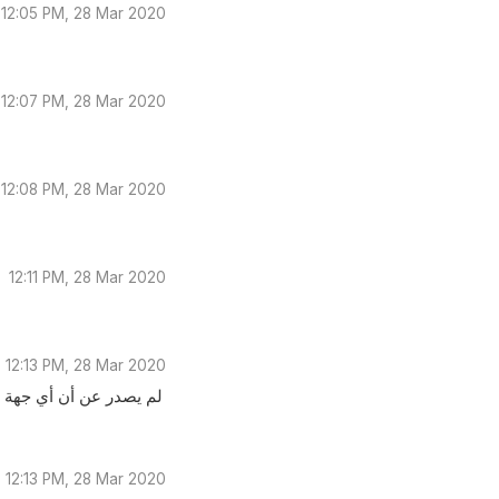
12:05 PM, 28 Mar 2020
12:07 PM, 28 Mar 2020
12:08 PM, 28 Mar 2020
12:11 PM, 28 Mar 2020
12:13 PM, 28 Mar 2020
لم يصدر عن أن أي جهة ر
12:13 PM, 28 Mar 2020