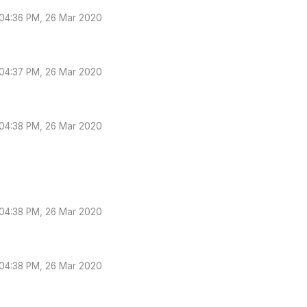
04:36 PM, 26 Mar 2020
04:37 PM, 26 Mar 2020
04:38 PM, 26 Mar 2020
04:38 PM, 26 Mar 2020
04:38 PM, 26 Mar 2020