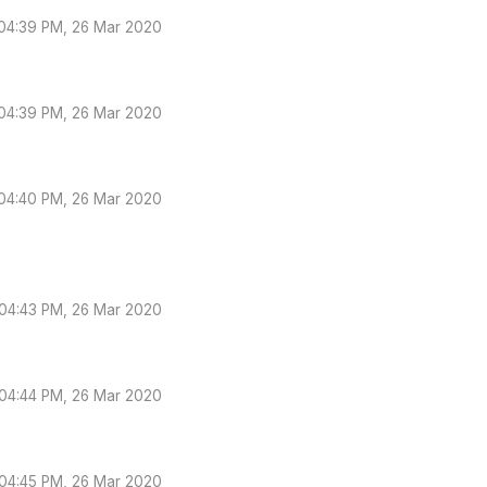
04:39 PM, 26 Mar 2020
04:39 PM, 26 Mar 2020
04:40 PM, 26 Mar 2020
04:43 PM, 26 Mar 2020
04:44 PM, 26 Mar 2020
04:45 PM, 26 Mar 2020