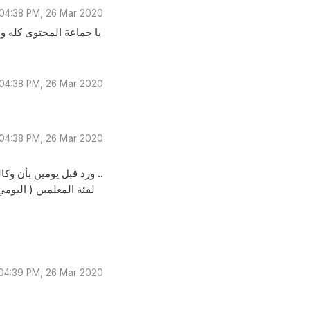
04:38 PM, 26 Mar 2020
يا جماعة المحتوى كله وال
04:38 PM, 26 Mar 2020
04:38 PM, 26 Mar 2020
ورد قبل يومين بأن وكالة الغوث في إقليم الأردن ستدفع لعقود اليومي "فئة المعلمين" تحديدا ..
04:39 PM, 26 Mar 2020