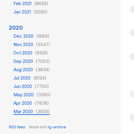
Feb 2021
(8629)
Jan 2021
(2095)
2020
Dec 2020
(1684)
Nov 2020
(5547)
Oct 2020
(9129)
Sep 2020
(7093)
Aug 2020
(3834)
Jul 2020
(8134)
Jun 2020
(7700)
May 2020
(3390)
Apr 2020
(7836)
Mar 2020
(3928)
RSS feed.
Made with
tg-archive