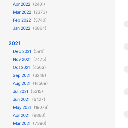
Apr 2022
(2401)
Mar 2022
(2373)
Feb 2022
(5740)
Jan 2022
(6864)
2021
Dec 2021
(5811)
Nov 2021
(7475)
Oct 2021
(4563)
Sep 2021
(3248)
Aug 2021
(14568)
Jul 2021
(5315)
Jun 2021
(6427)
May 2021
(18078)
Apr 2021
(9860)
Mar 2021
(7386)