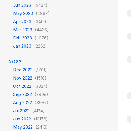
Jun 2023
(5424)
May 2023
(4997)
Apr 2023
(3409)
Mar 2023
(4436)
Feb 2023
(4076)
Jan 2023
(2262)
2022
Dec 2022
(1701)
Nov 2022
(1518)
Oct 2022
(3324)
Sep 2022
(2908)
Aug 2022
(8687)
Jul 2022
(4124)
Jun 2022
(10176)
May 2022
(2418)