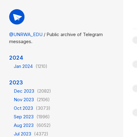
@UNRWA_EDU
/ Public archive of Telegram
messages.
2024
Jan 2024
(1210)
2023
Dec 2023
(2082)
Nov 2023
(2106)
Oct 2023
(3073)
Sep 2023
(1996)
Aug 2023
(6052)
Jul 2023
(4372)