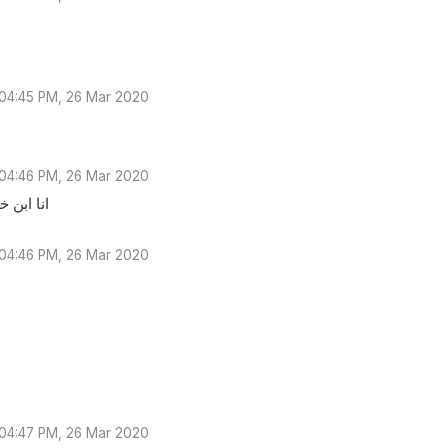
04:45 PM, 26 Mar 2020
04:46 PM, 26 Mar 2020
انا ابن 
04:46 PM, 26 Mar 2020
04:47 PM, 26 Mar 2020