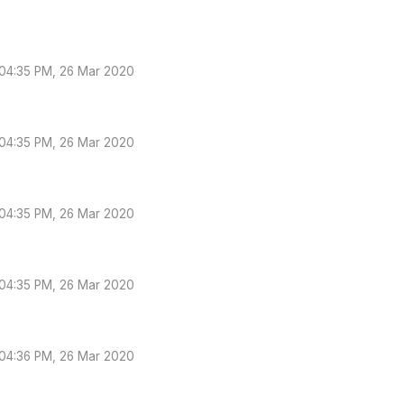
04:35 PM, 26 Mar 2020
04:35 PM, 26 Mar 2020
04:35 PM, 26 Mar 2020
04:35 PM, 26 Mar 2020
04:36 PM, 26 Mar 2020