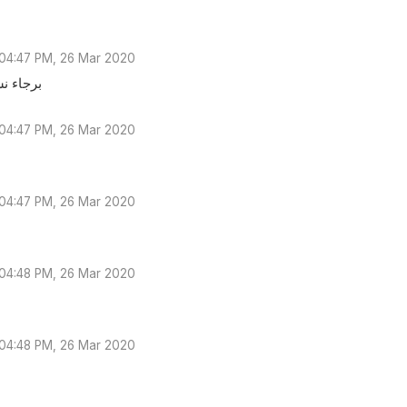
04:47 PM, 26 Mar 2020
برجاء ن
04:47 PM, 26 Mar 2020
04:47 PM, 26 Mar 2020
04:48 PM, 26 Mar 2020
04:48 PM, 26 Mar 2020