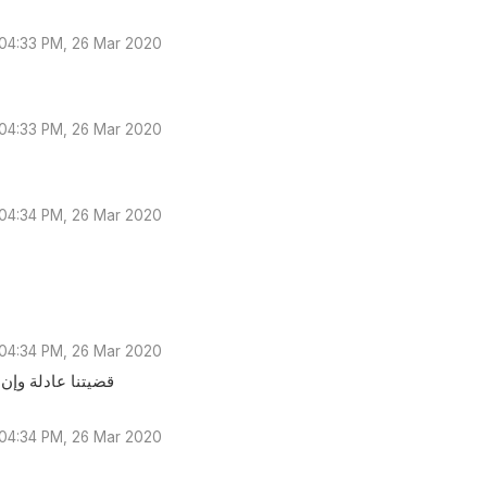
04:33 PM, 26 Mar 2020
04:33 PM, 26 Mar 2020
04:34 PM, 26 Mar 2020
04:34 PM, 26 Mar 2020
قضيتنا عادلة وإن 
04:34 PM, 26 Mar 2020