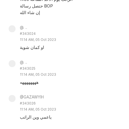
حتصل رسالة BOP
إن شاء الله
@. ..
#343024
11:14 AM, 05 Oct 2023
او كمان شوية
@. ..
#343025
11:14 AM, 05 Oct 2023
ههههههههه
@GAZAWYIH
#343026
11:14 AM, 05 Oct 2023
ياعمي وين الراتب