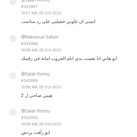
@Salah Rohmy
#342987
10:57 AM, 05 Oct 2023
اتمنى ان تكوني حصلتي على رد مناسب
@Mahmoud Sallam
#342988
10:58 AM, 05 Oct 2023
ابو هاني انا نعست بدي انام الجروب امانة في رقبتك
@Salah Rohmy
#342989
10:58 AM, 05 Oct 2023
هيني صاحي ل 2
@Salah Rohmy
#342990
10:58 AM, 05 Oct 2023
ابو رأفت بردش