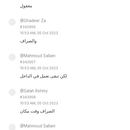
معقول
@Ghadeer Za
#342956
10:53 AM, 05 Oct 2023
والصراف
@Mahmoud Sallam
#342957
10:53 AM, 05 Oct 2023
لكن تبقى تعمل في الداخل
@Salah Rohmy
#342958
10:53 AM, 05 Oct 2023
الصراف وقت مكان
@Mahmoud Sallam