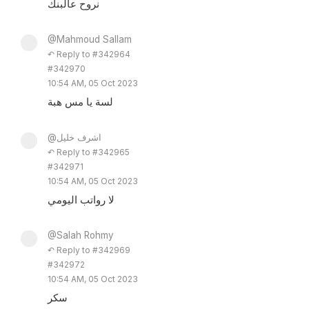
نروح عالبنك
@Mahmoud Sallam
↶ Reply to #342964
#342970
10:54 AM, 05 Oct 2023
لسة يا مس هبة
@اشرف خليل
↶ Reply to #342965
#342971
10:54 AM, 05 Oct 2023
لا رواتب اليومي
@Salah Rohmy
↶ Reply to #342969
#342972
10:54 AM, 05 Oct 2023
سكر