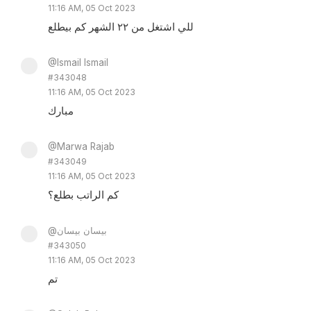
11:16 AM, 05 Oct 2023
للي اشتغل من ٢٢ الشهر كم بيطلع
@Ismail Ismail
#343048
11:16 AM, 05 Oct 2023
مبارك
@Marwa Rajab
#343049
11:16 AM, 05 Oct 2023
كم الراتب بطلع؟
@بيسان بيسان
#343050
11:16 AM, 05 Oct 2023
تم