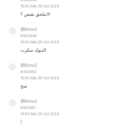
10:52 AM, 05 Oct 2023
بنلحق نقبض ؟!!!
@Bhms2
#342949
10:52 AM, 05 Oct 2023
البنوك سكرت
@Bhms2
#342950
10:52 AM, 05 Oct 2023
صح
@Bhms2
#342951
10:52 AM, 05 Oct 2023
!