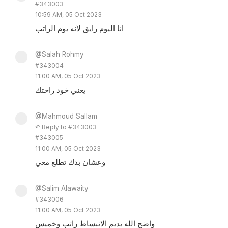
#343003
10:59 AM, 05 Oct 2023
انا اليوم رايق لانه يوم الراتب
@Salah Rohmy
#343004
11:00 AM, 05 Oct 2023
يعني خود راحتك
@Mahmoud Sallam
↶ Reply to #343003
#343005
11:00 AM, 05 Oct 2023
وعشان بدك تطلع معي
@Salim Alawaity
#343006
11:00 AM, 05 Oct 2023
واضح الله يديم الانبساط راتب وخميس