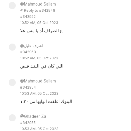
@Mahmoud Sallam
↶ Reply to #342948
#342952
10:52 AM, 05 Oct 2023
ع الصراف أه يا مس علا
@اشرف خليل
#342953
10:52 AM, 05 Oct 2023
اللي كان في البنك قبض
@Mahmoud Sallam
#342954
10:53 AM, 05 Oct 2023
البنوك اغلقت ابوابها من ١:٣٠
@Ghadeer Za
#342955
10:53 AM, 05 Oct 2023