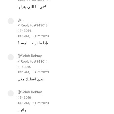
لاني انا اللي بنزلها
@. ..
↶ Reply to #343013
#343014
11:11 AM, 05 Oct 2023
وإذا ما نزلت اليوم ؟
@Salah Rohmy
↶ Reply to #343014
#343015
11:11 AM, 05 Oct 2023
بدي اعطيك مني
@Salah Rohmy
#343016
11:11 AM, 05 Oct 2023
راتبك