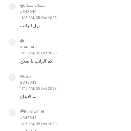
@بيسان بيسان
#343040
11:15 AM, 05 Oct 2023
نزل الراتب
@. ..
#343041
11:15 AM, 05 Oct 2023
كم الراتب يا صلاح
@جهاد
#343042
11:15 AM, 05 Oct 2023
تم الايداع
@RoroKamel
#343043
11:15 AM, 05 Oct 2023