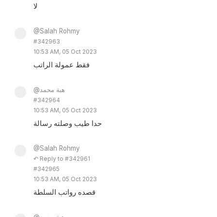
لا
@Salah Rohmy
#342963
10:53 AM, 05 Oct 2023
فقط عمولة الراتب
@هبة محمد
#342964
10:53 AM, 05 Oct 2023
حدا طيب وصلته رسالة
@Salah Rohmy
↶ Reply to #342961
#342965
10:53 AM, 05 Oct 2023
قصده رواتب السلطة