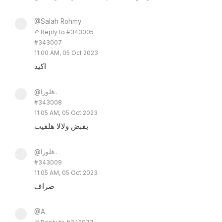
@Salah Rohmy
↶ Reply to #343005
#343007
11:00 AM, 05 Oct 2023
اكيد
@فلورا..
#343008
11:05 AM, 05 Oct 2023
بقبض ولالا هلقيت
@فلورا..
#343009
11:05 AM, 05 Oct 2023
صراف
@A