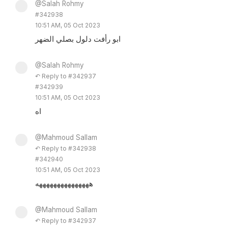
@Salah Rohmy
#342938
10:51 AM, 05 Oct 2023
ابو رأفت دلول بصلي الضهر
@Salah Rohmy
↶ Reply to #342937
#342939
10:51 AM, 05 Oct 2023
اه
@Mahmoud Sallam
↶ Reply to #342938
#342940
10:51 AM, 05 Oct 2023
هههههههههههههههه
@Mahmoud Sallam
↶ Reply to #342937