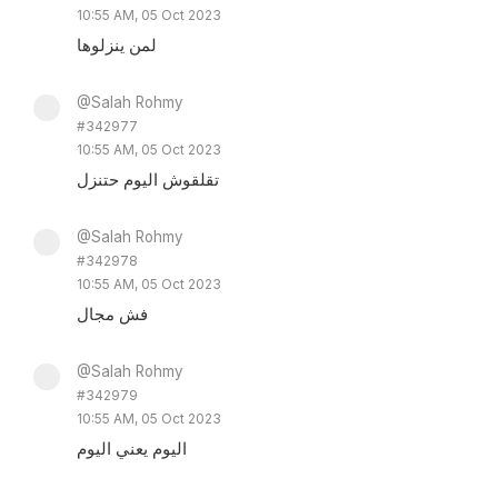
10:55 AM, 05 Oct 2023
لمن ينزلوها
@Salah Rohmy
#342977
10:55 AM, 05 Oct 2023
تقلقوش اليوم حتنزل
@Salah Rohmy
#342978
10:55 AM, 05 Oct 2023
فش مجال
@Salah Rohmy
#342979
10:55 AM, 05 Oct 2023
اليوم يعني اليوم