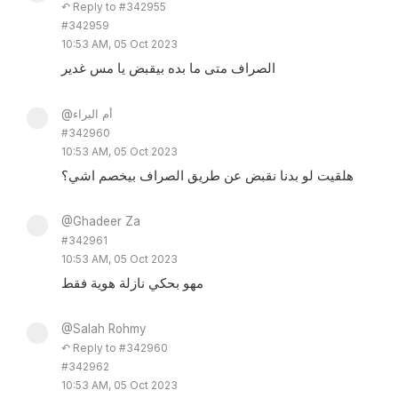
↶ Reply to #342955
#342959
10:53 AM, 05 Oct 2023
الصراف متى ما بده بيقبض يا مس غدير
@أم البراء
#342960
10:53 AM, 05 Oct 2023
هلقيت لو بدنا نقبض عن طريق الصراف بيخصم اشي؟
@Ghadeer Za
#342961
10:53 AM, 05 Oct 2023
مهو بحكي نازلة هوية فقط
@Salah Rohmy
↶ Reply to #342960
#342962
10:53 AM, 05 Oct 2023