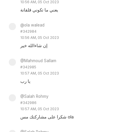
10:56 AM, 05 Oct 2023
يعني ما تكوني قلقانة
@ola walead
#342984
10:56 AM, 05 Oct 2023
إن شاءالله خير
@Mahmoud Sallam
#342985
10:57 AM, 05 Oct 2023
يا رب
@Salah Rohmy
#342986
10:57 AM, 05 Oct 2023
شكرا على مشاركتك مس ola