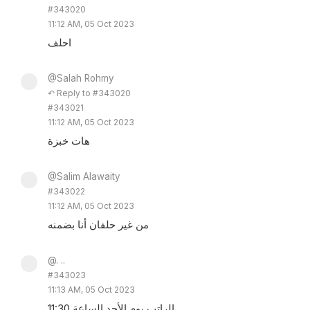
#343020
11:12 AM, 05 Oct 2023
احلف
@Salah Rohmy
↶ Reply to #343020
#343021
11:12 AM, 05 Oct 2023
هات خبزة
@Salim Alawaity
#343022
11:12 AM, 05 Oct 2023
من غير حلفان أنا بضمنه
@. ..
#343023
11:13 AM, 05 Oct 2023
الراتب يوم الأحد الساعة 11:30