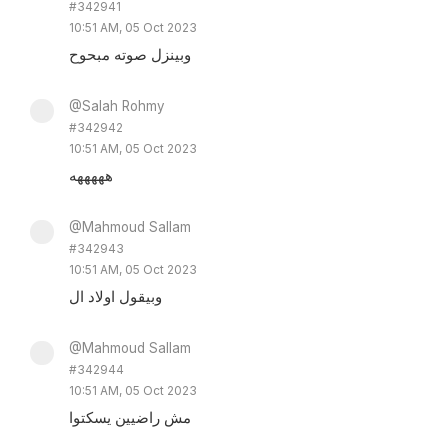
#342941
10:51 AM, 05 Oct 2023
وبينزل صوته مبحوح
@Salah Rohmy
#342942
10:51 AM, 05 Oct 2023
هههههه
@Mahmoud Sallam
#342943
10:51 AM, 05 Oct 2023
وبيقول اولاد ال
@Mahmoud Sallam
#342944
10:51 AM, 05 Oct 2023
مش راضيين يسكتوا