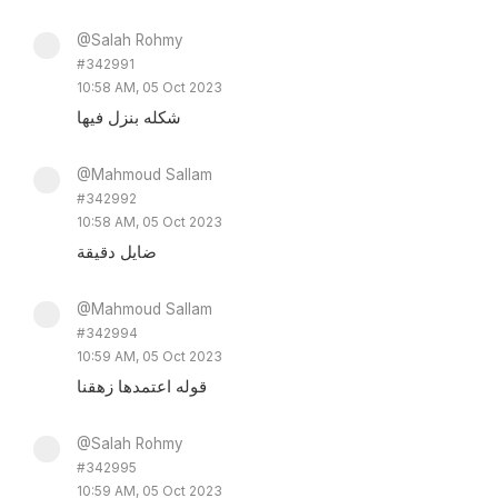
@Salah Rohmy
#342991
10:58 AM, 05 Oct 2023
شكله بنزل فيها
@Mahmoud Sallam
#342992
10:58 AM, 05 Oct 2023
ضايل دقيقة
@Mahmoud Sallam
#342994
10:59 AM, 05 Oct 2023
قوله اعتمدها زهقنا
@Salah Rohmy
#342995
10:59 AM, 05 Oct 2023