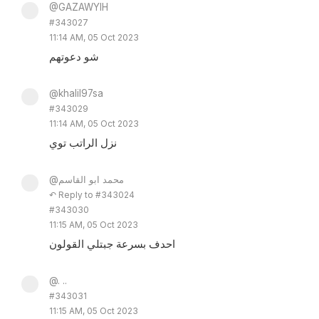
@GAZAWYIH
#343027
11:14 AM, 05 Oct 2023
شو دعوتهم
@khalil97sa
#343029
11:14 AM, 05 Oct 2023
نزل الراتب توي
@محمد ابو القاسم
↶ Reply to #343024
#343030
11:15 AM, 05 Oct 2023
احدف بسرعة جبتلي القولون
@. ..
#343031
11:15 AM, 05 Oct 2023