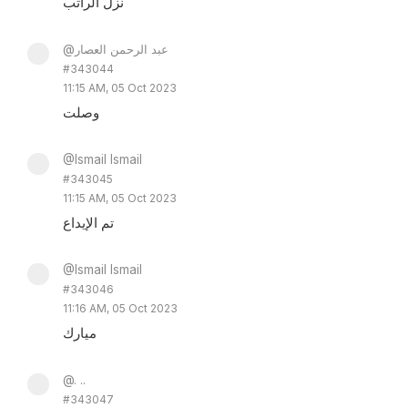
نزل الراتب
@عبد الرحمن العصار
#343044
11:15 AM, 05 Oct 2023
وصلت
@Ismail Ismail
#343045
11:15 AM, 05 Oct 2023
تم الإيداع
@Ismail Ismail
#343046
11:16 AM, 05 Oct 2023
ميارك
@. ..
#343047