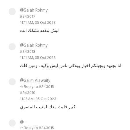
@Salah Rohmy
#343017
11:11 AM, 05 Oct 2023
ليش بتقعد تشكك انت
@Salah Rohmy
#343018
11:11 AM, 05 Oct 2023
انا بجتهد وبجبلكم اخبار وبلاقى ناس ليش وكيف ومين قلك
@Salim Alawaity
↶ Reply to #343015
#343019
11:12 AM, 05 Oct 2023
كبير قلبت معك لمنيب المصري
@. ..
↶ Reply to #343015