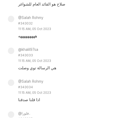
صلاح هو القائد العام للشواغر
@Salah Rohmy
#343032
11:15 AM, 05 Oct 2023
هههههههههه
@khalil97sa
#343033
11:15 AM, 05 Oct 2023
هي الرسالة توي وصلت
@Salah Rohmy
#343034
11:15 AM, 05 Oct 2023
اذا قلنا صدقنا
@فلورا..