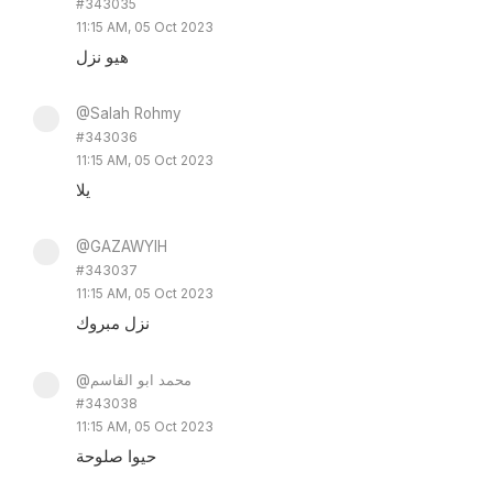
#343035
11:15 AM, 05 Oct 2023
هيو نزل
@Salah Rohmy
#343036
11:15 AM, 05 Oct 2023
يلا
@GAZAWYIH
#343037
11:15 AM, 05 Oct 2023
نزل مبروك
@محمد ابو القاسم
#343038
11:15 AM, 05 Oct 2023
حيوا صلوحة