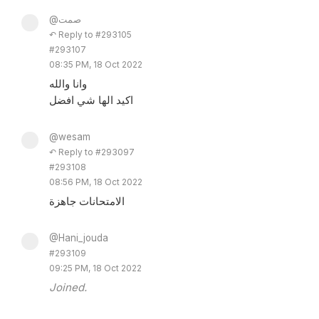
@صمت
↶ Reply to #293105
#293107
08:35 PM, 18 Oct 2022
وانا والله
اكيد الها شي افضل
@wesam
↶ Reply to #293097
#293108
08:56 PM, 18 Oct 2022
الامتحانات جاهزة
@Hani_jouda
#293109
09:25 PM, 18 Oct 2022
Joined.