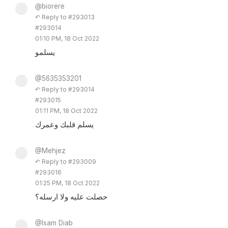
@biorere
↶ Reply to #293013
#293014
01:10 PM, 18 Oct 2022
يسلمو
@5635353201
↶ Reply to #293014
#293015
01:11 PM, 18 Oct 2022
يسلم قلبك وعمرك
@Mehjez
↶ Reply to #293009
#293016
01:25 PM, 18 Oct 2022
حصلت عليه ولا ارسله؟
@Isam Diab