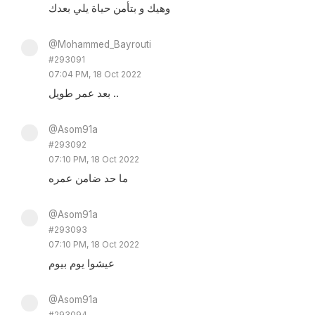
وهيك و بتأمن حياة يلي بعدك
@Mohammed_Bayrouti
#293091
07:04 PM, 18 Oct 2022
بعد عمر طويل ..
@Asom91a
#293092
07:10 PM, 18 Oct 2022
ما حد ضامن عمره
@Asom91a
#293093
07:10 PM, 18 Oct 2022
عيشوا يوم بيوم
@Asom91a
#293094