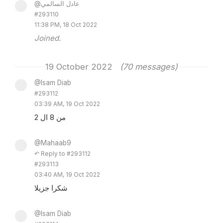
@عادل السالمي
#293110
11:38 PM, 18 Oct 2022
Joined.
19 October 2022
(70 messages)
@Isam Diab
#293112
03:39 AM, 19 Oct 2022
من 8 ال 2
@Mahaab9
↶ Reply to #293112
#293113
03:40 AM, 19 Oct 2022
شكرا جزيلا
@Isam Diab