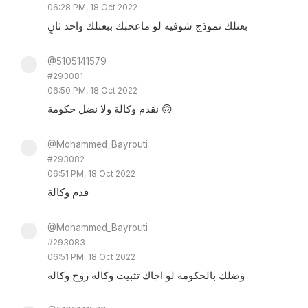
06:28 PM, 18 Oct 2022
بعتلك نموذج شوفيه لو ماعجبك ببعتلك واحد ثانٍ
@5105141579
#293081
06:50 PM, 18 Oct 2022
نقدم وكالة ولا نضل حكومة 🙃
@Mohammed_Bayrouti
#293082
06:51 PM, 18 Oct 2022
قدم وكالة
@Mohammed_Bayrouti
#293083
06:51 PM, 18 Oct 2022
وضلك بالحكومة لو اجاك تثبيت وكالة روح وكالة