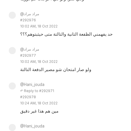
@مراد مراد
#292976
10:02 AM, 18 Oct 2022
حد يفهمني الظفعة التانية والتالتة متى حيثبتوهم؟؟؟
@مراد مراد
#292977
10:02 AM, 18 Oct 2022
ولو صار امتحان شو مصير الدفعة التالتة
@Hani_jouda
↶ Reply to #292971
#292978
10:24 AM, 18 Oct 2022
مين هم هذا غير دقيق
@Hani_jouda