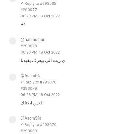
↶ Reply to #293065
#293077
06:20 PM, 18 Oct 2022
+١
@haniaomar
#293078
06:20 PM, 18 Oct 2022
ي ريت الي بيعرف يفيدنا
@Asom91a
↶ Reply to #293070
#293079
06:26 PM, 18 Oct 2022
الحين ابعتلك
@Asom91a
↶ Reply to #293070
#293080