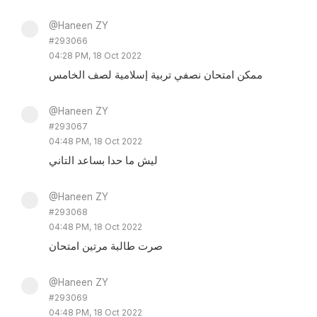
@Haneen ZY
#293066
04:28 PM, 18 Oct 2022
ممكن امتحان نصفي تربية إسلامية لصف الخامس
@Haneen ZY
#293067
04:48 PM, 18 Oct 2022
ليش ما حدا بساعد التاني
@Haneen ZY
#293068
04:48 PM, 18 Oct 2022
صرت طالبة مرتين امتحان
@Haneen ZY
#293069
04:48 PM, 18 Oct 2022