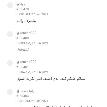
@جهاد
#165479
09:02 AM, 27 Jun 2021
مابعرف والله
@kemmo022
#165480
09:03 AM, 27 Jun 2021
Joined.
@kemmo022
#165481
09:04 AM, 27 Jun 2021
السلام عليكم كيف بدي اضيف ابني لكرت المؤن
@رانيا خطيب
#165484
09:23 AM, 27 Jun 2021