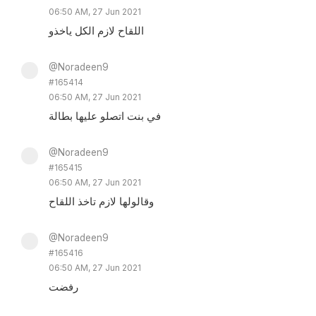
06:50 AM, 27 Jun 2021
اللقاح لازم الكل ياخذو
@Noradeen9
#165414
06:50 AM, 27 Jun 2021
في بنت اتصلو عليها بطالة
@Noradeen9
#165415
06:50 AM, 27 Jun 2021
وقالولها لازم تاخذ اللقاح
@Noradeen9
#165416
06:50 AM, 27 Jun 2021
رفضت