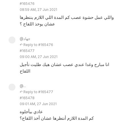
#165476
08:59 AM, 27 Jun 2021
واللي عمل حشوة عصب كم المدة اللي اللازم ينتظرها
عشان يوخذ اللقاح ؟
@جهاد
↶ Reply to #165476
#165477
09:00 AM, 27 Jun 2021
انا مبارح وغدا عندي عصب عشان هيك طليت تأجيل
اللقاح
@...
↶ Reply to #165477
#165478
09:01 AM, 27 Jun 2021
عادي بيأجلوه
كم المدة اللازم أنتظرها عشان أخذ اللقاح؟