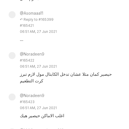
@Asomaaa11
↶ Reply to #165399
#165421
06:51 AM, 27 Jun 2021
...
@Noradeen9
#165422
06:51 AM, 27 Jun 2021
حيصير كمان مثلا عشان تدخل الكابتال مول لازم تبرز
كرت التطعيم
@Noradeen9
#165423
06:51 AM, 27 Jun 2021
اغلب الاماكن حيصير هيك