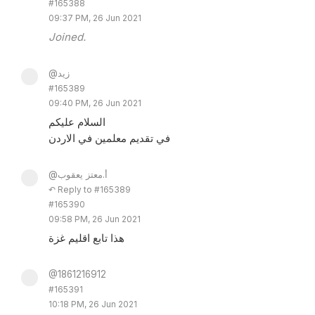
#165388
09:37 PM, 26 Jun 2021
Joined.
@زيد
#165389
09:40 PM, 26 Jun 2021
السلام عليكم
في تقديم معلمين في الاردن
@أ.معتز يعقوب
↶ Reply to #165389
#165390
09:58 PM, 26 Jun 2021
هذا تابع اقليم غزة
@1861216912
#165391
10:18 PM, 26 Jun 2021