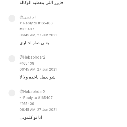
فايزر اللي بتعطيه الوكالة
@ام قصي
↶ Reply to #165406
#165407
06:45 AM, 27 Jun 2021
يعني صار اجباري
@Hebabhdar2
#165408
06:45 AM, 27 Jun 2021
شو نعمل ناخده ولا لا
@Hebabhdar2
↶ Reply to #165407
#165409
06:45 AM, 27 Jun 2021
انا تو كلموني