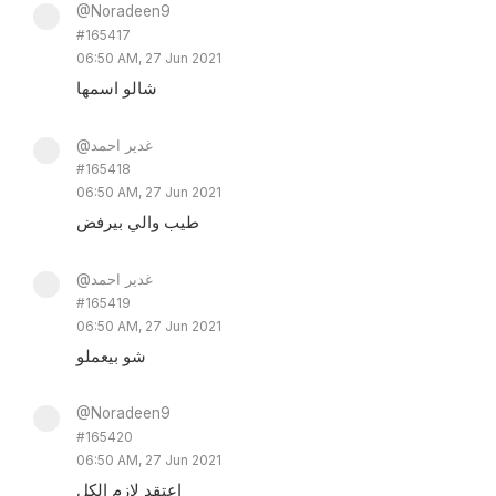
@Noradeen9
#165417
06:50 AM, 27 Jun 2021
شالو اسمها
@غدير احمد
#165418
06:50 AM, 27 Jun 2021
طيب والي بيرفض
@غدير احمد
#165419
06:50 AM, 27 Jun 2021
شو بيعملو
@Noradeen9
#165420
06:50 AM, 27 Jun 2021
اعتقد لازم الكل