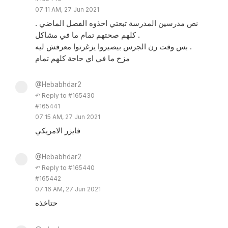
07:11 AM, 27 Jun 2021
نص مدرسين المدرسة تبعتي اخذوه الفصل الماضي .
كلهم صحتهم تمام ما في مشاكل .
بس وقت رن الجرس بيصيروا يزغرتوا معرفش ليه .
مزح ما في اي حاجة كلهم تمام
@Hebabhdar2
↶ Reply to #165430
#165441
07:15 AM, 27 Jun 2021
فايزر الامريكي
@Hebabhdar2
↶ Reply to #165440
#165442
07:16 AM, 27 Jun 2021
حتاخذه