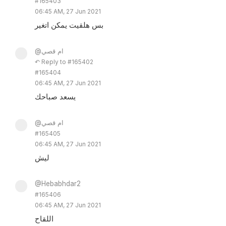
#165403
06:45 AM, 27 Jun 2021
بس هلقيت يمكن اتغير
@ام قصي
↶ Reply to #165402
#165404
06:45 AM, 27 Jun 2021
يسعد صباحك
@ام قصي
#165405
06:45 AM, 27 Jun 2021
ليش
@Hebabhdar2
#165406
06:45 AM, 27 Jun 2021
اللقاح