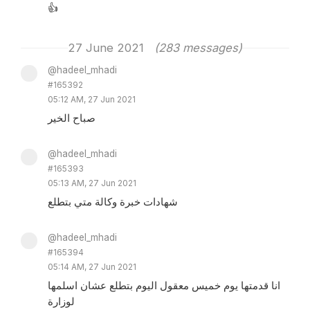
👍
27 June 2021
(283 messages)
@hadeel_mhadi
#165392
05:12 AM, 27 Jun 2021
صباح الخير
@hadeel_mhadi
#165393
05:13 AM, 27 Jun 2021
شهادات خبرة وكالة متي بتطلع
@hadeel_mhadi
#165394
05:14 AM, 27 Jun 2021
انا قدمتها يوم خميس معقول اليوم بتطلع عشان اسلمها
لوزارة