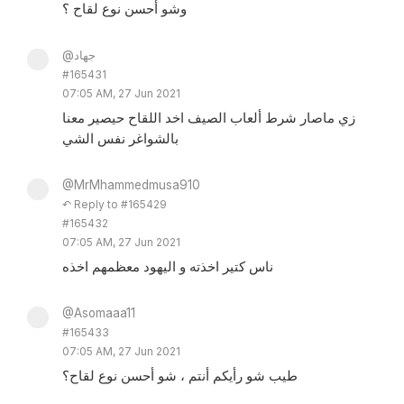
وشو أحسن نوع لقاح ؟
@جهاد
#165431
07:05 AM, 27 Jun 2021
زي ماصار شرط ألعاب الصيف اخد اللقاح حيصير معنا
بالشواغر نفس الشي
@MrMhammedmusa910
↶ Reply to #165429
#165432
07:05 AM, 27 Jun 2021
ناس كتير اخذته و اليهود معظمهم اخذه
@Asomaaa11
#165433
07:05 AM, 27 Jun 2021
طيب شو رأيكم أنتم ، شو أحسن نوع لقاح؟