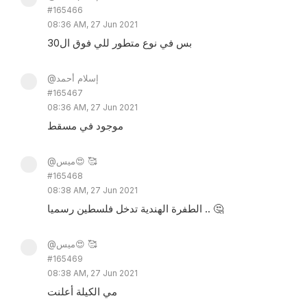
#165466
08:36 AM, 27 Jun 2021
بس في نوع متطور للي فوق ال30
@إسلام أحمد
#165467
08:36 AM, 27 Jun 2021
موجود في مسقط
@ميس😍 🥰
#165468
08:38 AM, 27 Jun 2021
الطفرة الهندية تدخل فلسطين رسميا .. 🤔
@ميس😍 🥰
#165469
08:38 AM, 27 Jun 2021
مي الكيلة أعلنت