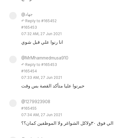
@جهاد
↶ Reply to #165452
#165453
07:32 AM, 27 Jun 2021
انا رنوا علي قبل شوي
@MrMhammedmusa910
↶ Reply to #165453
#165454
07:33 AM, 27 Jun 2021
حيرنوا عليا متأكد القصة بس وقت
@1279923908
#165455
07:34 AM, 27 Jun 2021
الي فوق ٣٠ولاكل الشواغر ولا الموظفين كمان؟؟