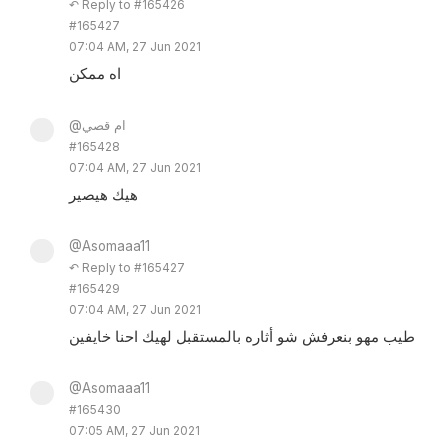
↶ Reply to #165426
#165427
07:04 AM, 27 Jun 2021
اه ممكن
@ام قصي
#165428
07:04 AM, 27 Jun 2021
هيك هيصير
@Asomaaa11
↶ Reply to #165427
#165429
07:04 AM, 27 Jun 2021
طيب مهو بنعرفش شو أثاره بالمستقبل لهيك احنا خايفين
@Asomaaa11
#165430
07:05 AM, 27 Jun 2021