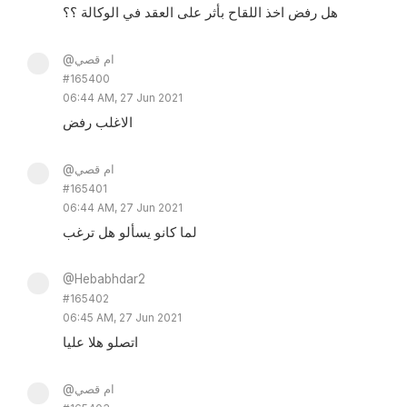
هل رفض اخذ اللقاح بأثر على العقد في الوكالة ؟؟
@ام قصي
#165400
06:44 AM, 27 Jun 2021
الاغلب رفض
@ام قصي
#165401
06:44 AM, 27 Jun 2021
لما كانو يسألو هل ترغب
@Hebabhdar2
#165402
06:45 AM, 27 Jun 2021
اتصلو هلا عليا
@ام قصي