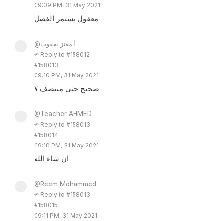
09:09 PM, 31 May 2021
معقول يستمر الفصل
@أ.معتز يعقوب
↶ Reply to #158012
#158013
09:10 PM, 31 May 2021
صحيح حتى منتصف ٧
@Teacher AHMED
↶ Reply to #158013
#158014
09:10 PM, 31 May 2021
ان شاء الله
@Reem Mohammed
↶ Reply to #158013
#158015
09:11 PM, 31 May 2021