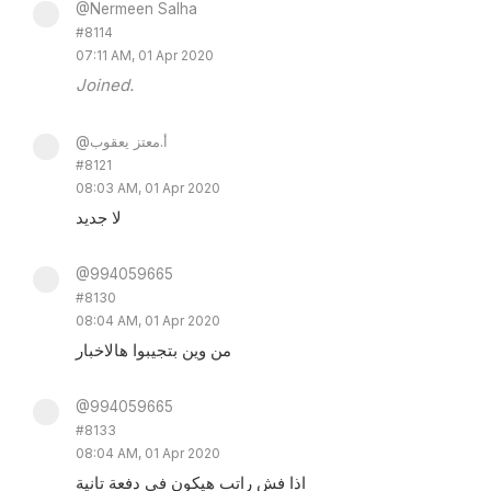
@Nermeen Salha
#8114
07:11 AM, 01 Apr 2020
Joined.
@أ.معتز يعقوب
#8121
08:03 AM, 01 Apr 2020
لا جديد
@994059665
#8130
08:04 AM, 01 Apr 2020
من وين بتجيبوا هالاخبار
@994059665
#8133
08:04 AM, 01 Apr 2020
اذا فش راتب هيكون في دفعة تانية