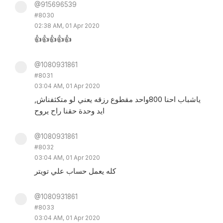
@915696539
#8030
02:38 AM, 01 Apr 2020
👍👍👍👍👍
@1080931861
#8031
03:04 AM, 01 Apr 2020
,ياشباب احنا 800واحد مقطوع رزقه يعني لو متكثفناش
ايد وحدة حقنا راح يروح
@1080931861
#8032
03:04 AM, 01 Apr 2020
كله يعمل حساب علي تويتر
@1080931861
#8033
03:04 AM, 01 Apr 2020