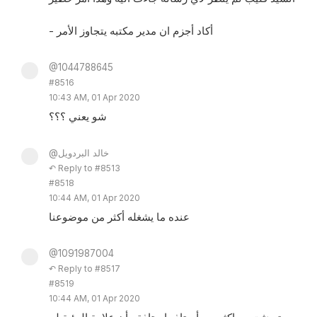
- أكاد أجزم ان مدير مكتبه يتجاوز الأمر
@1044788645
#8516
10:43 AM, 01 Apr 2020
شو يعني ؟؟؟
@خالد البردويل
↶ Reply to #8513
#8518
10:44 AM, 01 Apr 2020
عنده ما يشغله أكثر من موضوعنا
@1091987004
↶ Reply to #8517
#8519
10:44 AM, 01 Apr 2020