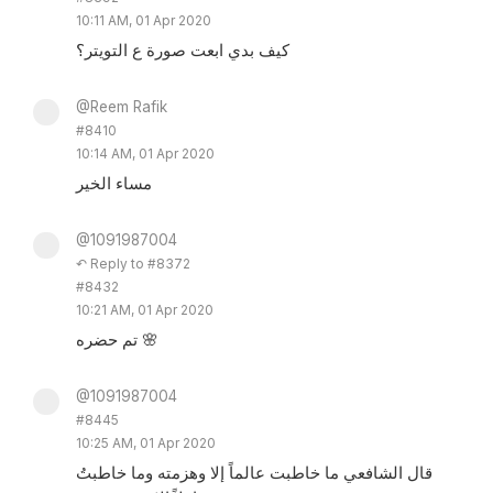
10:11 AM, 01 Apr 2020
كيف بدي ابعت صورة ع التويتر؟
@Reem Rafik
#8410
10:14 AM, 01 Apr 2020
مساء الخير
@1091987004
↶ Reply to #8372
#8432
10:21 AM, 01 Apr 2020
تم حضره 🌸
@1091987004
#8445
10:25 AM, 01 Apr 2020
قال الشافعي ما خاطبت عالماً إلا وهزمته وما خاطبتُ