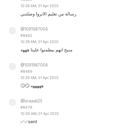
10:28 AM, 01 Apr 2020
رسالة من تعليم الانروا وصلتني
@1091987004
#8462
10:28 AM, 01 Apr 2020
منيح انهم بيطمنوا علينا هههه
@1091987004
#8469
10:29 AM, 01 Apr 2020
🙄🙄 هههههه
@Israaali25
#8476
10:30 AM, 01 Apr 2020
✅✅sent