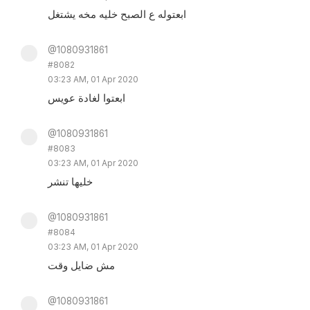
ابعتوله ع الصبح خليه مخه يشتغل
@1080931861
#8082
03:23 AM, 01 Apr 2020
ابعتوا لغادة عويس
@1080931861
#8083
03:23 AM, 01 Apr 2020
خليها تنشر
@1080931861
#8084
03:23 AM, 01 Apr 2020
مش ضايل وقت
@1080931861