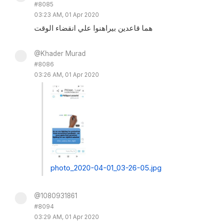
#8085
03:23 AM, 01 Apr 2020
هما قاعدين بيراهنوا علي انقضاء الوقت
@Khader Murad
#8086
03:26 AM, 01 Apr 2020
photo_2020-04-01_03-26-05.jpg
@1080931861
#8094
03:29 AM, 01 Apr 2020