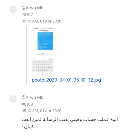
@Arwa Mb
#8107
05:10 AM, 01 Apr 2020
photo_2020-04-01_05-10-32.jpg
@Arwa Mb
#8108
05:10 AM, 01 Apr 2020
اتوة عملت حساب وهيني بعتت الرسالة لمين ابعت
كمان؟