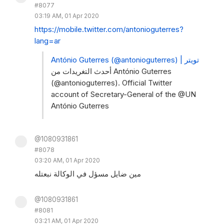
#8077
03:19 AM, 01 Apr 2020
https://mobile.twitter.com/antonioguterres?
lang=ar
António Guterres (@antonioguterres) | تويتر
أحدث التغريدات من António Guterres
(@antonioguterres). Official Twitter
account of Secretary-General of the @UN
António Guterres
@1080931861
#8078
03:20 AM, 01 Apr 2020
مين ضايل مسؤل في الوكالة نبعتله
@1080931861
#8081
03:21 AM, 01 Apr 2020