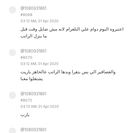
@1080931861
#8068
03:12 AM, 01 Apr 2020
اعتبروه اليوم دوام علي التلغرام لانه مش ضايل وقت قبل
ما ينزل الراتب
@1080931861
#8070
03:12 AM, 01 Apr 2020
والعصافير الي بس بتقرا وبدها الراتب عالحاهز ياريت
يشتغلوا معنا
@1080931861
#8072
03:13 AM, 01 Apr 2020
يارب
@1080931861