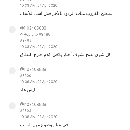
10:38 AM, 01 Apr 2020
بنفتح القروب مئات الردود بالآخر فش اشي للأسف..
@1102409838
↶ Reply to #8489
#8499
10:38 AM, 01 Apr 2020
كل شوي بفتح بشوف أخبار بلاقي كلام خارج النطاق
@1102409838
#8500
10:38 AM, 01 Apr 2020
ايش هاد
@1102409838
#8503
10:38 AM, 01 Apr 2020
في عنا موضوع مهم الراتب